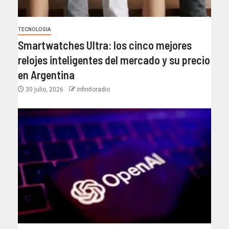
TECNOLOGIA
Smartwatches Ultra: los cinco mejores
relojes inteligentes del mercado y su precio
en Argentina
30 julio, 2026
infinitoradio