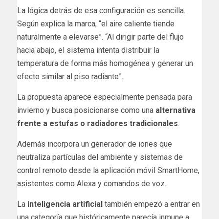
La lógica detrás de esa configuración es sencilla.
Según explica la marca, “el aire caliente tiende
naturalmente a elevarse”. “Al dirigir parte del flujo
hacia abajo, el sistema intenta distribuir la
temperatura de forma más homogénea y generar un
efecto similar al piso radiante”.
La propuesta aparece especialmente pensada para
invierno y busca posicionarse como una
alternativa
frente a estufas o radiadores tradicionales
.
Además incorpora un generador de iones que
neutraliza partículas del ambiente y sistemas de
control remoto desde la aplicación móvil SmartHome,
asistentes como Alexa y comandos de voz.
La
inteligencia artificial
también empezó a entrar en
una categoría que históricamente parecía inmune a