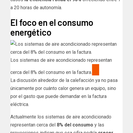
a 20 horas de autonomía.
El foco en el consumo
energético
Los sistemas de aire acondicionado representan
cerca del 8% del consumo en la factura.
La discusión alrededor de la calefacción ya no pasa
únicamente por cuánto calor genera un equipo, sino
por el gasto que puede demandar en la factura
eléctrica.
Actualmente los sistemas de aire acondicionado
representan cerca del
8% del consumo
y las
proyecciones indican que esa cifra podría
crecer