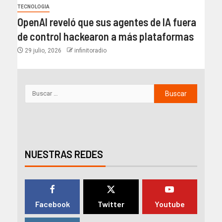
TECNOLOGIA
OpenAI reveló que sus agentes de IA fuera
de control hackearon a más plataformas
29 julio, 2026
infinitoradio
NUESTRAS REDES
Facebook
Twitter
Youtube