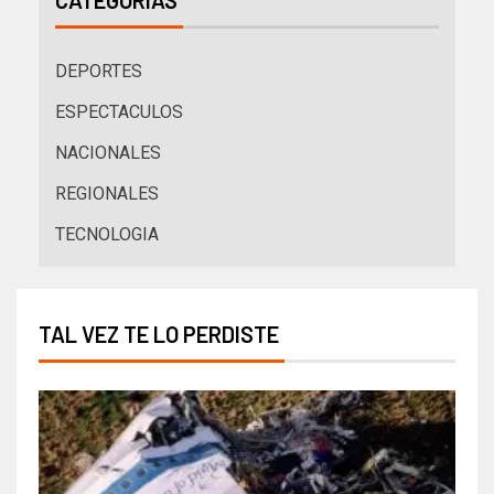
DEPORTES
ESPECTACULOS
NACIONALES
REGIONALES
TECNOLOGIA
TAL VEZ TE LO PERDISTE