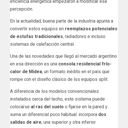
eficiencia energética empezaron a modificar esa
percepción.
En la actualidad, buena parte de la industria apunta a
convertir estos equipos en
reemplazos potenciales
de estufas tradicionales
, radiadores e incluso
sistemas de calefacción central.
Una de las novedades que llegó al mercado argentino
en esa dirección es una
consola residencial frío-
calor de Midea
, un formato inédito en el país que
rompe con el diseño clásico de los equipos split.
A diferencia de los modelos convencionales
instalados cerca del techo, este sistema puede
colocarse
al ras del suelo
o fijarse en la pared y
suma un diferencial poco habitual: incorpora
dos
salidas de aire
, una superior y otra inferior.