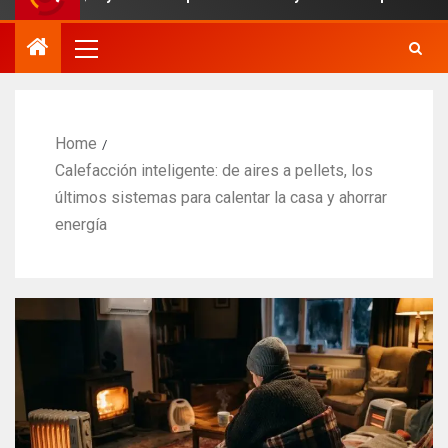
Home
Calefacción inteligente: de aires a pellets, los
últimos sistemas para calentar la casa y ahorrar
energía