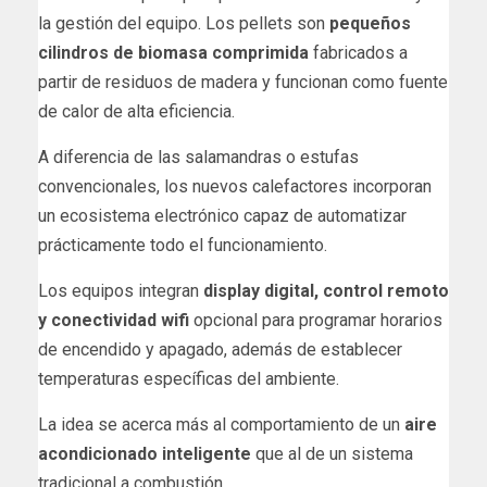
la gestión del equipo. Los pellets son
pequeños
cilindros de biomasa comprimida
fabricados a
partir de residuos de madera y funcionan como fuente
de calor de alta eficiencia.
A diferencia de las salamandras o estufas
convencionales, los nuevos calefactores incorporan
un ecosistema electrónico capaz de automatizar
prácticamente todo el funcionamiento.
Los equipos integran
display digital, control remoto
y conectividad wifi
opcional para programar horarios
de encendido y apagado, además de establecer
temperaturas específicas del ambiente.
La idea se acerca más al comportamiento de un
aire
acondicionado inteligente
que al de un sistema
tradicional a combustión.