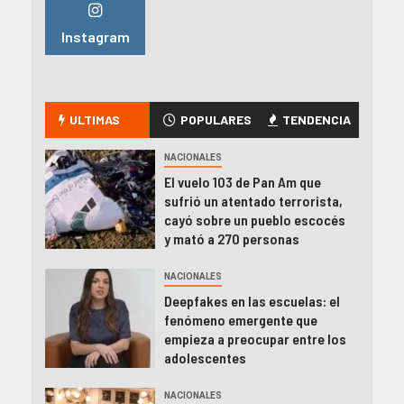
Instagram
ULTIMAS
POPULARES
TENDENCIA
NACIONALES
El vuelo 103 de Pan Am que
sufrió un atentado terrorista,
cayó sobre un pueblo escocés
y mató a 270 personas
NACIONALES
Deepfakes en las escuelas: el
fenómeno emergente que
empieza a preocupar entre los
adolescentes
NACIONALES