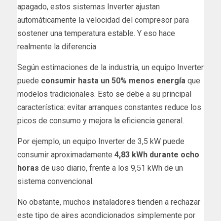
apagado, estos sistemas Inverter ajustan
automáticamente la velocidad del compresor para
sostener una temperatura estable. Y eso hace
realmente la diferencia
Según estimaciones de la industria, un equipo Inverter
puede
consumir hasta un 50% menos energía
que
modelos tradicionales. Esto se debe a su principal
característica: evitar arranques constantes reduce los
picos de consumo y mejora la eficiencia general.
Por ejemplo, un equipo Inverter de 3,5 kW puede
consumir aproximadamente
4,83 kWh durante ocho
horas
de uso diario, frente a los 9,51 kWh de un
sistema convencional.
No obstante, muchos instaladores tienden a rechazar
este tipo de aires acondicionados simplemente por