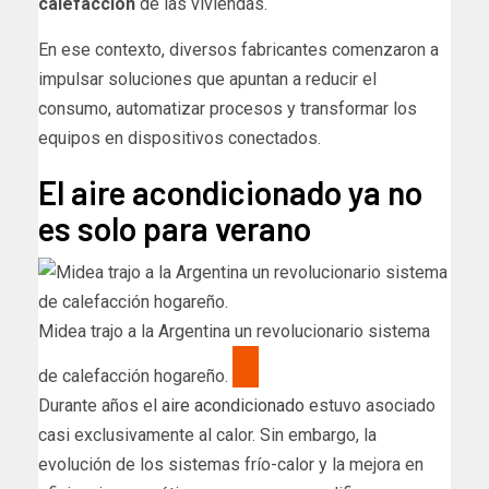
calefacción
de las viviendas.
En ese contexto, diversos fabricantes comenzaron a
impulsar soluciones que apuntan a reducir el
consumo, automatizar procesos y transformar los
equipos en dispositivos conectados.
El aire acondicionado ya no
es solo para verano
Midea trajo a la Argentina un revolucionario sistema
de calefacción hogareño.
Durante años el
aire acondicionado
estuvo asociado
casi exclusivamente al calor. Sin embargo, la
evolución de los sistemas frío-calor y la mejora en