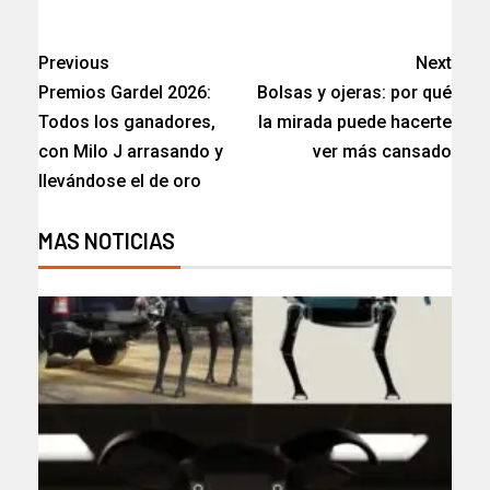
Previous
Next
Premios Gardel 2026:
Bolsas y ojeras: por qué
Todos los ganadores,
la mirada puede hacerte
con Milo J arrasando y
ver más cansado​
llevándose el de oro
MAS NOTICIAS