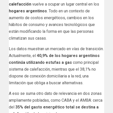
calefacción
vuelve a ocupar un lugar central en los
hogares argentinos
. Todo en un contexto de
aumento de costos energéticos, cambios en los
hábitos de consumo y avances tecnológicos que
están modificando la forma en que las personas
climatizan sus casas.
Los datos muestran un mercado en vías de transición.
Actualmente, el
40,9% de los hogares argentinos
continúa utilizando estufas a gas
como principal
sistema de calefacción, mientras que el 38,1% no
dispone de conexión domiciliaria a la red, una
limitación que obliga a buscar alternativas.
A eso se suma otro dato de relevancia en dos zonas
ampliamente pobladas, como CABA y el AMBA: cerca
del
35% del gasto energético total se destina a