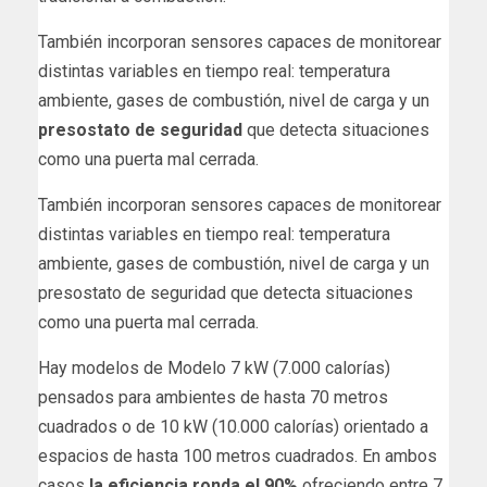
También incorporan sensores capaces de monitorear
distintas variables en tiempo real: temperatura
ambiente, gases de combustión, nivel de carga y un
presostato de seguridad
que detecta situaciones
como una puerta mal cerrada.
También incorporan sensores capaces de monitorear
distintas variables en tiempo real: temperatura
ambiente, gases de combustión, nivel de carga y un
presostato de seguridad que detecta situaciones
como una puerta mal cerrada.
Hay modelos de Modelo 7 kW (7.000 calorías)
pensados para ambientes de hasta 70 metros
cuadrados o de 10 kW (10.000 calorías) orientado a
espacios de hasta 100 metros cuadrados. En ambos
casos
la eficiencia ronda el 90%
ofreciendo entre 7