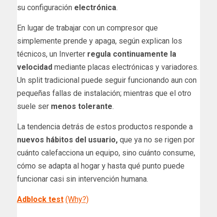
su configuración
electrónica
.
En lugar de trabajar con un compresor que
simplemente prende y apaga, según explican los
técnicos, un Inverter
regula continuamente la
velocidad
mediante placas electrónicas y variadores.
Un split tradicional puede seguir funcionando aun con
pequeñas fallas de instalación; mientras que el otro
suele ser
menos tolerante
.
La tendencia detrás de estos productos responde a
nuevos hábitos del usuario,
que ya no se rigen por
cuánto calefacciona un equipo, sino cuánto consume,
cómo se adapta al hogar y hasta qué punto puede
funcionar casi sin intervención humana.
Adblock test
(Why?)