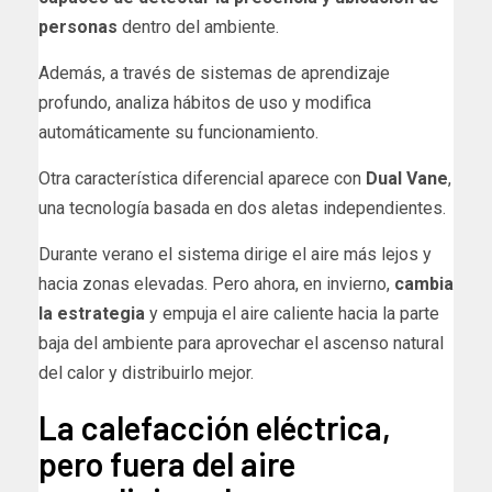
personas
dentro del ambiente.
Además, a través de sistemas de aprendizaje
profundo, analiza hábitos de uso y modifica
automáticamente su funcionamiento.
Otra característica diferencial aparece con
Dual Vane
,
una tecnología basada en dos aletas independientes.
Durante verano el sistema dirige el aire más lejos y
hacia zonas elevadas. Pero ahora, en invierno,
cambia
la estrategia
y empuja el aire caliente hacia la parte
baja del ambiente para aprovechar el ascenso natural
del calor y distribuirlo mejor.
La calefacción eléctrica,
pero fuera del aire