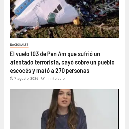
NACIONALES
El vuelo 103 de Pan Am que sufrió un
atentado terrorista, cayó sobre un pueblo
escocés y mató a 270 personas
7 agosto, 2026
infinitoradio