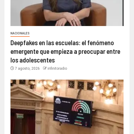
NACIONALES
Deepfakes en las escuelas: el fenómeno
emergente que empieza a preocupar entre
los adolescentes
7 agosto, 2026
infinitoradio