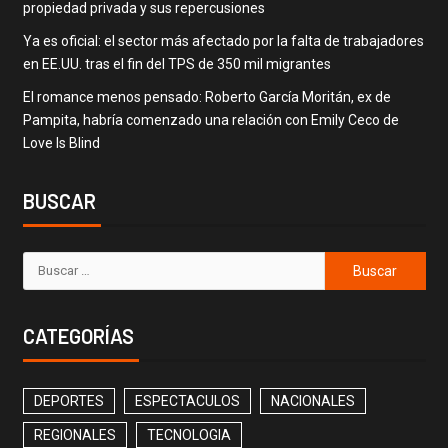
propiedad privada y sus repercusiones
Ya es oficial: el sector más afectado por la falta de trabajadores
en EE.UU. tras el fin del TPS de 350 mil migrantes
El romance menos pensado: Roberto García Moritán, ex de
Pampita, habría comenzado una relación con Emily Ceco de
Love Is Blind
BUSCAR
CATEGORÍAS
DEPORTES
ESPECTACULOS
NACIONALES
REGIONALES
TECNOLOGIA