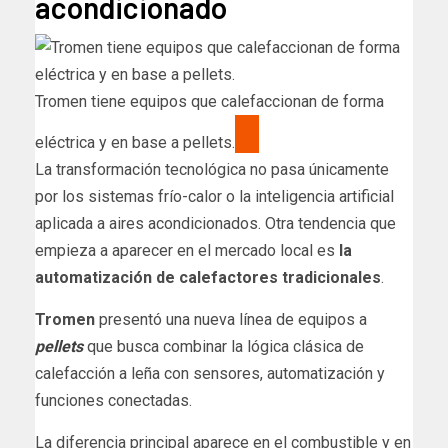
acondicionado
Tromen tiene equipos que calefaccionan de forma
eléctrica y en base a pellets.
La transformación tecnológica no pasa únicamente
por los sistemas frío-calor o la inteligencia artificial
aplicada a aires acondicionados. Otra tendencia que
empieza a aparecer en el mercado local es
la
automatización de calefactores tradicionales
.
Tromen
presentó una nueva línea de equipos a
pellets
que busca combinar la lógica clásica de
calefacción a leña con sensores, automatización y
funciones conectadas.
La diferencia principal aparece en el combustible y en