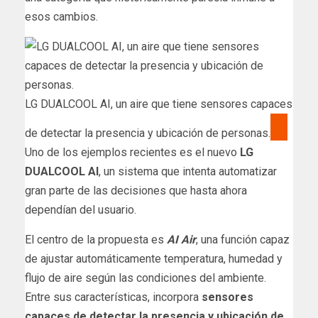
esos cambios.
LG DUALCOOL AI, un aire que tiene sensores capaces
de detectar la presencia y ubicación de personas.
Uno de los ejemplos recientes es el nuevo
LG
DUALCOOL AI
, un sistema que intenta automatizar
gran parte de las decisiones que hasta ahora
dependían del usuario.
El centro de la propuesta es
AI Air
, una función capaz
de ajustar automáticamente temperatura, humedad y
flujo de aire según las condiciones del ambiente.
Entre sus características, incorpora
sensores
capaces de detectar la presencia y ubicación de