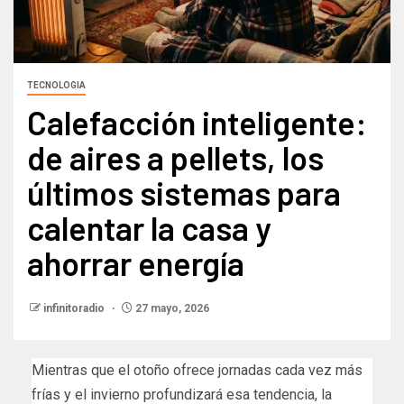
TECNOLOGIA
Calefacción inteligente:
de aires a pellets, los
últimos sistemas para
calentar la casa y
ahorrar energía
infinitoradio
27 mayo, 2026
Mientras que el otoño ofrece jornadas cada vez más
frías y el invierno profundizará esa tendencia, la