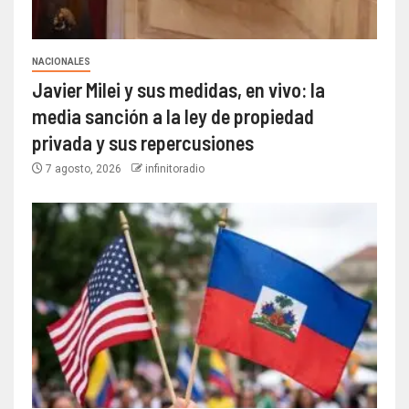
NACIONALES
Javier Milei y sus medidas, en vivo: la
media sanción a la ley de propiedad
privada y sus repercusiones
7 agosto, 2026
infinitoradio