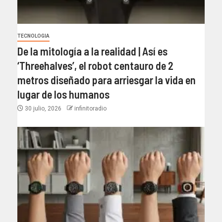
TECNOLOGIA
De la mitología a la realidad | Así es
‘Threehalves’, el robot centauro de 2
metros diseñado para arriesgar la vida en
lugar de los humanos
30 julio, 2026
infinitoradio