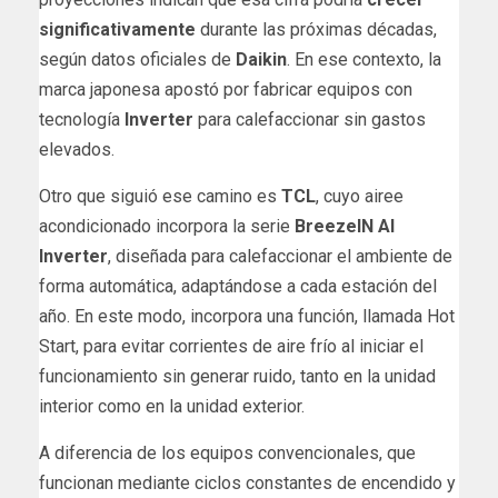
significativamente
durante las próximas décadas,
según datos oficiales de
Daikin
. En ese contexto, la
marca japonesa apostó por fabricar equipos con
tecnología
Inverter
para calefaccionar sin gastos
elevados.
Otro que siguió ese camino es
TCL
, cuyo airee
acondicionado incorpora la serie
BreezeIN AI
Inverter
, diseñada para calefaccionar el ambiente de
forma automática, adaptándose a cada estación del
año. En este modo, incorpora una función, llamada Hot
Start, para evitar corrientes de aire frío al iniciar el
funcionamiento sin generar ruido, tanto en la unidad
interior como en la unidad exterior.
A diferencia de los equipos convencionales, que
funcionan mediante ciclos constantes de encendido y