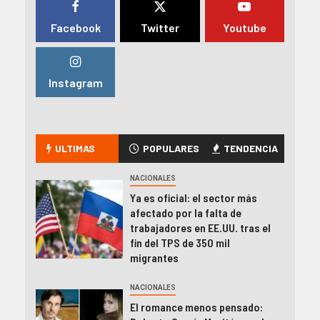
Facebook
Twitter
Youtube
Instagram
ULTIMAS
POPULARES
TENDENCIA
NACIONALES
Ya es oficial: el sector más
afectado por la falta de
trabajadores en EE.UU. tras el
fin del TPS de 350 mil
migrantes
NACIONALES
El romance menos pensado: