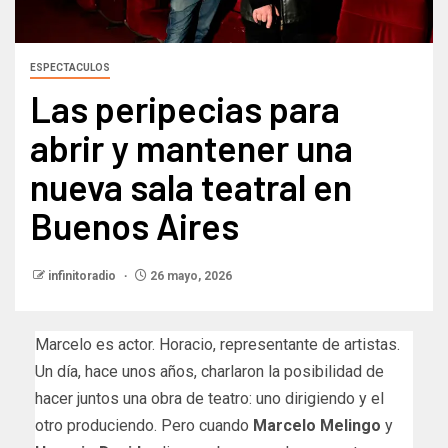
ESPECTACULOS
Las peripecias para
abrir y mantener una
nueva sala teatral en
Buenos Aires
infinitoradio
26 mayo, 2026
Marcelo es actor. Horacio, representante de artistas.
Un día, hace unos años, charlaron la posibilidad de
hacer juntos una obra de teatro: uno dirigiendo y el
otro produciendo. Pero cuando
Marcelo Melingo
y