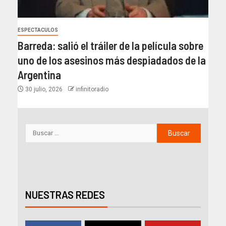
ESPECTACULOS
Barreda: salió el tráiler de la película sobre
uno de los asesinos más despiadados de la
Argentina
30 julio, 2026
infinitoradio
NUESTRAS REDES