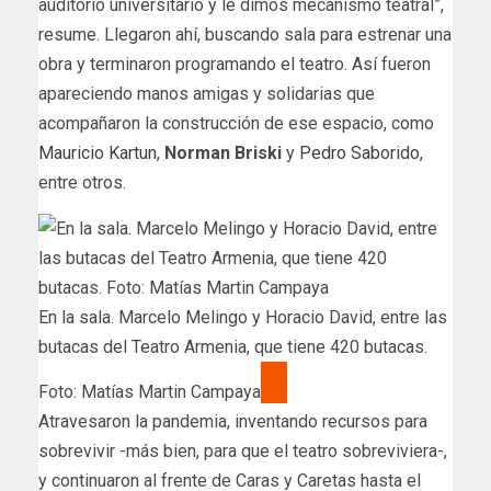
auditorio universitario y le dimos mecanismo teatral”,
resume. Llegaron ahí, buscando sala para estrenar una
obra y terminaron programando el teatro. Así fueron
apareciendo manos amigas y solidarias que
acompañaron la construcción de ese espacio, como
Mauricio Kartun
,
Norman Briski
y
Pedro Saborido
,
entre otros.
En la sala. Marcelo Melingo y Horacio David, entre las
butacas del Teatro Armenia, que tiene 420 butacas.
Foto: Matías Martin Campaya
Atravesaron la pandemia, inventando recursos para
sobrevivir -más bien, para que el teatro sobreviviera-,
y continuaron al frente de Caras y Caretas hasta el