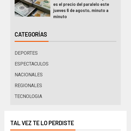
es el precio del paralelo este
jueves 6 de agosto, minuto a
minuto
CATEGORÍAS
DEPORTES
ESPECTACULOS
NACIONALES
REGIONALES
TECNOLOGIA
TAL VEZ TE LO PERDISTE