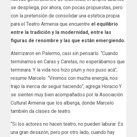
se despliega, por ahora, con pocas propuestas, pero
con la pretensión de consolidar una estética propia
para el Teatro Armenia que encuentre
el equilibrio
entre la tradición y la modernidad, entre las
figuras de renombre y las que están emergiendo.
Aterrizaron en Palermo, casi sin pensarlo. “Cuando
terminamos en Caras y Caretas, no esperábamos que
terminara. Y la vida nos hizo plum y nos puso acá”,
resume Marcelo. “Vinimos con mucha energía; nos
trajo la inercia de seguir haciendo”, agrega Horacio.Y
se sienten muy bien acompañados por la Asociación
Cultural Armenia que los alberga, donde Marcelo
también da clases de teatro.
“Si los actores no hacen teatro, no pueden laburar. Es
una gran desazón, pero por otro lado, cuando hay