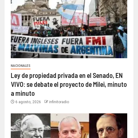
NACIONALES
Ley de propiedad privada en el Senado, EN
VIVO: se debate el proyecto de Milei, minuto
a minuto
6 agosto, 2026
infinitoradio