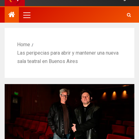
Home
Las peripecias para abrir y mantener una nueva
sala teatral en Buenos Aires