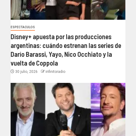
ESPECTACULOS
Disney+ apuesta por las producciones
argentinas: cuándo estrenan las series de
Darío Barassi, Yayo, Nico Occhiato y la
vuelta de Coppola
30 julio, 2026
infinitoradio