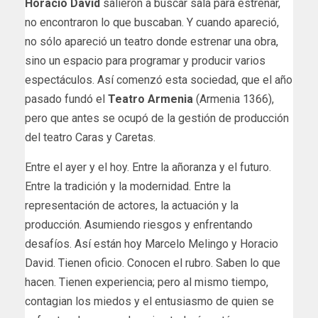
Horacio David
salieron a buscar sala para estrenar,
no encontraron lo que buscaban. Y cuando apareció,
no sólo apareció un teatro donde estrenar una obra,
sino un espacio para programar y producir varios
espectáculos. Así comenzó esta sociedad, que el año
pasado fundó el
Teatro Armenia
(Armenia 1366),
pero que antes se ocupó de la gestión de producción
del teatro Caras y Caretas.
Entre el ayer y el hoy. Entre la añoranza y el futuro.
Entre la tradición y la modernidad. Entre la
representación de actores, la actuación y la
producción. Asumiendo riesgos y enfrentando
desafíos. Así están hoy Marcelo Melingo y Horacio
David. Tienen oficio. Conocen el rubro. Saben lo que
hacen. Tienen experiencia; pero al mismo tiempo,
contagian los miedos y el entusiasmo de quien se