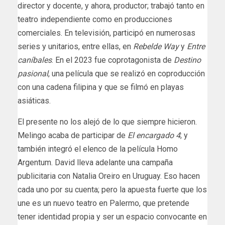
director y docente, y ahora, productor; trabajó tanto en
teatro independiente como en producciones
comerciales. En televisión, participó en numerosas
series y unitarios, entre ellas, en
Rebelde Way
y
Entre
caníbales
. En el 2023 fue coprotagonista de
Destino
pasional
, una película que se realizó en coproducción
con una cadena filipina y que se filmó en playas
asiáticas.
El presente no los alejó de lo que siempre hicieron.
Melingo acaba de participar de
El encargado 4
; y
también integró el elenco de la película Homo
Argentum. David lleva adelante una campaña
publicitaria con Natalia Oreiro en Uruguay. Eso hacen
cada uno por su cuenta; pero la apuesta fuerte que los
une es un nuevo teatro en Palermo, que pretende
tener identidad propia y ser un espacio convocante en