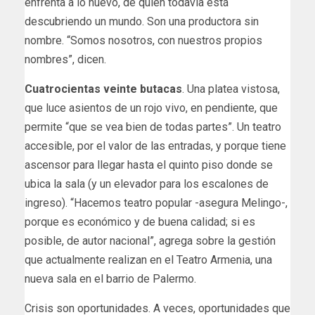
enfrenta a lo nuevo, de quien todavía está
descubriendo un mundo. Son una productora sin
nombre. “Somos nosotros, con nuestros propios
nombres”, dicen.
Cuatrocientas veinte butacas
. Una platea vistosa,
que luce asientos de un rojo vivo, en pendiente, que
permite “que se vea bien de todas partes”. Un teatro
accesible, por el valor de las entradas, y porque tiene
ascensor para llegar hasta el quinto piso donde se
ubica la sala (y un elevador para los escalones de
ingreso). “Hacemos teatro popular -asegura Melingo-,
porque es económico y de buena calidad; si es
posible, de autor nacional”, agrega sobre la gestión
que actualmente realizan en el Teatro Armenia, una
nueva sala en el barrio de Palermo.
Crisis son oportunidades. A veces, oportunidades que