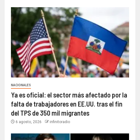
NACIONALES
Ya es oficial: el sector más afectado por la
falta de trabajadores en EE.UU. tras el fin
del TPS de 350 mil migrantes
6 agosto, 2026
infinitoradio