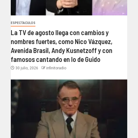
ESPECTACULOS
La TV de agosto llega con cambios y
nombres fuertes, como Nico Vázquez,
Avenida Brasil, Andy Kusnetzoff y con
famosos cantando en lo de Guido
30 julio, 2026
infinitoradio