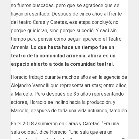
no fueron buscadas, pero que se agradece que se
hayan presentado. Después de cinco años al frente
del teatro Caras y Caretas, esa etapa concluyó; no
porque quisieran, sino porque sucedió. Y casi sin
tiempo para pensar cómo seguir, apareció el Teatro
Armenia.
Lo que hasta hace un tiempo fue un
teatro de la comunidad armenia, ahora es un
espacio abierto a toda la comunidad teatral.
Horacio trabajó durante muchos años en la agencia de
Alejandro Vannelli que representa artistas; entre ellos,
a Marcelo. Pero después de 35 años representando
actores, Horacio se inclinó hacia la producción; y
Marcelo, después de toda una vida actuando, también.
En el 2018 asumieron en Caras y Caretas. “Era una
sala ociosa”, dice Horacio. “Una sala que era un