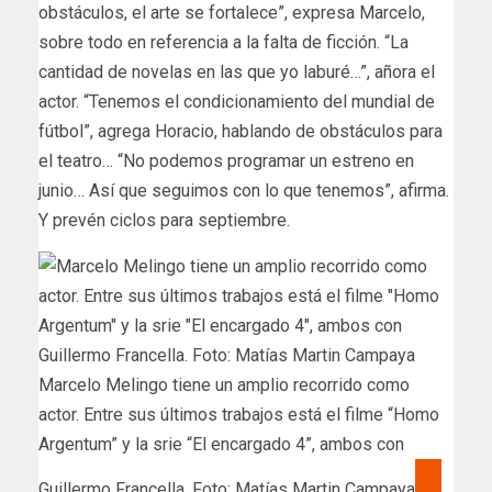
obstáculos, el arte se fortalece”, expresa Marcelo,
sobre todo en referencia a la falta de ficción. “La
cantidad de novelas en las que yo laburé…”, añora el
actor. “Tenemos el condicionamiento del mundial de
fútbol”, agrega Horacio, hablando de obstáculos para
el teatro… “No podemos programar un estreno en
junio… Así que seguimos con lo que tenemos”, afirma.
Y prevén ciclos para septiembre.
Marcelo Melingo tiene un amplio recorrido como
actor. Entre sus últimos trabajos está el filme “Homo
Argentum” y la srie “El encargado 4”, ambos con
Guillermo Francella. Foto: Matías Martin Campaya