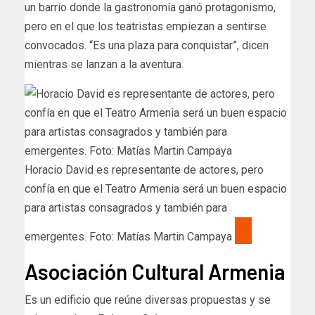
un barrio donde la gastronomía ganó protagonismo,
pero en el que los teatristas empiezan a sentirse
convocados. “Es una plaza para conquistar”, dicen
mientras se lanzan a la aventura.
Horacio David es representante de actores, pero
confía en que el Teatro Armenia será un buen espacio
para artistas consagrados y también para
emergentes. Foto: Matías Martin Campaya
Asociación Cultural Armenia
Es un edificio que reúne diversas propuestas y se