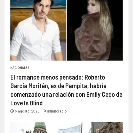
NACIONALES
El romance menos pensado: Roberto
García Moritán, ex de Pampita, habría
comenzado una relación con Emily Ceco de
Love Is Blind
6 agosto, 2026
infinitoradio