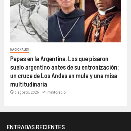
NACIONALES
Papas en la Argentina. Los que pisaron
suelo argentino antes de su entronización:
un cruce de Los Andes en mula y una misa
multitudinaria
6 agosto, 2026
infinitoradio
ENTRADAS RECIENTES