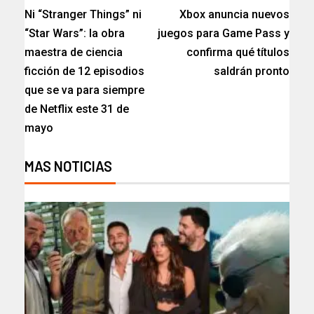
Ni “Stranger Things” ni
Xbox anuncia nuevos
“Star Wars”: la obra
juegos para Game Pass y
maestra de ciencia
confirma qué títulos
ficción de 12 episodios
saldrán pronto
que se va para siempre
de Netflix este 31 de
mayo
MAS NOTICIAS