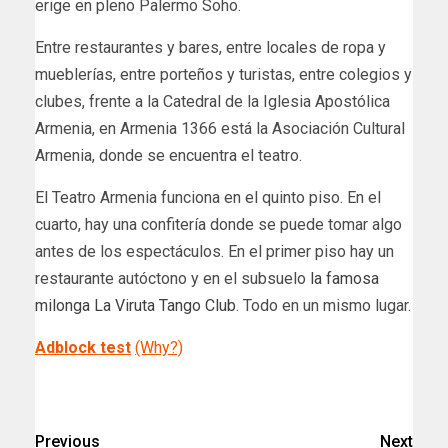
erige en pleno Palermo Soho.
Entre restaurantes y bares, entre locales de ropa y
mueblerías, entre porteños y turistas, entre colegios y
clubes, frente a la Catedral de la Iglesia Apostólica
Armenia, en Armenia 1366 está la Asociación Cultural
Armenia, donde se encuentra el teatro.
El Teatro Armenia funciona en el quinto piso. En el
cuarto, hay una confitería donde se puede tomar algo
antes de los espectáculos. En el primer piso hay un
restaurante autóctono y en el subsuelo
la famosa
milonga La Viruta Tango Club
. Todo en un mismo lugar.
Adblock test
(Why?)
​
Previous
Next