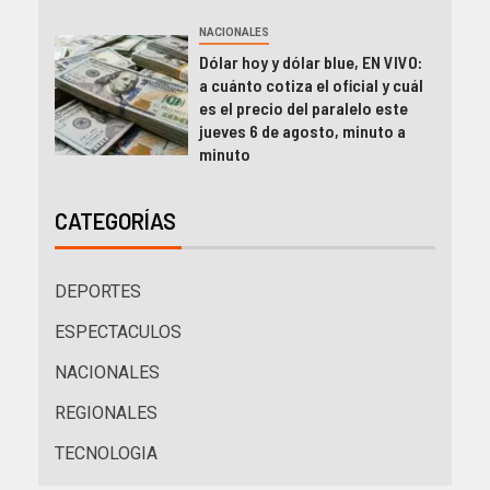
NACIONALES
Dólar hoy y dólar blue, EN VIVO:
a cuánto cotiza el oficial y cuál
es el precio del paralelo este
jueves 6 de agosto, minuto a
minuto
CATEGORÍAS
DEPORTES
ESPECTACULOS
NACIONALES
REGIONALES
TECNOLOGIA