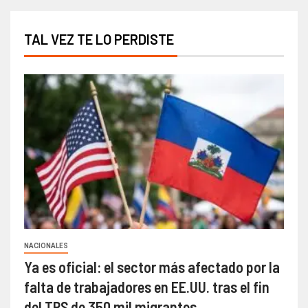
TAL VEZ TE LO PERDISTE
NACIONALES
Ya es oficial: el sector más afectado por la
falta de trabajadores en EE.UU. tras el fin
del TPS de 350 mil migrantes