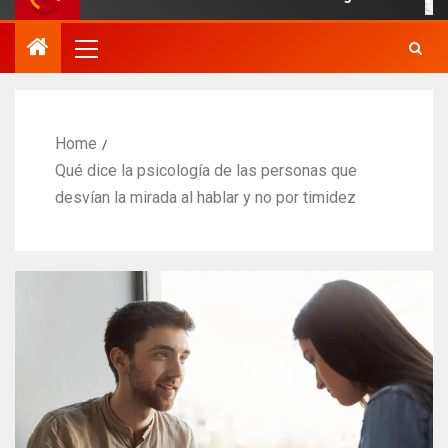
Home
Qué dice la psicología de las personas que
desvían la mirada al hablar y no por timidez