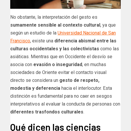
No obstante, la interpretación del gesto es
sumamente sensible al contexto cultural
, ya que
según un estudio de la
Universidad Nacional de San
Francisco
, existe una
diferencia abismal entre las
culturas occidentales y las colectivistas
como las
asiáticas. Mientras que en Occidente el desvío se
asocia con
evasión o inseguridad
, en muchas
sociedades de Oriente evitar el contacto visual
directo se considera un
gesto de respeto,
modestia y deferencia
hacia el interlocutor. Esta
distinción es fundamental para no caer en sesgos
interpretativos al evaluar la conducta de personas con
diferentes trasfondos culturales
.
Qué dicen las ciencias