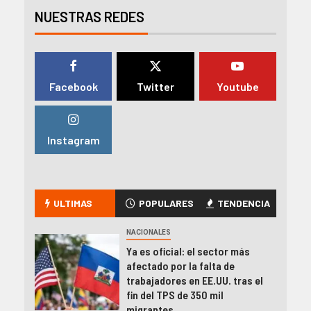
NUESTRAS REDES
Facebook
Twitter
Youtube
Instagram
ULTIMAS
POPULARES
TENDENCIA
NACIONALES
Ya es oficial: el sector más
afectado por la falta de
trabajadores en EE.UU. tras el
fin del TPS de 350 mil
migrantes