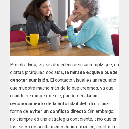
Por otro lado, la psicología también contempla que, en
ciertas jerarquías sociales,
la mirada esquiva puede
denotar sumisión
. El contacto visual es un requisito
que muestra mucho más de lo que creemos, ya que
cuando se rompe ese eje, puede señalar un
reconocimiento de la autoridad del otro
o una
forma de
evitar un conflicto directo
. Sin embargo,
no siempre es una estrategia consciente, sino que en
los casos de ocultamiento de información, apartar la