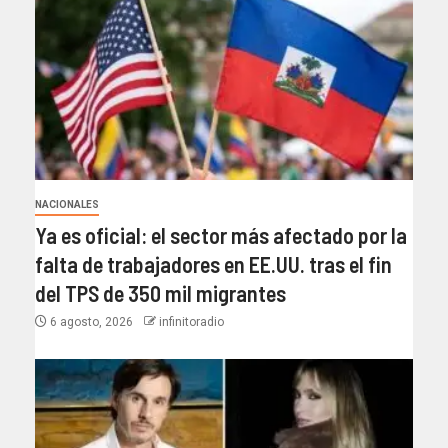
NACIONALES
Ya es oficial: el sector más afectado por la
falta de trabajadores en EE.UU. tras el fin
del TPS de 350 mil migrantes
6 agosto, 2026
infinitoradio