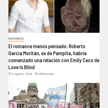
NACIONALES
El romance menos pensado: Roberto
García Moritán, ex de Pampita, habría
comenzado una relación con Emily Ceco de
Love Is Blind
6 agosto, 2026
infinitoradio