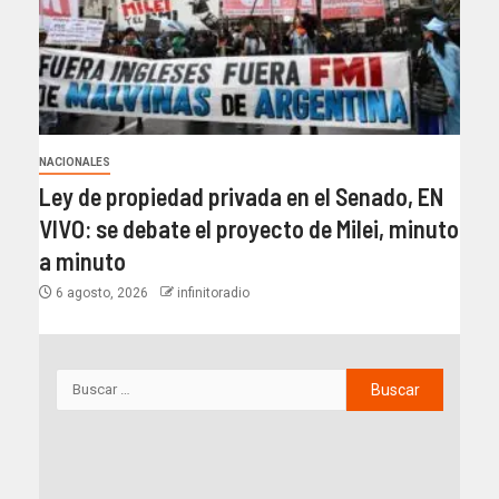
NACIONALES
Ley de propiedad privada en el Senado, EN
VIVO: se debate el proyecto de Milei, minuto
a minuto
6 agosto, 2026
infinitoradio