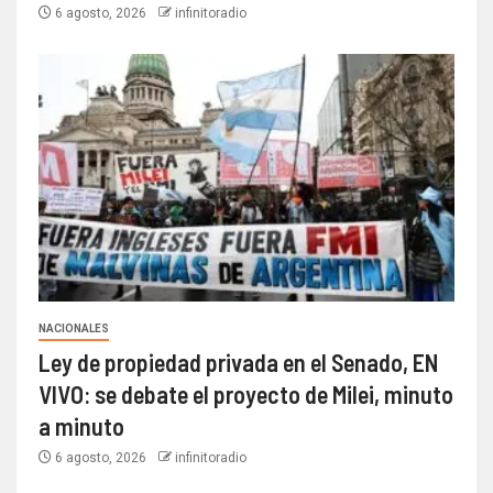
6 agosto, 2026
infinitoradio
NACIONALES
Ley de propiedad privada en el Senado, EN
VIVO: se debate el proyecto de Milei, minuto
a minuto
6 agosto, 2026
infinitoradio