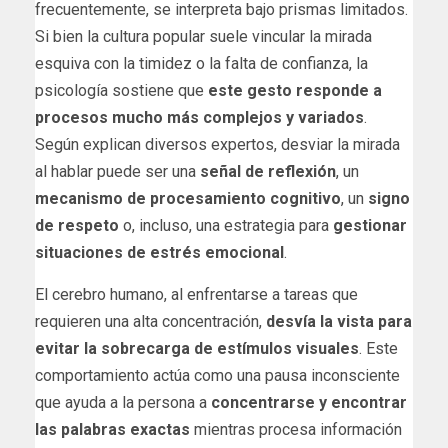
frecuentemente, se interpreta bajo prismas limitados.
Si bien la cultura popular suele vincular la mirada
esquiva con la timidez o la falta de confianza, la
psicología sostiene que
este gesto responde a
procesos mucho más complejos y variados
.
Según explican diversos expertos, desviar la mirada
al hablar puede ser una
señal de reflexión
, un
mecanismo de procesamiento cognitivo
, un
signo
de respeto
o, incluso, una estrategia para
gestionar
situaciones de estrés emocional
.
El cerebro humano, al enfrentarse a tareas que
requieren una alta concentración,
desvía la vista para
evitar la sobrecarga de estímulos visuales
. Este
comportamiento actúa como una pausa inconsciente
que ayuda a la persona a
concentrarse y encontrar
las palabras exactas
mientras procesa información