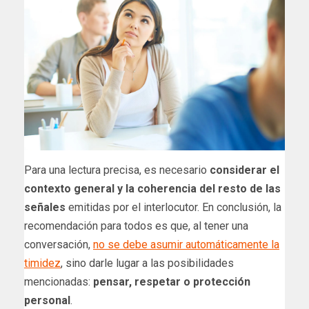
Para una lectura precisa, es necesario
considerar el
contexto general y la coherencia del resto de las
señales
emitidas por el interlocutor. En conclusión, la
recomendación para todos es que, al tener una
conversación,
no se debe asumir automáticamente la
timidez
, sino darle lugar a las posibilidades
mencionadas:
pensar, respetar o protección
personal
.