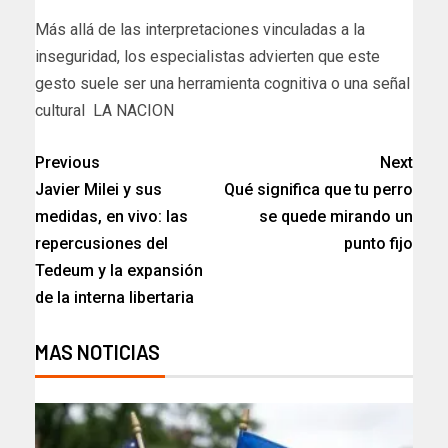
​Más allá de las interpretaciones vinculadas a la
inseguridad, los especialistas advierten que este
gesto suele ser una herramienta cognitiva o una señal
cultural LA NACION
Previous
Next
Javier Milei y sus
Qué significa que tu perro
medidas, en vivo: las
se quede mirando un
repercusiones del
punto fijo
Tedeum y la expansión
de la interna libertaria
MAS NOTICIAS