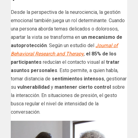
Desde la perspectiva de la neurociencia, la gestión
emocional también juega un rol determinante. Cuando
una persona aborda temas delicados o dolorosos,
apartar la vista se transforma en
un mecanismo de
autoprotección
. Según un estudio del
Journal of
Behavioral Research and Therapy
,
el 85% de los
participantes
reducían el contacto visual al
tratar
asuntos personales
. Esto permite, a quien habla,
tomar distancia de
sentimientos intensos
, gestionar
su
vulnerabilidad
y
mantener cierto control
sobre
la interacción. En situaciones de presión, el gesto
busca regular el nivel de intensidad de la
conversación.