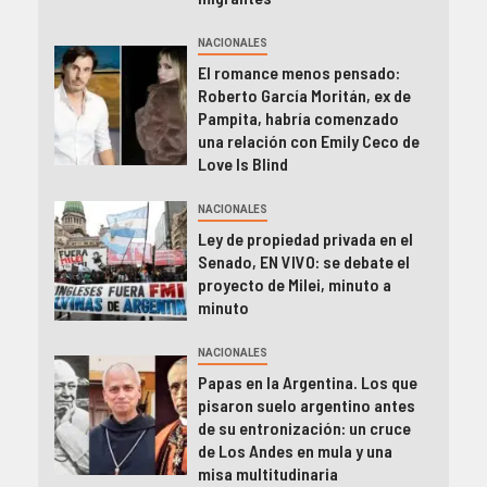
NACIONALES
El romance menos pensado:
Roberto García Moritán, ex de
Pampita, habría comenzado
una relación con Emily Ceco de
Love Is Blind
NACIONALES
Ley de propiedad privada en el
Senado, EN VIVO: se debate el
proyecto de Milei, minuto a
minuto
NACIONALES
Papas en la Argentina. Los que
pisaron suelo argentino antes
de su entronización: un cruce
de Los Andes en mula y una
misa multitudinaria