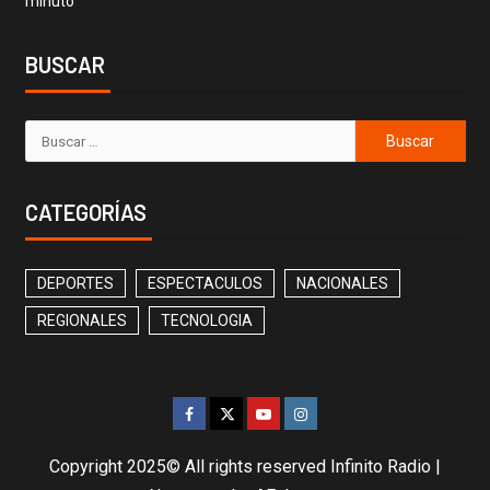
minuto
BUSCAR
CATEGORÍAS
DEPORTES
ESPECTACULOS
NACIONALES
REGIONALES
TECNOLOGIA
Copyright 2025© All rights reserved Infinito Radio
|