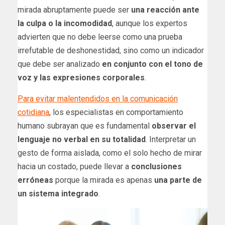
mirada abruptamente puede ser
una reacción ante
la culpa o la incomodidad
, aunque los expertos
advierten que no debe leerse como una prueba
irrefutable de deshonestidad, sino como un indicador
que debe ser analizado
en conjunto con el tono de
voz y las expresiones corporales
.
Para evitar malentendidos en la comunicación
cotidiana
, los especialistas en comportamiento
humano subrayan que es fundamental
observar el
lenguaje no verbal en su totalidad
. Interpretar un
gesto de forma aislada, como el solo hecho de mirar
hacia un costado, puede llevar a
conclusiones
erróneas
porque la mirada es apenas
una parte de
un sistema integrado
.