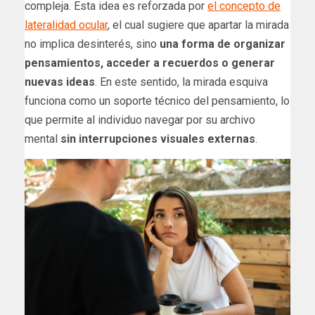
compleja. Esta idea es reforzada por
el concepto de
lateralidad ocular
, el cual sugiere que apartar la mirada
no implica desinterés, sino
una forma de organizar
pensamientos, acceder a recuerdos o generar
nuevas ideas
. En este sentido, la mirada esquiva
funciona como un soporte técnico del pensamiento, lo
que permite al individuo navegar por su archivo
mental
sin interrupciones visuales externas
.