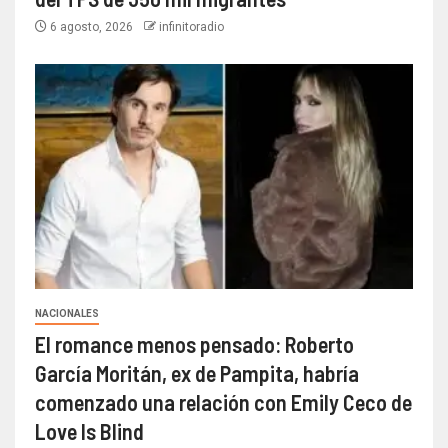
6 agosto, 2026
infinitoradio
NACIONALES
El romance menos pensado: Roberto
García Moritán, ex de Pampita, habría
comenzado una relación con Emily Ceco de
Love Is Blind