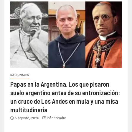
NACIONALES
Papas en la Argentina. Los que pisaron
suelo argentino antes de su entronización:
un cruce de Los Andes en mula y una misa
multitudinaria
6 agosto, 2026
infinitoradio