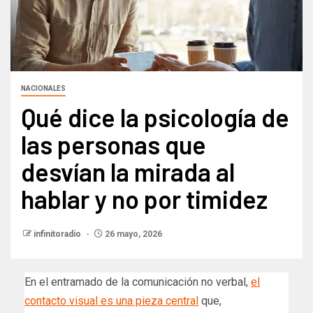
NACIONALES
Qué dice la psicología de
las personas que
desvían la mirada al
hablar y no por timidez
infinitoradio
26 mayo, 2026
En el entramado de la comunicación no verbal,
el
contacto visual es una pieza central
que,