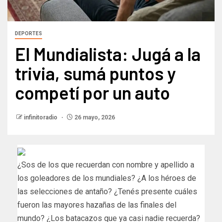
DEPORTES
El Mundialista: Jugá a la
trivia, sumá puntos y
competí por un auto
infinitoradio
26 mayo, 2026
¿Sos de los que recuerdan con nombre y apellido a
los goleadores de los mundiales? ¿A los héroes de
las selecciones de antaño? ¿Tenés presente cuáles
fueron las mayores hazañas de las finales del
mundo? ¿Los batacazos que ya casi nadie recuerda?