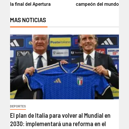
la final del Apertura
campeón del mundo
MAS NOTICIAS
DEPORTES
El plan de Italia para volver al Mundial en
2030: implementará una reforma en el