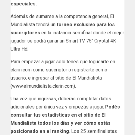
especiales.
Además de sumarse a la competencia general, El
Mundialista tendrá un
torneo exclusivo para los
suscriptores
en la instancia semifinal donde el mejor
jugador se podrá ganar un Smart TV 75″ Crystal 4K
Ultra Hd.
Para empezar a jugar solo tenés que loguearte en
clarin.com
como suscriptor o registrarte como
usuario, e ingresar al sitio de El Mundialista
(
www.elmundialista.clarin.com
).
Una vez que ingresás, deberás completar datos
adicionales por única vez y empezás a jugar.
Podés
consultar tus estadísticas en el sitio de El
Mundialista todos los días y ver cómo estás
posicionado en el ranking
. Los 25 semifinalistas