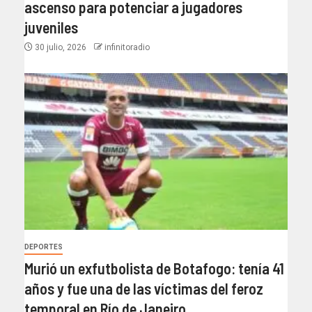
ascenso para potenciar a jugadores
juveniles
30 julio, 2026
infinitoradio
DEPORTES
Murió un exfutbolista de Botafogo: tenía 41
años y fue una de las víctimas del feroz
temporal en Río de Janeiro