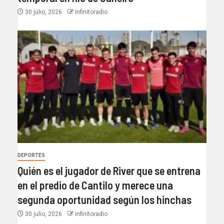
30 julio, 2026
infinitoradio
DEPORTES
Quién es el jugador de River que se entrena
en el predio de Cantilo y merece una
segunda oportunidad según los hinchas
30 julio, 2026
infinitoradio