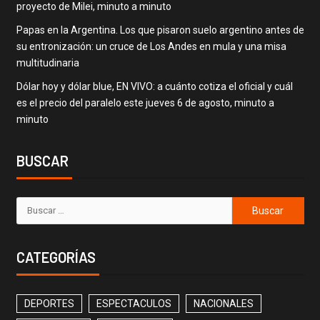
proyecto de Milei, minuto a minuto
Papas en la Argentina. Los que pisaron suelo argentino antes de
su entronización: un cruce de Los Andes en mula y una misa
multitudinaria
Dólar hoy y dólar blue, EN VIVO: a cuánto cotiza el oficial y cuál
es el precio del paralelo este jueves 6 de agosto, minuto a
minuto
BUSCAR
CATEGORÍAS
DEPORTES
ESPECTACULOS
NACIONALES