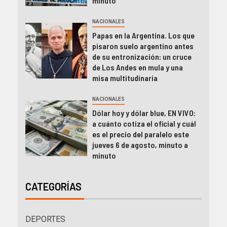
minuto
NACIONALES
Papas en la Argentina. Los que
pisaron suelo argentino antes
de su entronización: un cruce
de Los Andes en mula y una
misa multitudinaria
NACIONALES
Dólar hoy y dólar blue, EN VIVO:
a cuánto cotiza el oficial y cuál
es el precio del paralelo este
jueves 6 de agosto, minuto a
minuto
CATEGORÍAS
DEPORTES