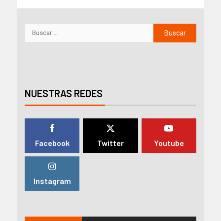
NUESTRAS REDES
Facebook
Twitter
Youtube
Instagram