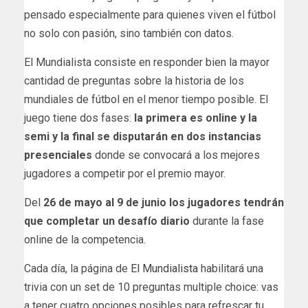
pensado especialmente para quienes viven el fútbol
no solo con pasión, sino también con datos.
El Mundialista consiste en responder bien la mayor
cantidad de preguntas sobre la historia de los
mundiales de fútbol en el menor tiempo posible. El
juego tiene dos fases:
la primera es online y la
semi y la final se disputarán en dos instancias
presenciales
donde se convocará a los mejores
jugadores a competir por el premio mayor.
Del
26 de mayo al 9 de junio los jugadores tendrán
que completar un desafío diario
durante la fase
online de la competencia.
Cada día, la página de
El Mundialista
habilitará una
trivia con un set de 10 preguntas multiple choice: vas
a tener cuatro opciones posibles para refrescar tu