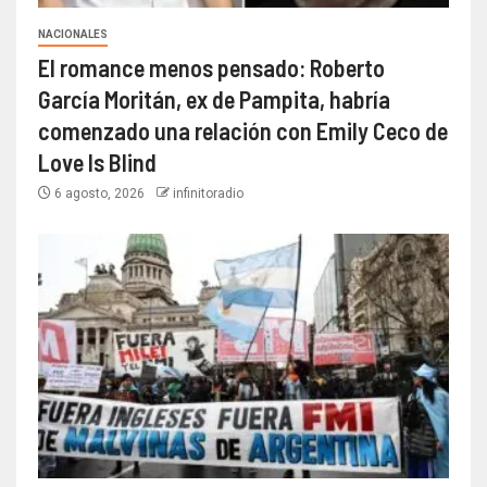
NACIONALES
El romance menos pensado: Roberto
García Moritán, ex de Pampita, habría
comenzado una relación con Emily Ceco de
Love Is Blind
6 agosto, 2026
infinitoradio