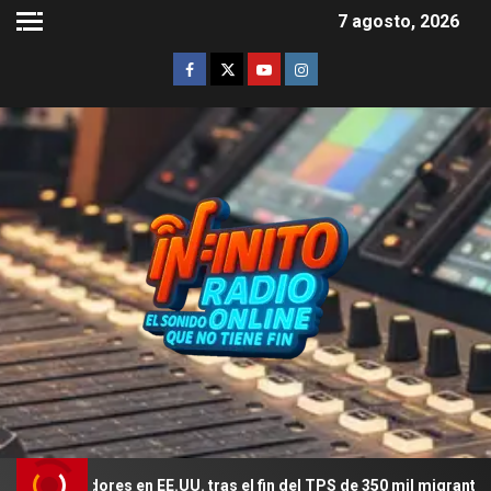
7 agosto, 2026
dores en EE.UU. tras el fin del TPS de 350 mil migrantes