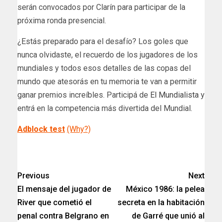
serán convocados por Clarín para participar de la
próxima ronda presencial.
¿Estás preparado para el desafío? Los goles que
nunca olvidaste, el recuerdo de los jugadores de los
mundiales y todos esos detalles de las copas del
mundo que atesorás en tu memoria te van a permitir
ganar premios increíbles. Participá de
El Mundialista
y
entrá en la competencia más divertida del Mundial.
Adblock test
(Why?)
​
Previous
Next
El mensaje del jugador de
México 1986: la pelea
River que cometió el
secreta en la habitación
penal contra Belgrano en
de Garré que unió al