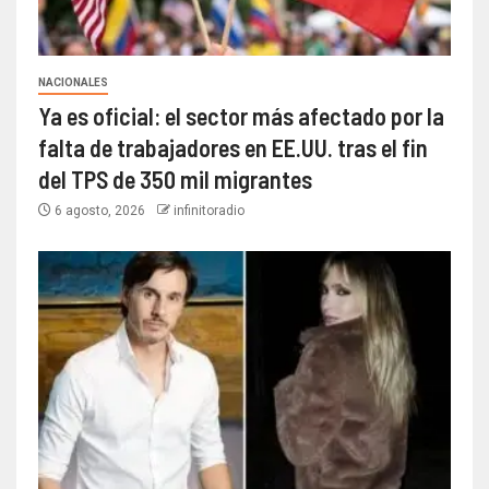
NACIONALES
Ya es oficial: el sector más afectado por la
falta de trabajadores en EE.UU. tras el fin
del TPS de 350 mil migrantes
6 agosto, 2026
infinitoradio