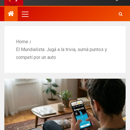
Home
El Mundialista: Jugá a la trivia, sumá puntos y
competí por un auto