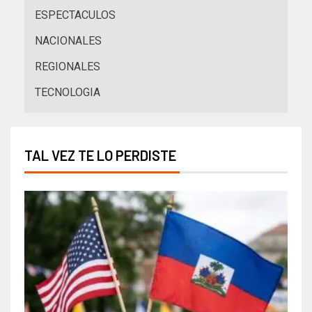
ESPECTACULOS
NACIONALES
REGIONALES
TECNOLOGIA
TAL VEZ TE LO PERDISTE