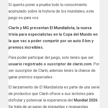
Si querés poner a prueba todo tu conocimiento
acumulado sobre la historia de los mundiales, este
juego es para vos.
Clarín y MG presentan
El Mundialista
, la nueva
trivia para especialistas en la Copa del Mundo en
la que vas a poder competir por un auto 0 km y
premios increíbles.
Para poder participar del juego, solo tenés que ser
usuario registrado o suscriptor de clarin.com
. Por
ser suscriptor de Clarín, además tenés la chance de
ganar premios especiales.
El lanzamiento de El Mundialista es parte de una serie
de productos que Clarín ofrece a sus lectores para
disfrutar y potenciar la experiencia del
Mundial 2026
.
Se trata de un juego de preguntas y respuestas