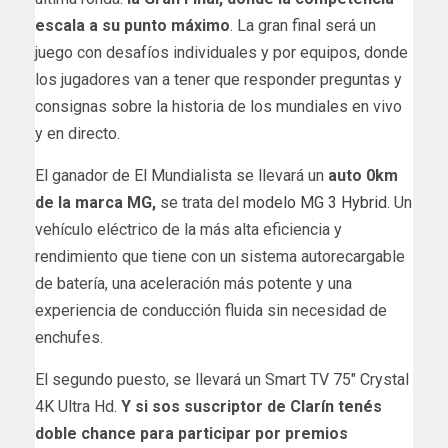
escala a su punto máximo
. La gran final será un
juego con desafíos individuales y por equipos, donde
los jugadores van a tener que responder preguntas y
consignas sobre la historia de los mundiales en vivo
y en directo.
El ganador de El Mundialista se llevará un
auto 0km
de la marca MG,
se trata del
modelo MG 3 Hybrid
. Un
vehículo eléctrico de la más alta eficiencia y
rendimiento que tiene con un sistema autorecargable
de batería, una aceleración más potente y una
experiencia de conducción fluida sin necesidad de
enchufes.
El segundo puesto, se llevará un Smart TV 75″ Crystal
4K Ultra Hd.
Y si sos suscriptor de Clarín tenés
doble chance para participar por premios