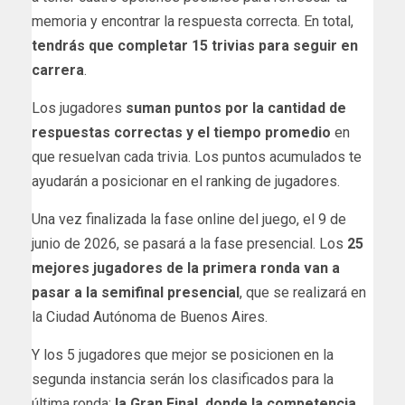
memoria y encontrar la respuesta correcta. En total,
tendrás que completar 15 trivias para seguir en
carrera
.
Los jugadores
suman puntos por la cantidad de
respuestas correctas y el tiempo promedio
en
que resuelvan cada trivia. Los puntos acumulados te
ayudarán a posicionar en el ranking de jugadores.
Una vez finalizada la fase online del juego, el 9 de
junio de 2026, se pasará a la fase presencial. Los
25
mejores jugadores de la primera ronda van a
pasar a la semifinal presencial
, que se realizará en
la Ciudad Autónoma de Buenos Aires.
Y los 5 jugadores que mejor se posicionen en la
segunda instancia serán los clasificados para la
última ronda:
la Gran Final, donde la competencia