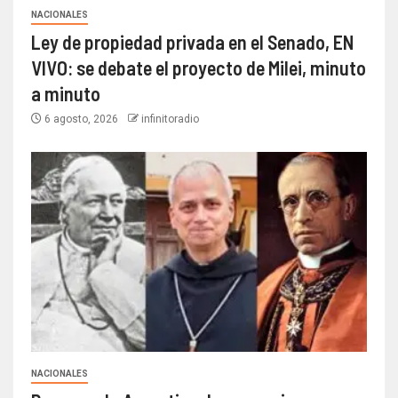
NACIONALES
Ley de propiedad privada en el Senado, EN
VIVO: se debate el proyecto de Milei, minuto
a minuto
6 agosto, 2026
infinitoradio
NACIONALES