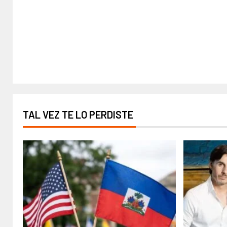
TAL VEZ TE LO PERDISTE