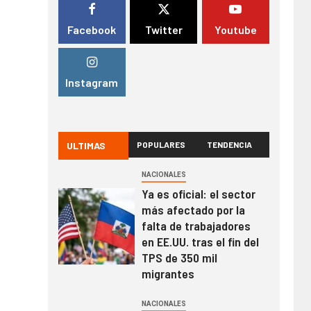
Facebook
Twitter
Youtube
Instagram
ULTIMAS
POPULARES
TENDENCIA
NACIONALES
Ya es oficial: el sector
más afectado por la
falta de trabajadores
en EE.UU. tras el fin del
TPS de 350 mil
migrantes
NACIONALES