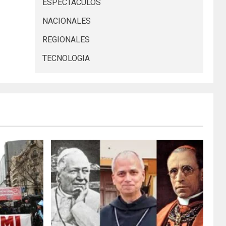
ESPECTACULOS
NACIONALES
REGIONALES
TECNOLOGIA