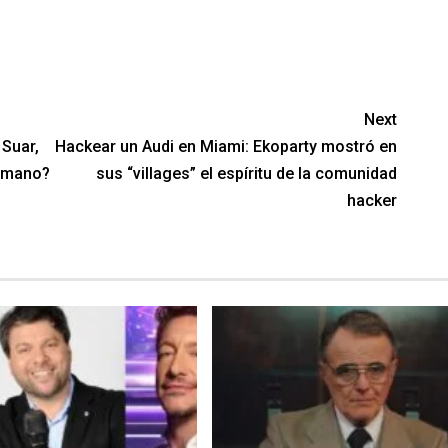
Next
 Suar,
Hackear un Audi en Miami: Ekoparty mostró en
ermano?
sus “villages” el espíritu de la comunidad
hacker