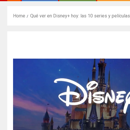
Home
Qué ver en Disney+ hoy: las 10 series y película