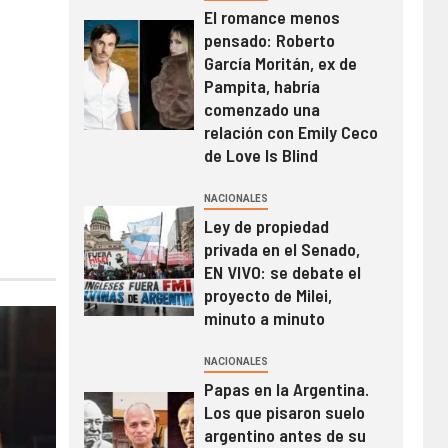
El romance menos
pensado: Roberto
García Moritán, ex de
Pampita, habría
comenzado una
relación con Emily Ceco
de Love Is Blind
NACIONALES
Ley de propiedad
privada en el Senado,
EN VIVO: se debate el
proyecto de Milei,
minuto a minuto
NACIONALES
Papas en la Argentina.
Los que pisaron suelo
argentino antes de su