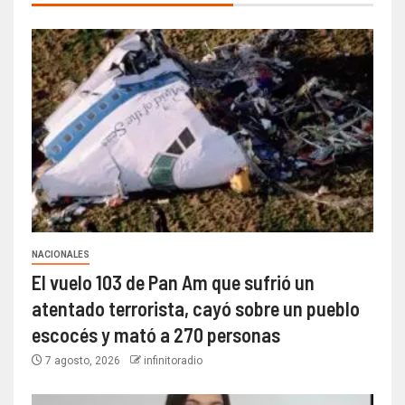
NACIONALES
El vuelo 103 de Pan Am que sufrió un
atentado terrorista, cayó sobre un pueblo
escocés y mató a 270 personas
7 agosto, 2026
infinitoradio