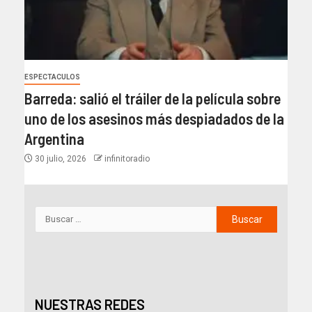
ESPECTACULOS
Barreda: salió el tráiler de la película sobre
uno de los asesinos más despiadados de la
Argentina
30 julio, 2026
infinitoradio
NUESTRAS REDES