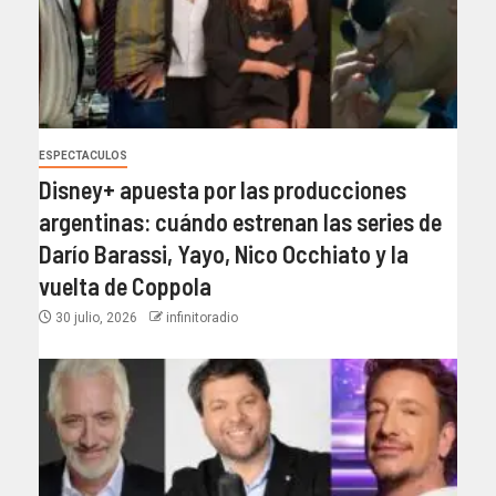
ESPECTACULOS
Disney+ apuesta por las producciones
argentinas: cuándo estrenan las series de
Darío Barassi, Yayo, Nico Occhiato y la
vuelta de Coppola
30 julio, 2026
infinitoradio