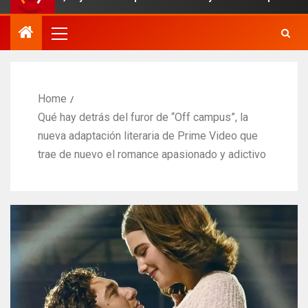
Home
Qué hay detrás del furor de “Off campus”, la
nueva adaptación literaria de Prime Video que
trae de nuevo el romance apasionado y adictivo