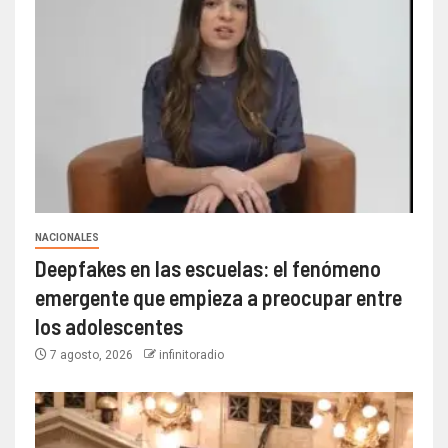
NACIONALES
Deepfakes en las escuelas: el fenómeno
emergente que empieza a preocupar entre
los adolescentes
7 agosto, 2026
infinitoradio