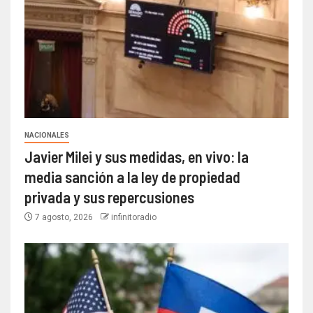
NACIONALES
Javier Milei y sus medidas, en vivo: la
media sanción a la ley de propiedad
privada y sus repercusiones
7 agosto, 2026
infinitoradio