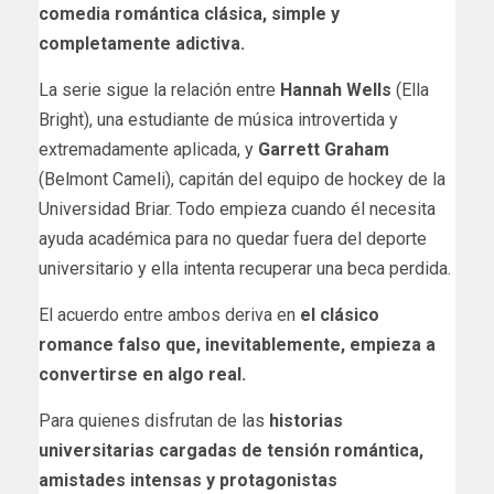
comedia romántica clásica, simple y
completamente adictiva.
La serie sigue la relación entre
Hannah Wells
(Ella
Bright), una estudiante de música introvertida y
extremadamente aplicada, y
Garrett Graham
(Belmont Cameli), capitán del equipo de hockey de la
Universidad Briar. Todo empieza cuando él necesita
ayuda académica para no quedar fuera del deporte
universitario y ella intenta recuperar una beca perdida.
El acuerdo entre ambos deriva en
el clásico
romance falso que, inevitablemente, empieza a
convertirse en algo real.
Para quienes disfrutan de las
historias
universitarias cargadas de tensión romántica,
amistades intensas y protagonistas