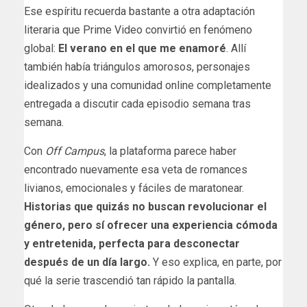
Ese espíritu recuerda bastante a otra adaptación
literaria que Prime Video convirtió en fenómeno
global:
El verano en el que me enamoré
. Allí
también había triángulos amorosos, personajes
idealizados y una comunidad online completamente
entregada a discutir cada episodio semana tras
semana.
Con
Off Campus
, la plataforma parece haber
encontrado nuevamente esa veta de romances
livianos, emocionales y fáciles de maratonear.
Historias que quizás no buscan revolucionar el
género, pero sí ofrecer una experiencia cómoda
y entretenida, perfecta para desconectar
después de un día largo.
Y eso explica, en parte, por
qué la serie trascendió tan rápido la pantalla.