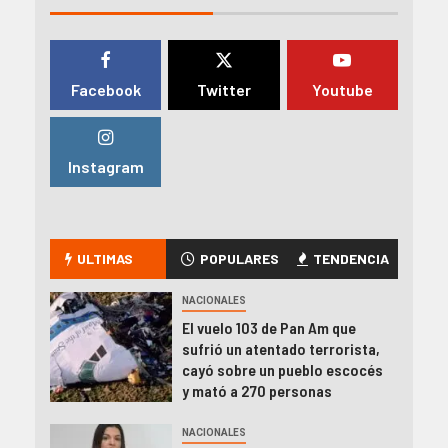
Facebook
Twitter
Youtube
Instagram
ULTIMAS
POPULARES
TENDENCIA
NACIONALES
El vuelo 103 de Pan Am que
sufrió un atentado terrorista,
cayó sobre un pueblo escocés
y mató a 270 personas
NACIONALES