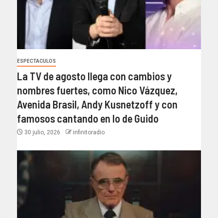
ESPECTACULOS
La TV de agosto llega con cambios y
nombres fuertes, como Nico Vázquez,
Avenida Brasil, Andy Kusnetzoff y con
famosos cantando en lo de Guido
30 julio, 2026
infinitoradio