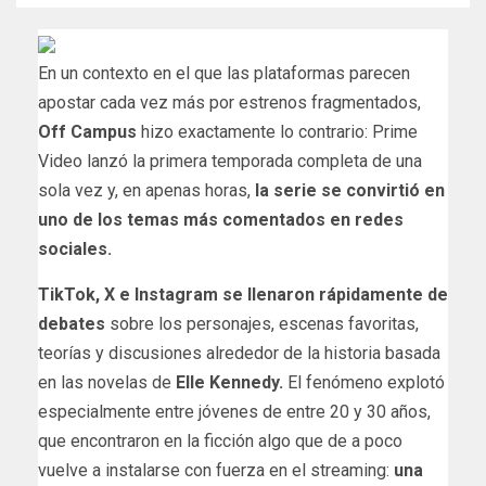
En un contexto en el que las plataformas parecen
apostar cada vez más por estrenos fragmentados,
Off Campus
hizo exactamente lo contrario: Prime
Video lanzó la primera temporada completa de una
sola vez y, en apenas horas,
la serie se convirtió en
uno de los temas más comentados en redes
sociales.
TikTok, X e Instagram se llenaron rápidamente de
debates
sobre los personajes, escenas favoritas,
teorías y discusiones alrededor de la historia basada
en las novelas de
Elle Kennedy.
El fenómeno explotó
especialmente entre jóvenes de entre 20 y 30 años,
que encontraron en la ficción algo que de a poco
vuelve a instalarse con fuerza en el streaming:
una