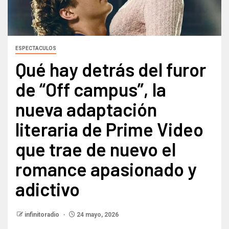
ESPECTACULOS
Qué hay detrás del furor
de “Off campus”, la
nueva adaptación
literaria de Prime Video
que trae de nuevo el
romance apasionado y
adictivo
infinitoradio
24 mayo, 2026