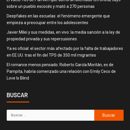
sobre un pueblo escocés y mató a 270 personas
Deepfakes en las escuelas: el fenómeno emergente que
empieza a preocupar entre los adolescentes
Javier Milei y sus medidas, en vivo: la media sanción a la ley de
propiedad privada y sus repercusiones
Ya es oficial: el sector más afectado por la falta de trabajadores
en EE.UU. tras el fin del TPS de 350 mil migrantes
El romance menos pensado: Roberto García Moritán, ex de
Pampita, habría comenzado una relación con Emily Ceco de
Love Is Blind
BUSCAR