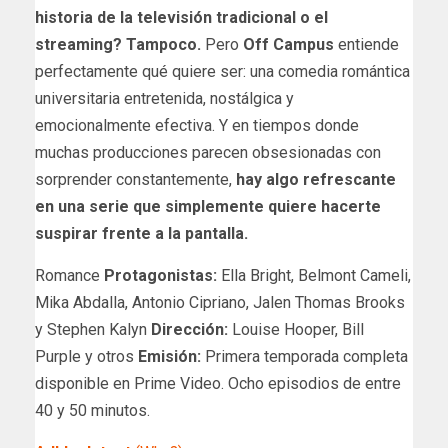
historia de la televisión tradicional o el
streaming? Tampoco.
Pero
Off Campus
entiende
perfectamente qué quiere ser: una comedia romántica
universitaria entretenida, nostálgica y
emocionalmente efectiva. Y en tiempos donde
muchas producciones parecen obsesionadas con
sorprender constantemente,
hay algo refrescante
en una serie que simplemente quiere hacerte
suspirar frente a la pantalla.
Romance
Protagonistas:
Ella Bright, Belmont Cameli,
Mika Abdalla, Antonio Cipriano, Jalen Thomas Brooks
y Stephen Kalyn
Dirección:
Louise Hooper, Bill
Purple y otros
Emisión:
Primera temporada completa
disponible en Prime Video. Ocho episodios de entre
40 y 50 minutos.