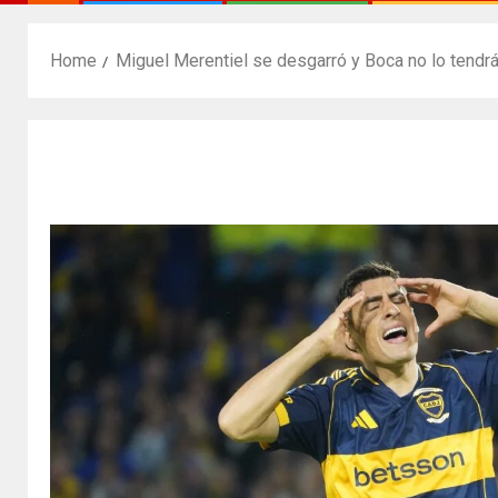
Home
Miguel Merentiel se desgarró y Boca no lo tendrá 