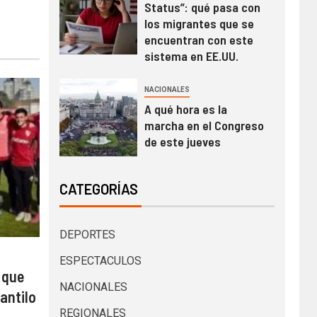
Status”: qué pasa con
los migrantes que se
encuentran con este
sistema en EE.UU.
NACIONALES
A qué hora es la
marcha en el Congreso
de este jueves
CATEGORÍAS
DEPORTES
ESPECTACULOS
 que
NACIONALES
antilo
REGIONALES