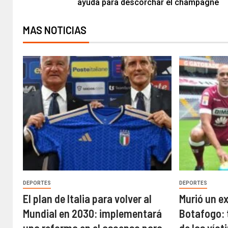
ayuda para descorchar el champagne
MAS NOTICIAS
DEPORTES
DEPORTES
El plan de Italia para volver al
Murió un e
Mundial en 2030: implementará
Botafogo: 