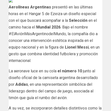
Aerolíneas Argentinas
presentó en las últimas
horas en el Hangar 5 de Ezeiza un diseño especial
con el que buscará acompañar a la
Selección
en el
camino hacia el
Mundial 2026
. Bajo el nombre
#ElAviónMásArgentinodelMundo, la compañía dio a
conocer una intervención estética inspirada en el
equipo nacional y en la figura de
Lionel Messi
, en un
gesto que combina identidad futbolera y promoción
internacional.
La aeronave luce en su cola
el número 10
junto al
diseño oficial de la camiseta argentina desarrollado
por
Adidas
, en una representación simbólica del
liderazgo dentro del campo de juego, asociada al
timón que guía el rumbo del avión.
A su vez, se incorporaron detalles distintivos como la