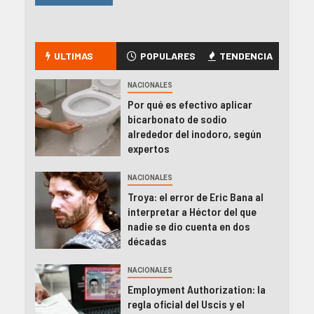
ULTIMAS
POPULARES
TENDENCIA
NACIONALES
Por qué es efectivo aplicar
bicarbonato de sodio
alrededor del inodoro, según
expertos
NACIONALES
Troya: el error de Eric Bana al
interpretar a Héctor del que
nadie se dio cuenta en dos
décadas
NACIONALES
Employment Authorization: la
regla oficial del Uscis y el