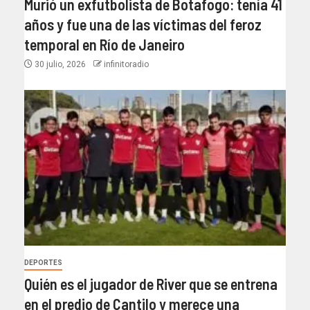
Murió un exfutbolista de Botafogo: tenía 41
años y fue una de las víctimas del feroz
temporal en Río de Janeiro
30 julio, 2026
infinitoradio
DEPORTES
Quién es el jugador de River que se entrena
en el predio de Cantilo y merece una