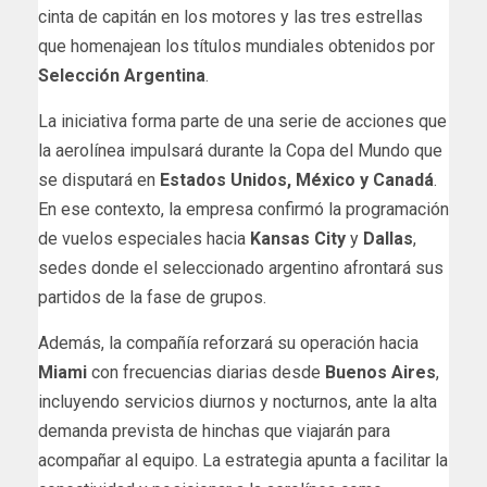
cinta de capitán en los motores y las tres estrellas
que homenajean los títulos mundiales obtenidos por
Selección Argentina
.
La iniciativa forma parte de una serie de acciones que
la aerolínea impulsará durante la Copa del Mundo que
se disputará en
Estados Unidos, México y Canadá
.
En ese contexto, la empresa confirmó la programación
de vuelos especiales hacia
Kansas City
y
Dallas
,
sedes donde el seleccionado argentino afrontará sus
partidos de la fase de grupos.
Además, la compañía reforzará su operación hacia
Miami
con frecuencias diarias desde
Buenos Aires
,
incluyendo servicios diurnos y nocturnos, ante la alta
demanda prevista de hinchas que viajarán para
acompañar al equipo. La estrategia apunta a facilitar la