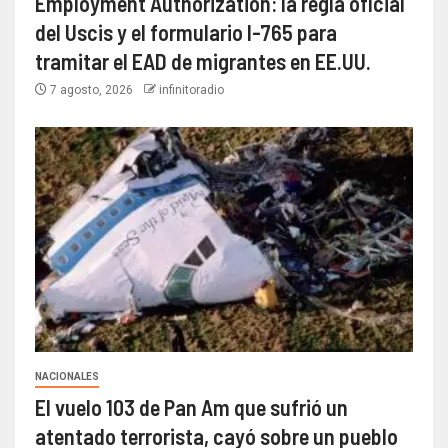
Employment Authorization: la regla oficial
del Uscis y el formulario I-765 para
tramitar el EAD de migrantes en EE.UU.
7 agosto, 2026
infinitoradio
NACIONALES
El vuelo 103 de Pan Am que sufrió un
atentado terrorista, cayó sobre un pueblo