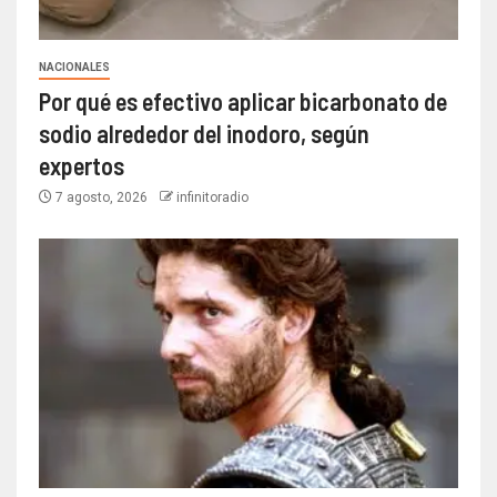
NACIONALES
Por qué es efectivo aplicar bicarbonato de
sodio alrededor del inodoro, según
expertos
7 agosto, 2026
infinitoradio