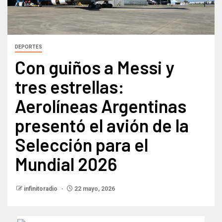
DEPORTES
Con guiños a Messi y
tres estrellas:
Aerolíneas Argentinas
presentó el avión de la
Selección para el
Mundial 2026
infinitoradio
22 mayo, 2026