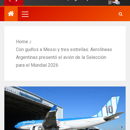
Home
Con guiños a Messi y tres estrellas: Aerolíneas
Argentinas presentó el avión de la Selección
para el Mundial 2026