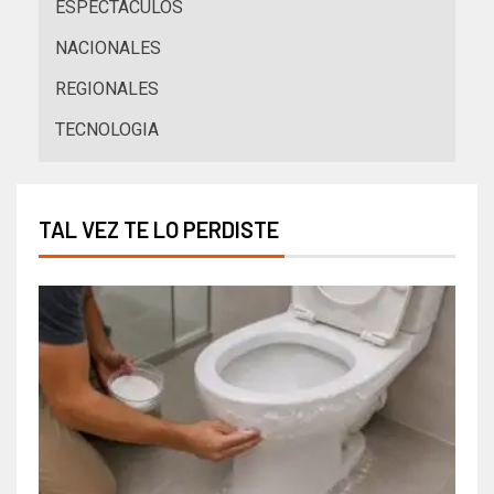
ESPECTACULOS
NACIONALES
REGIONALES
TECNOLOGIA
TAL VEZ TE LO PERDISTE