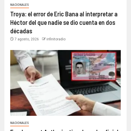
NACIONALES
Troya: el error de Eric Bana al interpretar a
Héctor del que nadie se dio cuenta en dos
décadas
7 agosto, 2026
infinitoradio
NACIONALES