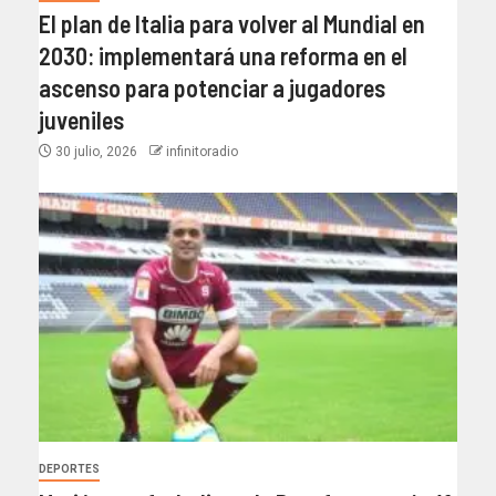
El plan de Italia para volver al Mundial en
2030: implementará una reforma en el
ascenso para potenciar a jugadores
juveniles
30 julio, 2026
infinitoradio
DEPORTES