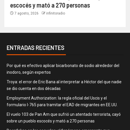
escocés y mató a 270 personas
7 agosto, 2026
infinitoradio
ENTRADAS RECIENTES
Por qué es efectivo aplicar bicarbonato de sodio alrededor del
inodoro, según expertos
Troya: el error de Eric Bana al interpretar a Héctor del que nadie
se dio cuenta en dos décadas
Employment Authorization: la regla oficial del Uscis y el
formulario I-765 para tramitar el EAD de migrantes en EE.UU.
El vuelo 103 de Pan Am que sufrió un atentado terrorista, cayó
sobre un pueblo escocés y mató a 270 personas