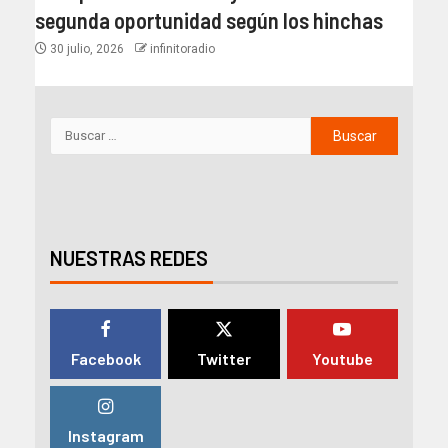
segunda oportunidad según los hinchas
30 julio, 2026
infinitoradio
NUESTRAS REDES
Facebook
Twitter
Youtube
Instagram