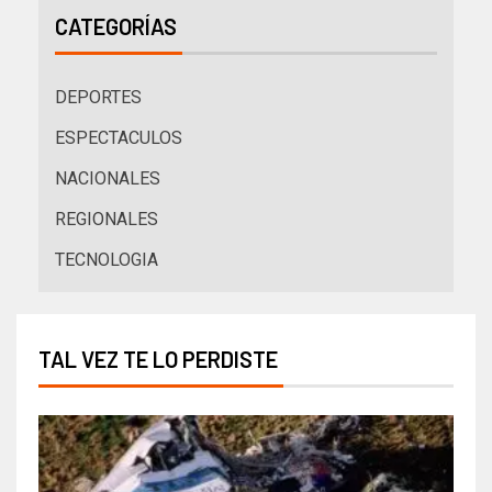
CATEGORÍAS
DEPORTES
ESPECTACULOS
NACIONALES
REGIONALES
TECNOLOGIA
TAL VEZ TE LO PERDISTE