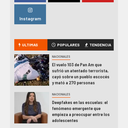
Instagram
ULTIMAS
POPULARES
TENDENCIA
NACIONALES
El vuelo 103 de Pan Am que
sufrió un atentado terrorista,
cayó sobre un pueblo escocés
y mató a 270 personas
NACIONALES
Deepfakes en las escuelas: el
fenómeno emergente que
empieza a preocupar entre los
adolescentes