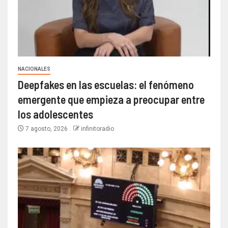
NACIONALES
Deepfakes en las escuelas: el fenómeno
emergente que empieza a preocupar entre
los adolescentes
7 agosto, 2026
infinitoradio