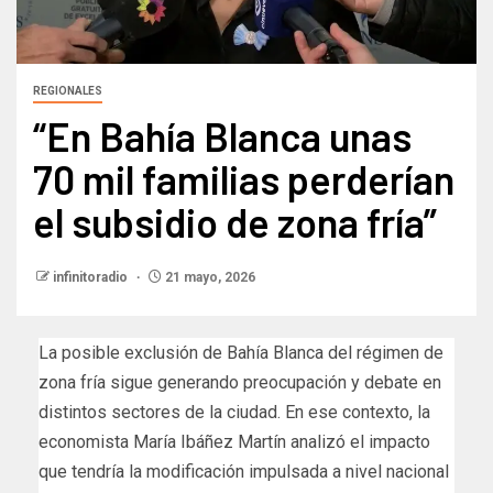
REGIONALES
“En Bahía Blanca unas
70 mil familias perderían
el subsidio de zona fría”​
infinitoradio
21 mayo, 2026
La posible exclusión de Bahía Blanca del régimen de
zona fría sigue generando preocupación y debate en
distintos sectores de la ciudad. En ese contexto, la
economista María Ibáñez Martín analizó el impacto
que tendría la modificación impulsada a nivel nacional