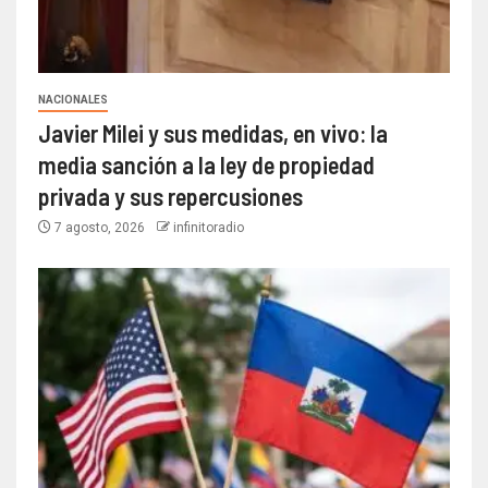
NACIONALES
Javier Milei y sus medidas, en vivo: la
media sanción a la ley de propiedad
privada y sus repercusiones
7 agosto, 2026
infinitoradio