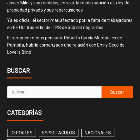
Javier Milei y sus medidas, en vivo: la media sanción a la ley de
propiedad privada y sus repercusiones
Ya es oficial: el sector más afectado por la falta de trabajadores
en EE.UU. tras el fin del TPS de 350 mil migrantes
El romance menos pensado: Roberto García Moritán, ex de
Pampita, habría comenzado una relación con Emily Ceco de
Love Is Blind
BUSCAR
CATEGORÍAS
DEPORTES
ESPECTACULOS
NACIONALES