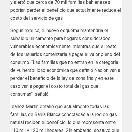
y alertó que cerca de 70 mil familias bahieneses
podrían perder el beneficio que actualmente reduce el
costo del servicio de gas.
Según explicó, el nuevo esquema mantendría el
subsidio únicamente para hogares considerados
vulnerables económicamente, mientras que el resto
de los usuarios comenzaría a pagar el valor pleno del
consumo. “Las familias que no entran en la categoría
de vulnerabilidad económica que definió Nación van a
perder el beneficio de la ley de zona fría y en este
caso van a pagar el costo total del gas que
consuman”, señaló.
Ibáñez Martín detalló que actualmente todas las
familias de Bahía Blanca conectadas a la red de gas
natural reciben el beneficio, lo que representa entre
110 mil y 120 mil hogares. Sin embargo, sostuvo que