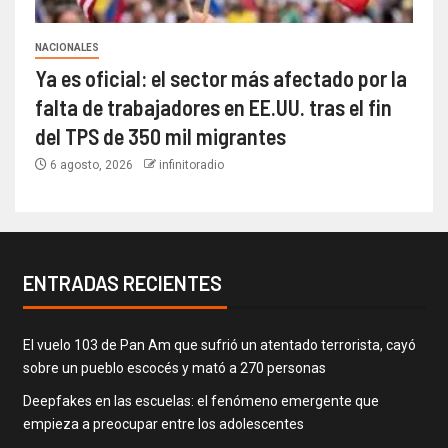
NACIONALES
Ya es oficial: el sector más afectado por la
falta de trabajadores en EE.UU. tras el fin
del TPS de 350 mil migrantes
6 agosto, 2026
infinitoradio
ENTRADAS RECIENTES
El vuelo 103 de Pan Am que sufrió un atentado terrorista, cayó
sobre un pueblo escocés y mató a 270 personas
Deepfakes en las escuelas: el fenómeno emergente que
empieza a preocupar entre los adolescentes