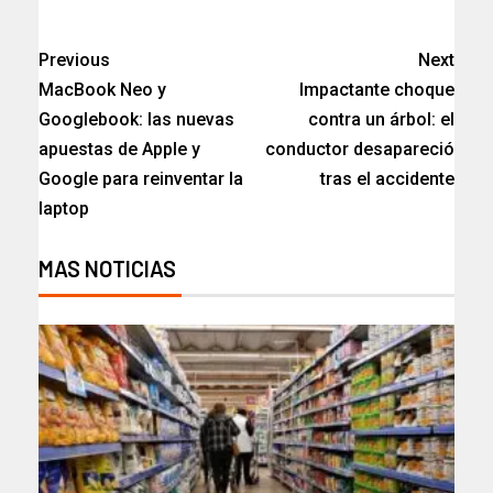
Previous
Next
MacBook Neo y
Impactante choque
Googlebook: las nuevas
contra un árbol: el
apuestas de Apple y
conductor desapareció
Google para reinventar la
tras el accidente​
laptop
MAS NOTICIAS