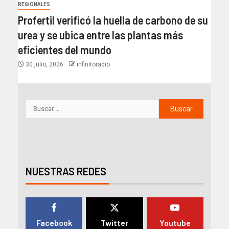
REGIONALES
Profertil verificó la huella de carbono de su
urea y se ubica entre las plantas más
eficientes del mundo​
30 julio, 2026
infinitoradio
NUESTRAS REDES
Facebook
Twitter
Youtube