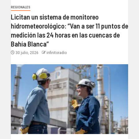
REGIONALES
Licitan un sistema de monitoreo
hidrometeorológico: “Van a ser 11 puntos de
medición las 24 horas en las cuencas de
Bahía Blanca”​
30 julio, 2026
infinitoradio