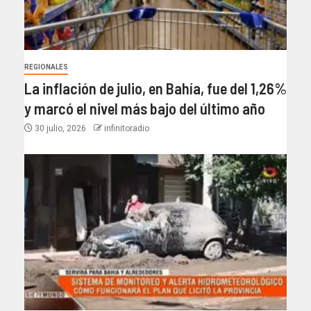
REGIONALES
La inflación de julio, en Bahía, fue del 1,26%
y marcó el nivel más bajo del último año​
30 julio, 2026
infinitoradio