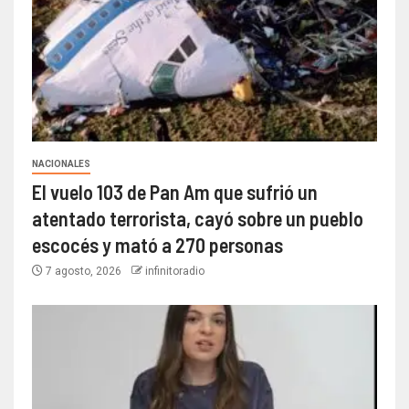
NACIONALES
El vuelo 103 de Pan Am que sufrió un
atentado terrorista, cayó sobre un pueblo
escocés y mató a 270 personas
7 agosto, 2026
infinitoradio