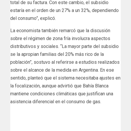
total de su factura. Con este cambio, el subsidio
estaría en el orden de un 27% a un 32%, dependiendo
del consumo”, explicó.
La economista también remarcó que la discusión
sobre el régimen de zona fría involucra aspectos
distributivos y sociales. “La mayor parte del subsidio
se la apropian familias del 20% más rico de la
población”, sostuvo al referirse a estudios realizados
sobre el alcance de la medida en Argentina. En ese
sentido, planteó que el sistema necesitaba ajustes en
la focalización, aunque advirtió que Bahía Blanca
mantiene condiciones climáticas que justifican una
asistencia diferencial en el consumo de gas.