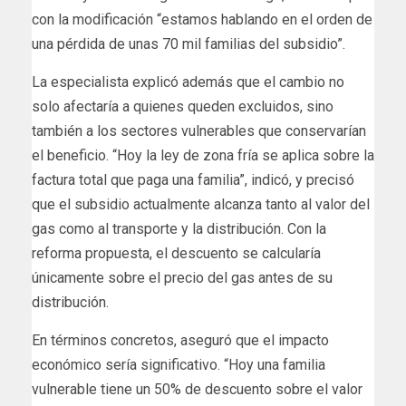
con la modificación “estamos hablando en el orden de
una pérdida de unas 70 mil familias del subsidio”.
La especialista explicó además que el cambio no
solo afectaría a quienes queden excluidos, sino
también a los sectores vulnerables que conservarían
el beneficio. “Hoy la ley de zona fría se aplica sobre la
factura total que paga una familia”, indicó, y precisó
que el subsidio actualmente alcanza tanto al valor del
gas como al transporte y la distribución. Con la
reforma propuesta, el descuento se calcularía
únicamente sobre el precio del gas antes de su
distribución.
En términos concretos, aseguró que el impacto
económico sería significativo. “Hoy una familia
vulnerable tiene un 50% de descuento sobre el valor