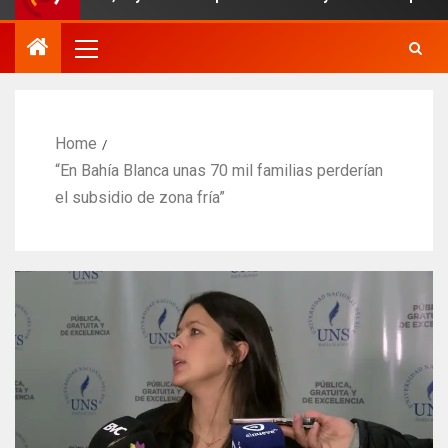
Home
“En Bahía Blanca unas 70 mil familias perderían
el subsidio de zona fría”​