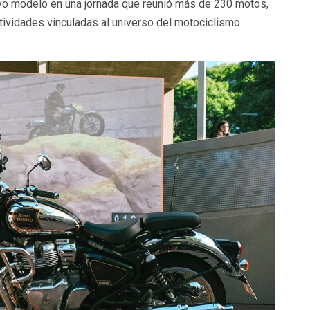
vo modelo en una jornada que reunió más de 230 motos,
ctividades vinculadas al universo del motociclismo