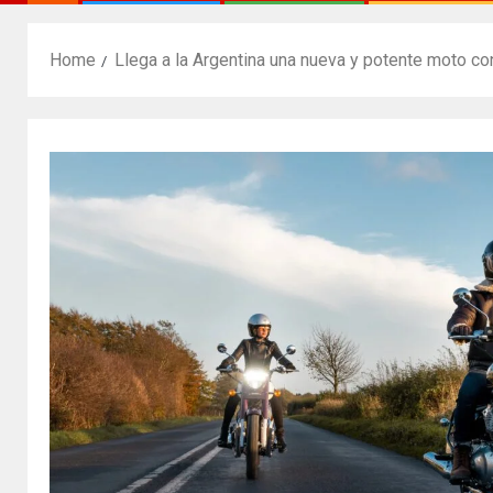
Home
Llega a la Argentina una nueva y potente moto con