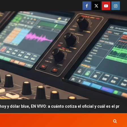
VIVO: a cuánto cotiza el oficial y cuál es el precio del paralelo este