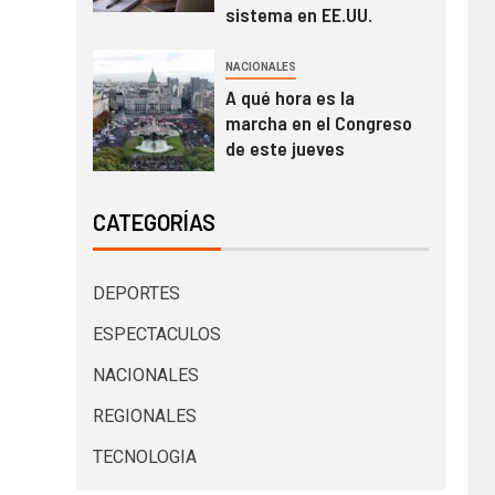
sistema en EE.UU.
NACIONALES
A qué hora es la
marcha en el Congreso
de este jueves
CATEGORÍAS
DEPORTES
ESPECTACULOS
NACIONALES
REGIONALES
TECNOLOGIA