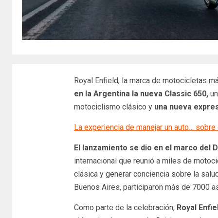
Royal Enfield, la marca de motocicletas m
en la Argentina la nueva Classic 650,
un
motociclismo clásico y
una nueva expres
La experiencia de manejar un auto… sobre e
El lanzamiento se dio en el marco del 
internacional que reunió a miles de motoci
clásica y generar conciencia sobre la salu
Buenos Aires, participaron más de 7000 as
Como parte de la celebración,
Royal Enfie