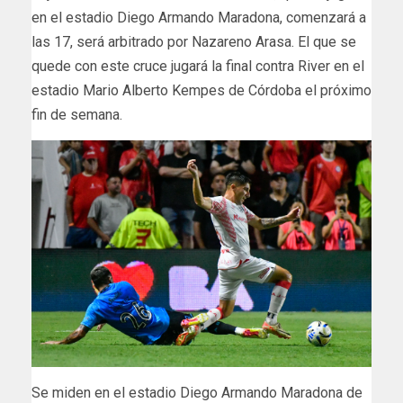
en el estadio Diego Armando Maradona, comenzará a
las 17, será arbitrado por Nazareno Arasa. El que se
quede con este cruce jugará la final contra River en el
estadio Mario Alberto Kempes de Córdoba el próximo
fin de semana.
​Se miden en el estadio Diego Armando Maradona de