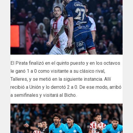
El Pirata finalizó en el quinto puesto y en los octavos
le ganó 1 a 0 como visitante a su clásico rival,
Talleres, y se metió en la siguiente instancia. Allí
recibió a Unión y lo derrotó 2 a 0. De ese modo, arribó
a semifinales y visitará al Bicho.