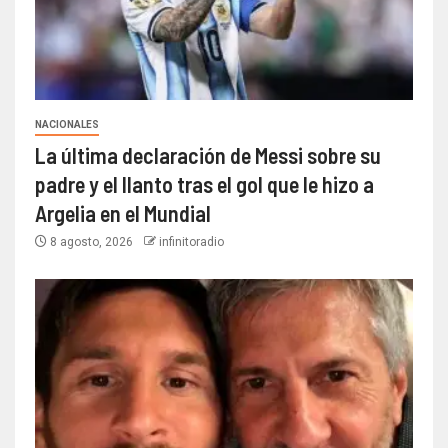
NACIONALES
La última declaración de Messi sobre su
padre y el llanto tras el gol que le hizo a
Argelia en el Mundial
8 agosto, 2026
infinitoradio