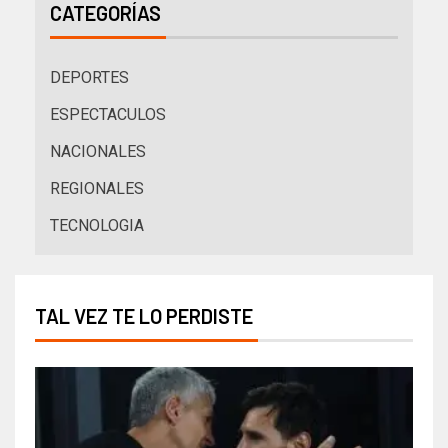
CATEGORÍAS
DEPORTES
ESPECTACULOS
NACIONALES
REGIONALES
TECNOLOGIA
TAL VEZ TE LO PERDISTE