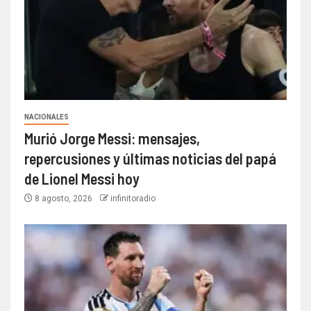
NACIONALES
Murió Jorge Messi: mensajes,
repercusiones y últimas noticias del papá
de Lionel Messi hoy
8 agosto, 2026
infinitoradio