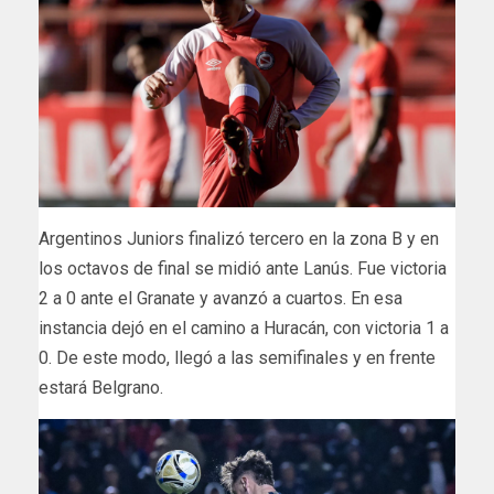
Argentinos Juniors finalizó tercero en la zona B y en
los octavos de final se midió ante Lanús. Fue victoria
2 a 0 ante el Granate y avanzó a cuartos. En esa
instancia dejó en el camino a Huracán, con victoria 1 a
0. De este modo, llegó a las semifinales y en frente
estará Belgrano.