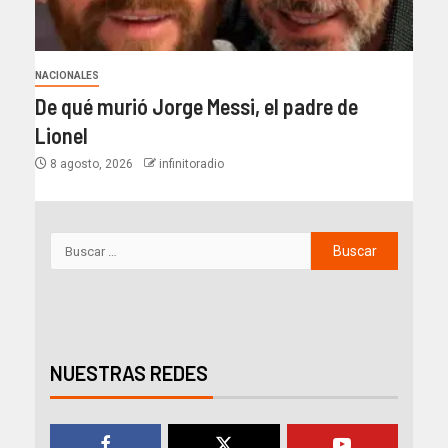
NACIONALES
De qué murió Jorge Messi, el padre de
Lionel
8 agosto, 2026
infinitoradio
NUESTRAS REDES