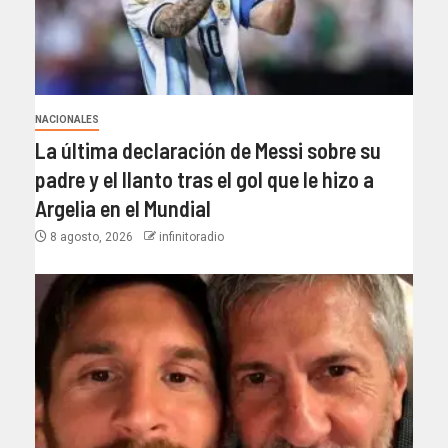
NACIONALES
La última declaración de Messi sobre su
padre y el llanto tras el gol que le hizo a
Argelia en el Mundial
8 agosto, 2026
infinitoradio