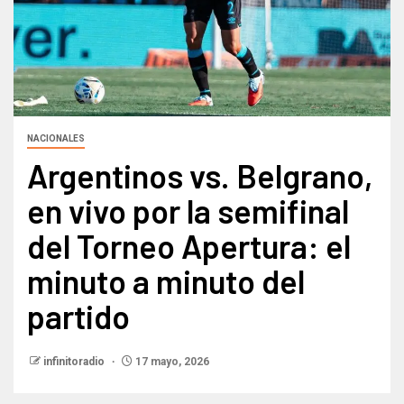
NACIONALES
Argentinos vs. Belgrano,
en vivo por la semifinal
del Torneo Apertura: el
minuto a minuto del
partido
infinitoradio
17 mayo, 2026