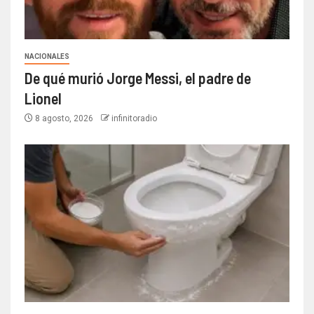
NACIONALES
De qué murió Jorge Messi, el padre de
Lionel
8 agosto, 2026
infinitoradio