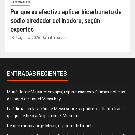
NACIONALES
Por qué es efectivo aplicar bicarbonato de
sodio alrededor del inodoro, según
expertos
7 agosto, 2026
infinitoradio
ENTRADAS RECIENTES
Murió Jorge Messi: mensajes, repercusiones y últimas noticias
del papá de Lionel Messi hoy
La última declaración de Messi sobre su padre y el llanto tras el
gol que le hizo a Argelia en el Mundial
De qué murió Jorge Messi, el padre de Lionel