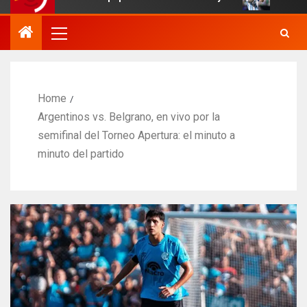
Home
Argentinos vs. Belgrano, en vivo por la
semifinal del Torneo Apertura: el minuto a
minuto del partido