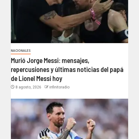
NACIONALES
Murió Jorge Messi: mensajes,
repercusiones y últimas noticias del papá
de Lionel Messi hoy
8 agosto, 2026
infinitoradio