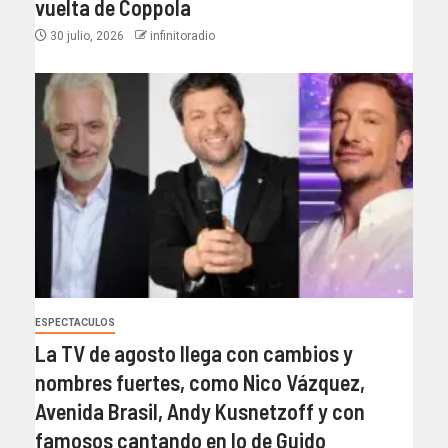
vuelta de Coppola
30 julio, 2026
infinitoradio
ESPECTACULOS
La TV de agosto llega con cambios y
nombres fuertes, como Nico Vázquez,
Avenida Brasil, Andy Kusnetzoff y con
famosos cantando en lo de Guido