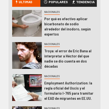
ULTIMAS
POPULARES
TENDENCIA
NACIONALES
Por qué es efectivo aplicar
bicarbonato de sodio
alrededor del inodoro, según
expertos
NACIONALES
Troya: el error de Eric Bana al
interpretar a Héctor del que
nadie se dio cuenta en dos
décadas
NACIONALES
Employment Authorization: la
regla oficial del Uscis y el
formulario I-765 para tramitar
el EAD de migrantes en EE.UU.
NACIONALES