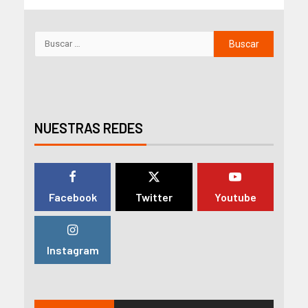
NUESTRAS REDES
Facebook
Twitter
Youtube
Instagram