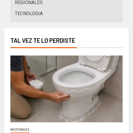
REGIONALES
TECNOLOGIA
TAL VEZ TE LO PERDISTE
NACIONALES