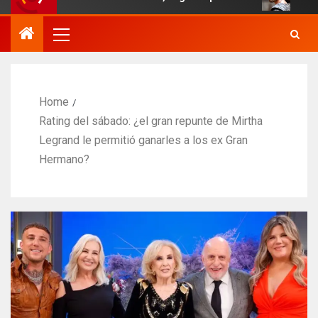
Home
Rating del sábado: ¿el gran repunte de Mirtha
Legrand le permitió ganarles a los ex Gran
Hermano?