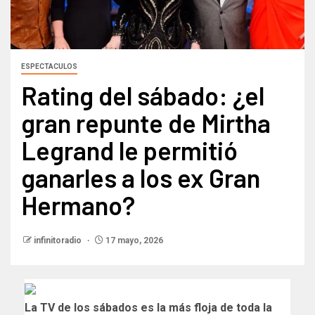
ESPECTACULOS
Rating del sábado: ¿el
gran repunte de Mirtha
Legrand le permitió
ganarles a los ex Gran
Hermano?
infinitoradio
17 mayo, 2026
La TV de los sábados es la más floja de toda la