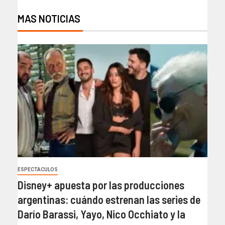
MAS NOTICIAS
ESPECTACULOS
Disney+ apuesta por las producciones
argentinas: cuándo estrenan las series de
Darío Barassi, Yayo, Nico Occhiato y la