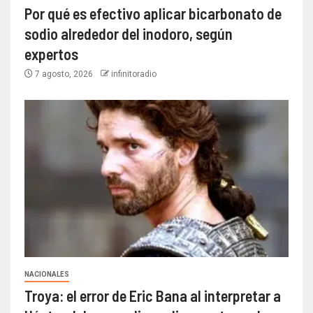
Por qué es efectivo aplicar bicarbonato de
sodio alrededor del inodoro, según
expertos
7 agosto, 2026
infinitoradio
NACIONALES
Troya: el error de Eric Bana al interpretar a