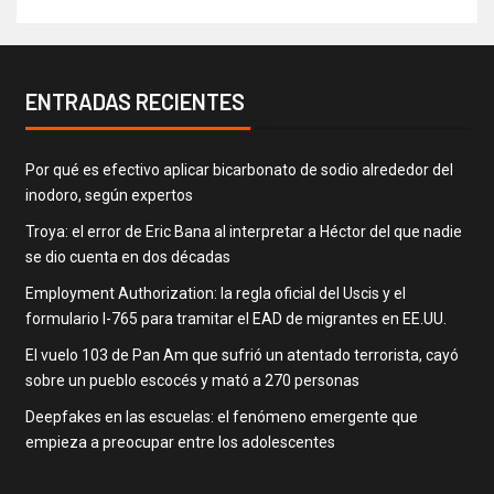
ENTRADAS RECIENTES
Por qué es efectivo aplicar bicarbonato de sodio alrededor del
inodoro, según expertos
Troya: el error de Eric Bana al interpretar a Héctor del que nadie
se dio cuenta en dos décadas
Employment Authorization: la regla oficial del Uscis y el
formulario I-765 para tramitar el EAD de migrantes en EE.UU.
El vuelo 103 de Pan Am que sufrió un atentado terrorista, cayó
sobre un pueblo escocés y mató a 270 personas
Deepfakes en las escuelas: el fenómeno emergente que
empieza a preocupar entre los adolescentes