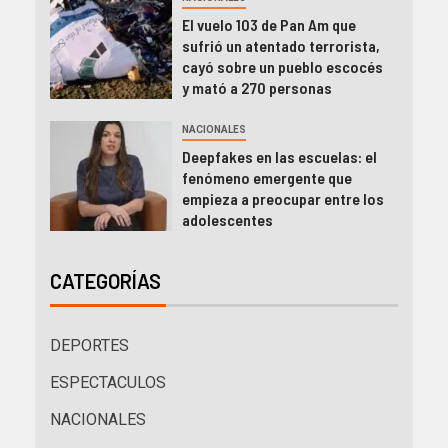
El vuelo 103 de Pan Am que
sufrió un atentado terrorista,
cayó sobre un pueblo escocés
y mató a 270 personas
NACIONALES
Deepfakes en las escuelas: el
fenómeno emergente que
empieza a preocupar entre los
adolescentes
CATEGORÍAS
DEPORTES
ESPECTACULOS
NACIONALES