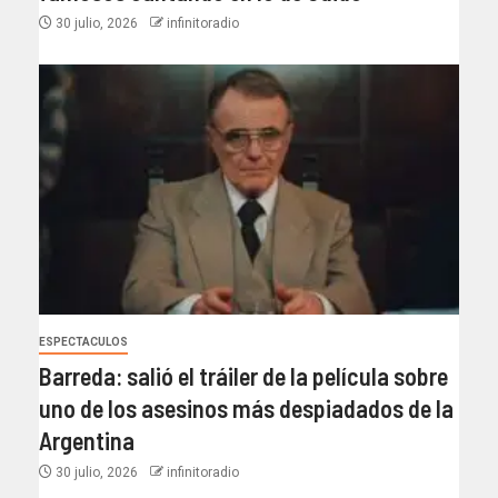
30 julio, 2026
infinitoradio
ESPECTACULOS
Barreda: salió el tráiler de la película sobre
uno de los asesinos más despiadados de la
Argentina
30 julio, 2026
infinitoradio