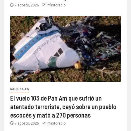
7 agosto, 2026
infinitoradio
NACIONALES
El vuelo 103 de Pan Am que sufrió un
atentado terrorista, cayó sobre un pueblo
escocés y mató a 270 personas
7 agosto, 2026
infinitoradio