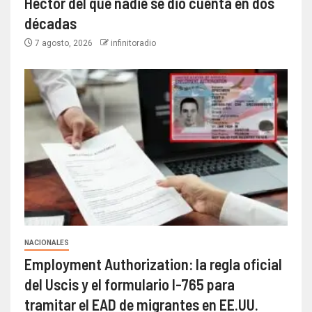
Héctor del que nadie se dio cuenta en dos
décadas
7 agosto, 2026
infinitoradio
NACIONALES
Employment Authorization: la regla oficial
del Uscis y el formulario I-765 para
tramitar el EAD de migrantes en EE.UU.