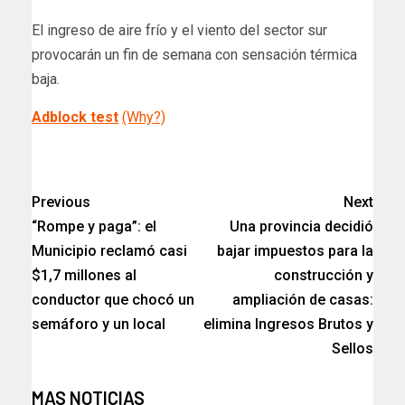
El ingreso de aire frío y el viento del sector sur
provocarán un fin de semana con sensación térmica
baja.
Adblock test
(Why?)
Previous
Next
“Rompe y paga”: el
Una provincia decidió
Municipio reclamó casi
bajar impuestos para la
$1,7 millones al
construcción y
conductor que chocó un
ampliación de casas:
semáforo y un local​
elimina Ingresos Brutos y
Sellos
MAS NOTICIAS