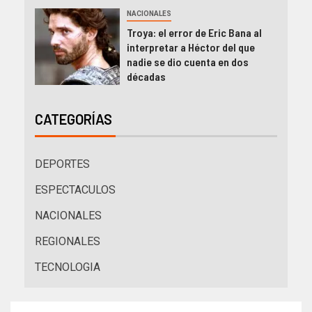
NACIONALES
Troya: el error de Eric Bana al
interpretar a Héctor del que
nadie se dio cuenta en dos
décadas
CATEGORÍAS
DEPORTES
ESPECTACULOS
NACIONALES
REGIONALES
TECNOLOGIA