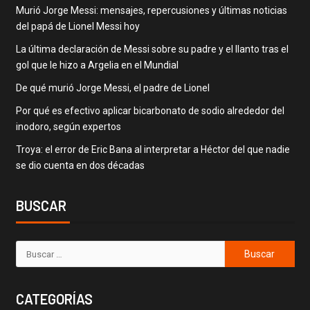
Murió Jorge Messi: mensajes, repercusiones y últimas noticias
del papá de Lionel Messi hoy
La última declaración de Messi sobre su padre y el llanto tras el
gol que le hizo a Argelia en el Mundial
De qué murió Jorge Messi, el padre de Lionel
Por qué es efectivo aplicar bicarbonato de sodio alrededor del
inodoro, según expertos
Troya: el error de Eric Bana al interpretar a Héctor del que nadie
se dio cuenta en dos décadas
BUSCAR
CATEGORÍAS