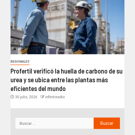
REGIONALES
Profertil verificó la huella de carbono de su
urea y se ubica entre las plantas más
eficientes del mundo​
30 julio, 2026
infinitoradio