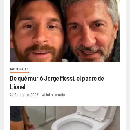
NACIONALES
De qué murió Jorge Messi, el padre de
Lionel
8 agosto, 2026
infinitoradio