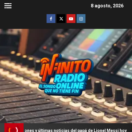
8 agosto, 2026
iones y últimas noticias del papá de Lionel Messi hoy