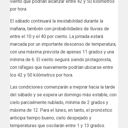
viento que podrían alcanzar entre 42 y 50 kilómetros
por hora.
El sábado continuará la inestabilidad durante la
mañana, también con probabilidades de lluvias de
entre el 10 y el 40 por ciento. La jornada estará
marcada por un importante descenso de temperatura,
con una máxima prevista de apenas 11 grados y una
mínima de 6. El viento seguirá siendo protagonista,
con ráfagas que nuevamente podrían ubicarse entre
los 42 y 50 kilómetros por hora.
Las condiciones comenzarán a mejorar hacia la tarde
del sábado y se espera un domingo más estable, con
cielo parcialmente nublado, mínima de 2 grados y
máxima de 12. Para el lunes, en tanto, el pronóstico
anticipa tiempo bueno, cielo despejado y
temperaturas que oscilarán entre 1 y 13 grados.