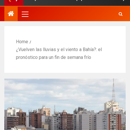
Home
¿Vuelven las lluvias y el viento a Bahía?: el
pronóstico para un fin de semana frío​