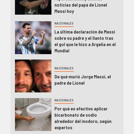
noticias del papá de Lionel
Messi hoy
NACIONALES
La última declaración de Messi
sobre su padre y el llanto tras
el gol que le hizo a Argelia en el
Mundial
NACIONALES
De qué murió Jorge Messi, el
padre de Lionel
NACIONALES
Por qué es efectivo aplicar
bicarbonato de sodio
alrededor del inodoro, según
expertos