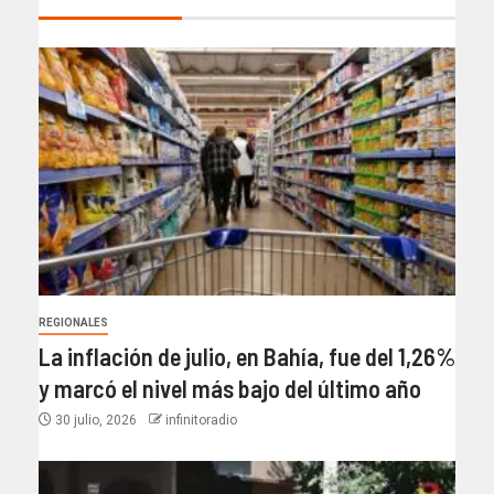
REGIONALES
La inflación de julio, en Bahía, fue del 1,26%
y marcó el nivel más bajo del último año​
30 julio, 2026
infinitoradio