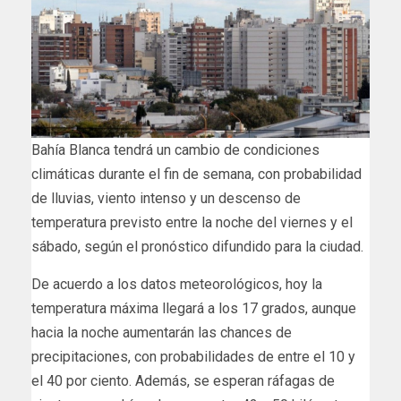
Bahía Blanca tendrá un cambio de condiciones
climáticas durante el fin de semana, con probabilidad
de lluvias, viento intenso y un descenso de
temperatura previsto entre la noche del viernes y el
sábado, según el pronóstico difundido para la ciudad.
De acuerdo a los datos meteorológicos, hoy la
temperatura máxima llegará a los 17 grados, aunque
hacia la noche aumentarán las chances de
precipitaciones, con probabilidades de entre el 10 y
el 40 por ciento. Además, se esperan ráfagas de