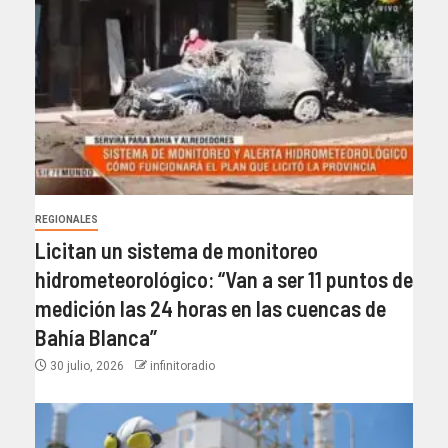
REGIONALES
Licitan un sistema de monitoreo
hidrometeorológico: “Van a ser 11 puntos de
medición las 24 horas en las cuencas de
Bahía Blanca”​
30 julio, 2026
infinitoradio