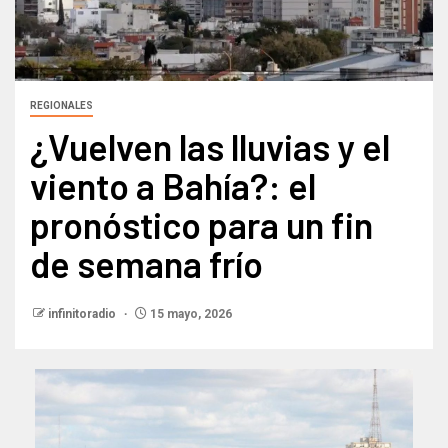
REGIONALES
¿Vuelven las lluvias y el
viento a Bahía?: el
pronóstico para un fin
de semana frío​
infinitoradio
15 mayo, 2026