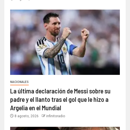
NACIONALES
La última declaración de Messi sobre su
padre y el llanto tras el gol que le hizo a
Argelia en el Mundial
8 agosto, 2026
infinitoradio