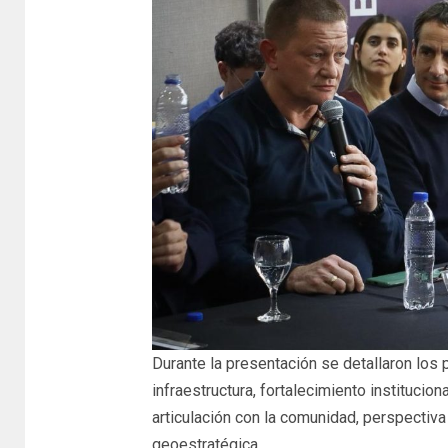
Durante la presentación se detallaron los 
infraestructura, fortalecimiento institucio
articulación con la comunidad, perspectiv
geoestratégica.