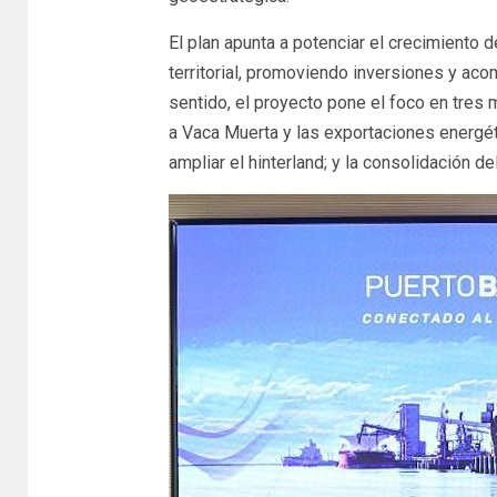
El plan apunta a potenciar el crecimiento d
territorial, promoviendo inversiones y ac
sentido, el proyecto pone el foco en tres m
a Vaca Muerta y las exportaciones energét
ampliar el hinterland; y la consolidación d