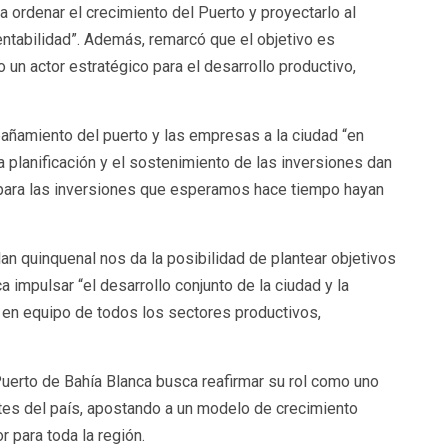
 ordenar el crecimiento del Puerto y proyectarlo al
tentabilidad”. Además, remarcó que el objetivo es
 un actor estratégico para el desarrollo productivo,
añamiento del puerto y las empresas a la ciudad “en
a planificación y el sostenimiento de las inversiones dan
as para las inversiones que esperamos hace tiempo hayan
lan quinquenal nos da la posibilidad de plantear objetivos
a impulsar “el desarrollo conjunto de la ciudad y la
o en equipo de todos los sectores productivos,
uerto de Bahía Blanca busca reafirmar su rol como uno
es del país, apostando a un modelo de crecimiento
r para toda la región.