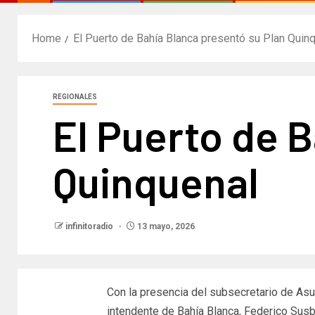
Home
El Puerto de Bahía Blanca presentó su Plan Quinq
REGIONALES
El Puerto de 
Quinquenal​
infinitoradio
13 mayo, 2026
Con la presencia del subsecretario de Asu
intendente de Bahía Blanca, Federico Susb