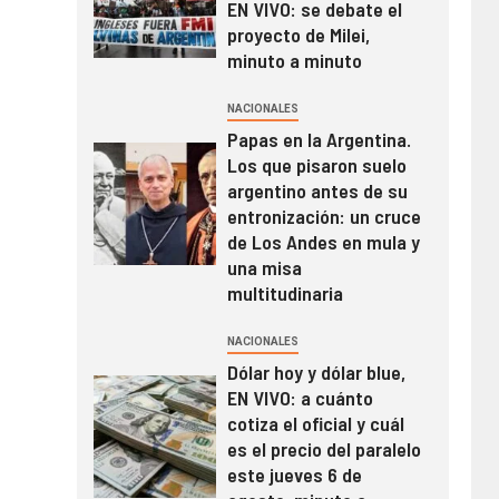
EN VIVO: se debate el
proyecto de Milei,
minuto a minuto
NACIONALES
Papas en la Argentina.
Los que pisaron suelo
argentino antes de su
entronización: un cruce
de Los Andes en mula y
una misa
multitudinaria
NACIONALES
Dólar hoy y dólar blue,
EN VIVO: a cuánto
cotiza el oficial y cuál
es el precio del paralelo
este jueves 6 de