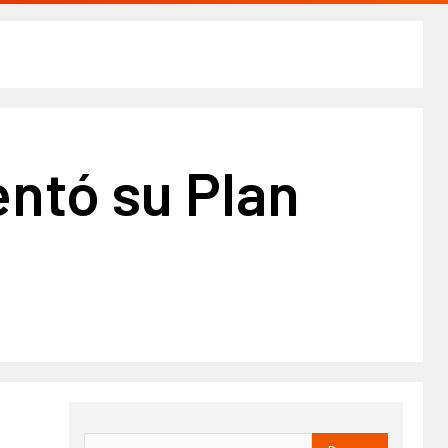
entó su Plan