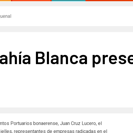
uenal​
Bahía Blanca pres
ntos Portuarios bonaerense, Juan Cruz Lucero, el
ielles, representantes de empresas radicadas en el