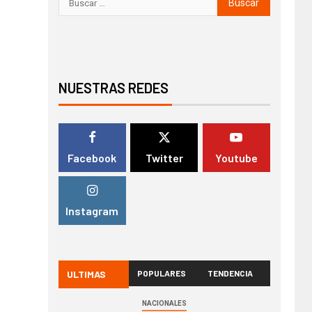
NUESTRAS REDES
Facebook
Twitter
Youtube
Instagram
ULTIMAS
POPULARES
TENDENCIA
NACIONALES