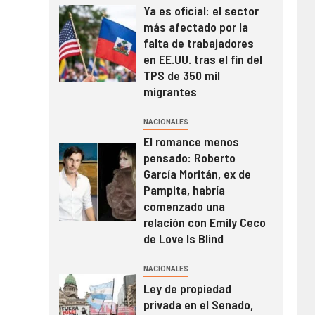
Ya es oficial: el sector
más afectado por la
falta de trabajadores
en EE.UU. tras el fin del
TPS de 350 mil
migrantes
NACIONALES
El romance menos
pensado: Roberto
García Moritán, ex de
Pampita, habría
comenzado una
relación con Emily Ceco
de Love Is Blind
NACIONALES
Ley de propiedad
privada en el Senado,