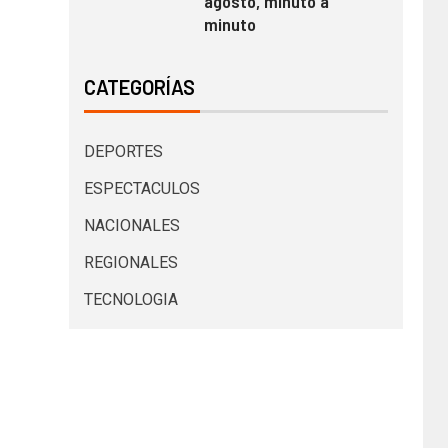
agosto, minuto a
minuto
CATEGORÍAS
DEPORTES
ESPECTACULOS
NACIONALES
REGIONALES
TECNOLOGIA