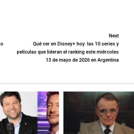
Next
do
Qué ver en Disney+ hoy: las 10 series y
películas que lideran el ranking este miércoles
13 de mayo de 2026 en Argentina