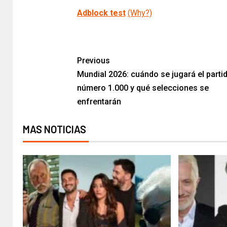
Adblock test
(Why?)
​
Previous
Mundial 2026: cuándo se jugará el parti
número 1.000 y qué selecciones se
enfrentarán
MAS NOTICIAS