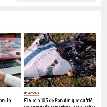
NACIONALES
n: la
El vuelo 103 de Pan Am que sufrió