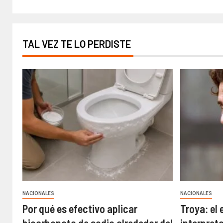
TAL VEZ TE LO PERDISTE
NACIONALES
NACIONALES
Por qué es efectivo aplicar
Troya: el 