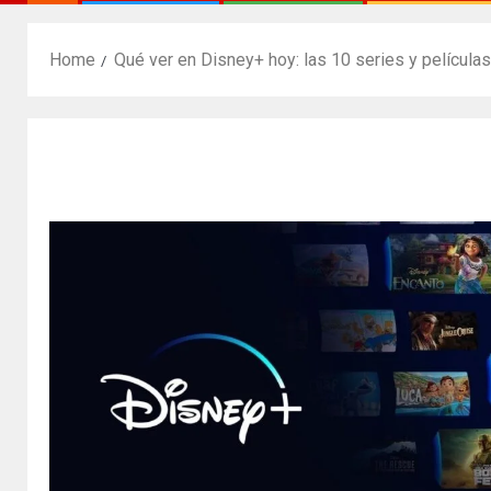
Home
Qué ver en Disney+ hoy: las 10 series y película