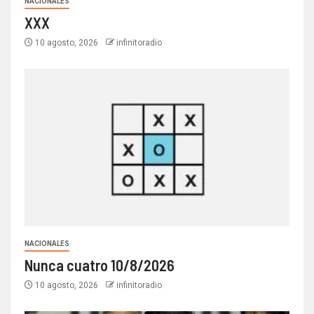
NACIONALES
XXX
10 agosto, 2026
infinitoradio
NACIONALES
Nunca cuatro 10/8/2026
10 agosto, 2026
infinitoradio