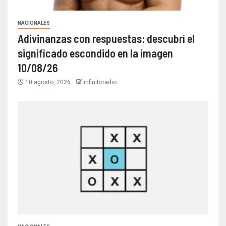
NACIONALES
Adivinanzas con respuestas: descubrí el
significado escondido en la imagen
10/08/26
10 agosto, 2026
infinitoradio