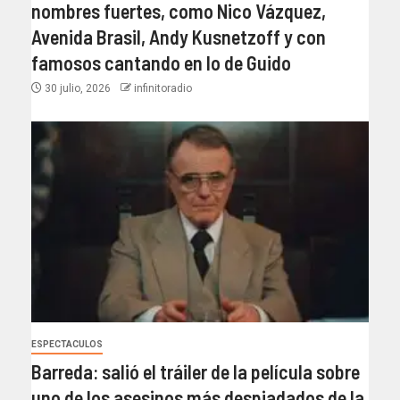
nombres fuertes, como Nico Vázquez,
Avenida Brasil, Andy Kusnetzoff y con
famosos cantando en lo de Guido
30 julio, 2026
infinitoradio
ESPECTACULOS
Barreda: salió el tráiler de la película sobre
uno de los asesinos más despiadados de la