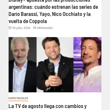
argentinas: cuándo estrenan las series de
Darío Barassi, Yayo, Nico Occhiato y la
vuelta de Coppola
30 julio, 2026
infinitoradio
ESPECTACULOS
La TV de agosto llega con cambios y