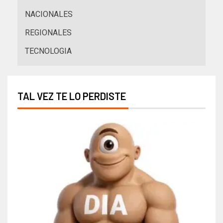
NACIONALES
REGIONALES
TECNOLOGIA
TAL VEZ TE LO PERDISTE