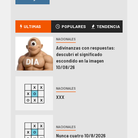
ULTIMAS
POPULARES
TENDENCIA
NACIONALES
Adivinanzas con respuestas:
descubrí el significado
escondido en la imagen
10/08/26
NACIONALES
XXX
NACIONALES
Nunca cuatro 10/8/2026