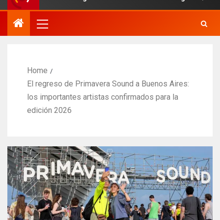
Home
El regreso de Primavera Sound a Buenos Aires:
los importantes artistas confirmados para la
edición 2026