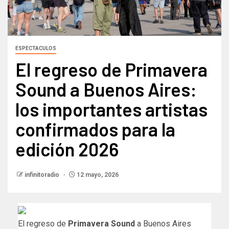
ESPECTACULOS
El regreso de Primavera
Sound a Buenos Aires:
los importantes artistas
confirmados para la
edición 2026
infinitoradio
12 mayo, 2026
El regreso de
Primavera Sound
a Buenos Aires