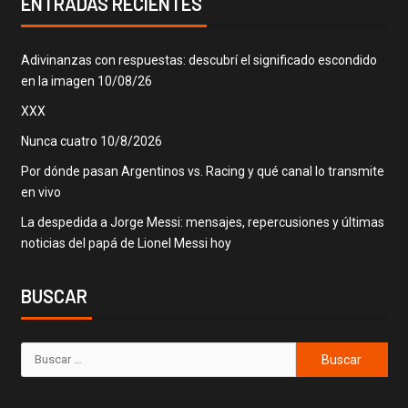
ENTRADAS RECIENTES
Adivinanzas con respuestas: descubrí el significado escondido
en la imagen 10/08/26
XXX
Nunca cuatro 10/8/2026
Por dónde pasan Argentinos vs. Racing y qué canal lo transmite
en vivo
La despedida a Jorge Messi: mensajes, repercusiones y últimas
noticias del papá de Lionel Messi hoy
BUSCAR