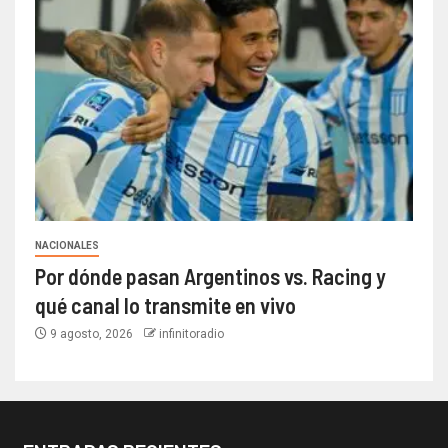
NACIONALES
Por dónde pasan Argentinos vs. Racing y
qué canal lo transmite en vivo
9 agosto, 2026
infinitoradio