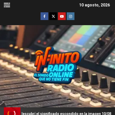
10 agosto, 2026
tas: descubrí el significado escondido en la imagen 10/08/26