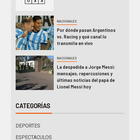
NACIONALES
Por dónde pasan Argentinos
vs. Racing y qué canal lo
transmite en vivo
NACIONALES
La despedida a Jorge Messi:
mensajes, repercusiones y
últimas noticias del papá de
Lionel Messi hoy
CATEGORÍAS
DEPORTES
ESPECTACULOS