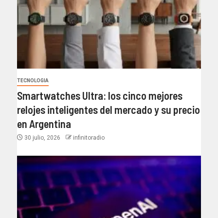
TECNOLOGIA
Smartwatches Ultra: los cinco mejores
relojes inteligentes del mercado y su precio
en Argentina
30 julio, 2026
infinitoradio