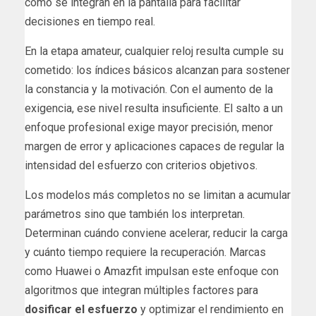
cómo se integran en la pantalla para facilitar
decisiones en tiempo real.
En la etapa amateur, cualquier reloj resulta cumple su
cometido: los índices básicos alcanzan para sostener
la constancia y la motivación. Con el aumento de la
exigencia, ese nivel resulta insuficiente. El salto a un
enfoque profesional exige mayor precisión, menor
margen de error y aplicaciones capaces de regular la
intensidad del esfuerzo con criterios objetivos.
Los modelos más completos no se limitan a acumular
parámetros sino que también los interpretan.
Determinan cuándo conviene acelerar, reducir la carga
y cuánto tiempo requiere la recuperación. Marcas
como Huawei o Amazfit impulsan este enfoque con
algoritmos que integran múltiples factores para
dosificar el esfuerzo
y optimizar el rendimiento en