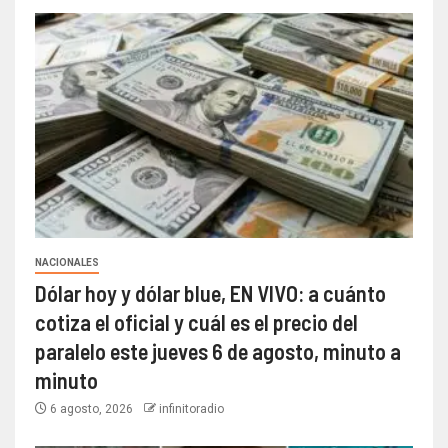
NACIONALES
Dólar hoy y dólar blue, EN VIVO: a cuánto
cotiza el oficial y cuál es el precio del
paralelo este jueves 6 de agosto, minuto a
minuto
6 agosto, 2026
infinitoradio