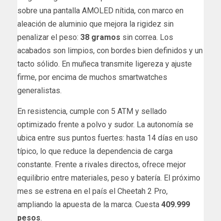
sobre una pantalla AMOLED nítida, con marco en
aleación de aluminio que mejora la rigidez sin
penalizar el peso:
38 gramos
sin correa. Los
acabados son limpios, con bordes bien definidos y un
tacto sólido. En muñeca transmite ligereza y ajuste
firme, por encima de muchos smartwatches
generalistas.
En resistencia, cumple con 5 ATM y sellado
optimizado frente a polvo y sudor. La autonomía se
ubica entre sus puntos fuertes: hasta 14 días en uso
típico, lo que reduce la dependencia de carga
constante. Frente a rivales directos, ofrece mejor
equilibrio entre materiales, peso y batería. El próximo
mes se estrena en el país el Cheetah 2 Pro,
ampliando la apuesta de la marca. Cuesta
409.999
pesos
.