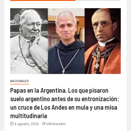
NACIONALES
Papas en la Argentina. Los que pisaron
suelo argentino antes de su entronización:
un cruce de Los Andes en mula y una misa
multitudinaria
6 agosto, 2026
infinitoradio