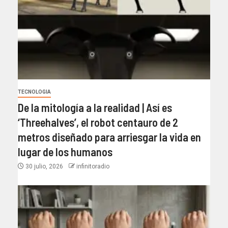
TECNOLOGIA
De la mitología a la realidad | Así es
‘Threehalves’, el robot centauro de 2
metros diseñado para arriesgar la vida en
lugar de los humanos
30 julio, 2026
infinitoradio