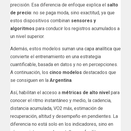
precisión. Esa diferencia de enfoque explica el
salto
de precio
: no se paga moda, sino exactitud, ya que
estos dispositivos combinan
sensores y
algoritmos
para conducir los registros acumulados a
un nivel superior.
Además, estos modelos suman una
capa analítica
que
convierte el entrenamiento en una estrategia
cuantificable, basada en datos y no en percepciones.
A continuación, los
cinco modelos
destacados que
se consiguen en la
Argentina
.
Así, habilitan el acceso a
métricas de alto nivel
para
conocer el ritmo instantáneo y medio, la cadencia,
distancia acumulada, VO2 máx, estimación de
recuperación, altitud y desempeño en pendientes. La
diferencia no está solo en los indicadores, sino en