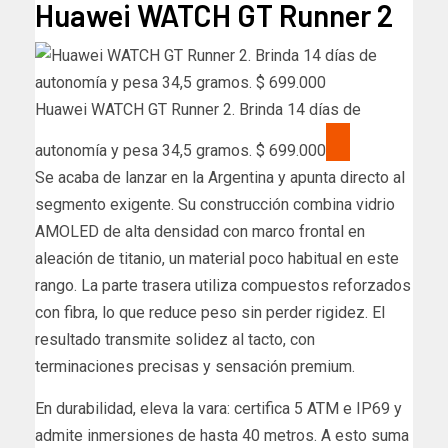
Huawei WATCH GT Runner 2
Huawei WATCH GT Runner 2. Brinda 14 días de
autonomía y pesa 34,5 gramos. $ 699.000
Se acaba de lanzar en la Argentina y apunta directo al
segmento exigente. Su construcción combina vidrio
AMOLED de alta densidad con marco frontal en
aleación de titanio, un material poco habitual en este
rango. La parte trasera utiliza compuestos reforzados
con fibra, lo que reduce peso sin perder rigidez. El
resultado transmite solidez al tacto, con
terminaciones precisas y sensación premium.
En durabilidad, eleva la vara: certifica 5 ATM e IP69 y
admite inmersiones de hasta 40 metros. A esto suma