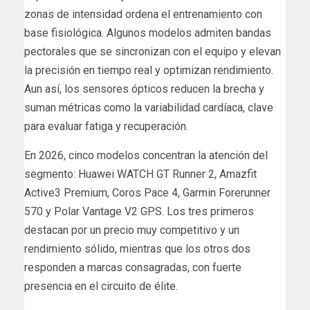
zonas de intensidad ordena el entrenamiento con
base fisiológica. Algunos modelos admiten bandas
pectorales que se sincronizan con el equipo y elevan
la precisión en tiempo real y optimizan rendimiento.
Aun así, los sensores ópticos reducen la brecha y
suman métricas como la variabilidad cardíaca, clave
para evaluar fatiga y recuperación.
En 2026, cinco modelos concentran la atención del
segmento: Huawei WATCH GT Runner 2, Amazfit
Active3 Premium, Coros Pace 4, Garmin Forerunner
570 y Polar Vantage V2 GPS. Los tres primeros
destacan por un precio muy competitivo y un
rendimiento sólido, mientras que los otros dos
responden a marcas consagradas, con fuerte
presencia en el circuito de élite.