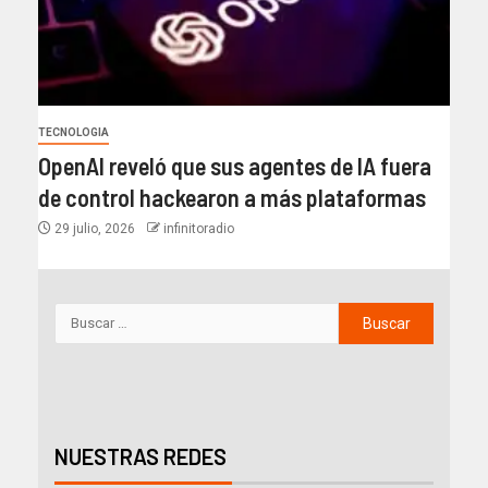
TECNOLOGIA
OpenAI reveló que sus agentes de IA fuera
de control hackearon a más plataformas
29 julio, 2026
infinitoradio
NUESTRAS REDES