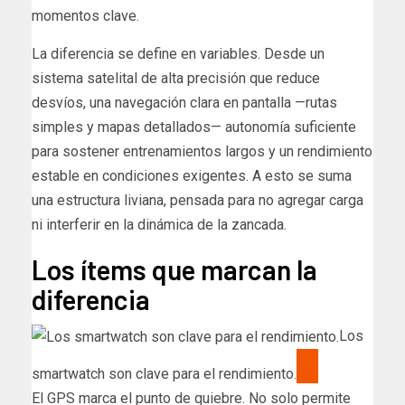
momentos clave.
La diferencia se define en variables. Desde un
sistema satelital de alta precisión que reduce
desvíos, una navegación clara en pantalla —rutas
simples y mapas detallados— autonomía suficiente
para sostener entrenamientos largos y un rendimiento
estable en condiciones exigentes. A esto se suma
una estructura liviana, pensada para no agregar carga
ni interferir en la dinámica de la zancada.
Los ítems que marcan la
diferencia
Los
smartwatch son clave para el rendimiento.
El GPS marca el punto de quiebre. No solo permite