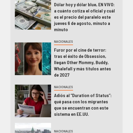
Dólar hoy y dólar blue, EN VIVO:
a cuánto cotiza el oficial y cuál
es el precio del paralelo este
jueves 6 de agosto, minuto a
minuto
NACIONALES
Furor por el cine de terror:
tras el éxito de Obsession,
llegan Other Mommy, Buddy,
Whalefall y más títulos antes
de 2027
NACIONALES
Adiós al “Duration of Status”:
qué pasa con los migrantes
que se encuentran con este
sistema en EE.UU.
NACIONALES