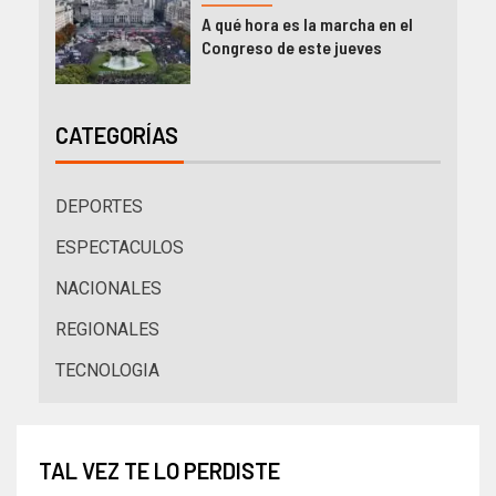
A qué hora es la marcha en el
Congreso de este jueves
CATEGORÍAS
DEPORTES
ESPECTACULOS
NACIONALES
REGIONALES
TECNOLOGIA
TAL VEZ TE LO PERDISTE