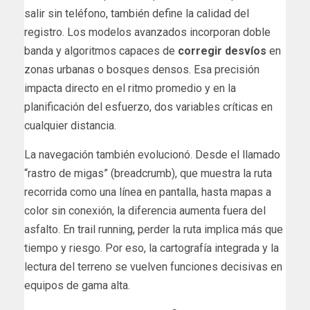
salir sin teléfono, también define la calidad del
registro. Los modelos avanzados incorporan doble
banda y algoritmos capaces de
corregir desvíos
en
zonas urbanas o bosques densos. Esa precisión
impacta directo en el ritmo promedio y en la
planificación del esfuerzo, dos variables críticas en
cualquier distancia.
La navegación también evolucionó. Desde el llamado
“rastro de migas” (breadcrumb), que muestra la ruta
recorrida como una línea en pantalla, hasta mapas a
color sin conexión, la diferencia aumenta fuera del
asfalto. En trail running, perder la ruta implica más que
tiempo y riesgo. Por eso, la cartografía integrada y la
lectura del terreno se vuelven funciones decisivas en
equipos de gama alta.