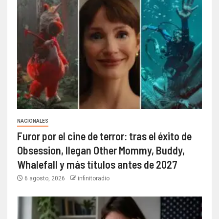
NACIONALES
Furor por el cine de terror: tras el éxito de
Obsession, llegan Other Mommy, Buddy,
Whalefall y más títulos antes de 2027
6 agosto, 2026
infinitoradio