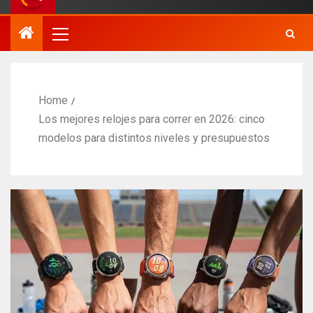
Home
Los mejores relojes para correr en 2026: cinco
modelos para distintos niveles y presupuestos