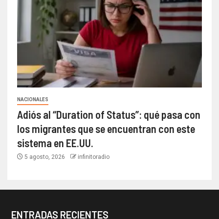
NACIONALES
Adiós al “Duration of Status”: qué pasa con
los migrantes que se encuentran con este
sistema en EE.UU.
5 agosto, 2026
infinitoradio
ENTRADAS RECIENTES