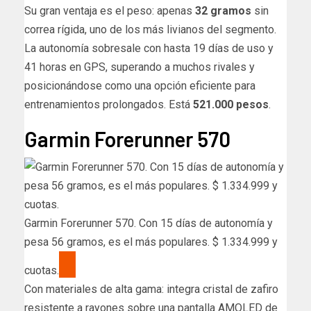
Su gran ventaja es el peso: apenas
32 gramos
sin
correa rígida, uno de los más livianos del segmento.
La autonomía sobresale con hasta 19 días de uso y
41 horas en GPS, superando a muchos rivales y
posicionándose como una opción eficiente para
entrenamientos prolongados. Está
521.000 pesos
.
Garmin Forerunner 570
Garmin Forerunner 570. Con 15 días de autonomía y
pesa 56 gramos, es el más populares. $ 1.334.999 y
cuotas.
Con materiales de alta gama: integra cristal de zafiro
resistente a rayones sobre una pantalla AMOLED de