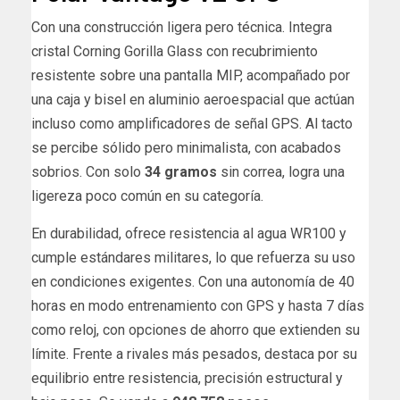
Con una construcción ligera pero técnica. Integra
cristal Corning Gorilla Glass con recubrimiento
resistente sobre una pantalla MIP, acompañado por
una caja y bisel en aluminio aeroespacial que actúan
incluso como amplificadores de señal GPS. Al tacto
se percibe sólido pero minimalista, con acabados
sobrios. Con solo
34 gramos
sin correa, logra una
ligereza poco común en su categoría.
En durabilidad, ofrece resistencia al agua WR100 y
cumple estándares militares, lo que refuerza su uso
en condiciones exigentes. Con una autonomía de 40
horas en modo entrenamiento con GPS y hasta 7 días
como reloj, con opciones de ahorro que extienden su
límite. Frente a rivales más pesados, destaca por su
equilibrio entre resistencia, precisión estructural y