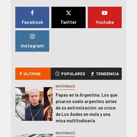
Facebook
Twitter
Youtube
Instagram
ULTIMAS
POPULARES
TENDENCIA
NACIONALES
Papas en la Argentina. Los que
pisaron suelo argentino antes
de su entronización: un cruce
de Los Andes en mula y una
misa multitudinaria
NACIONALES