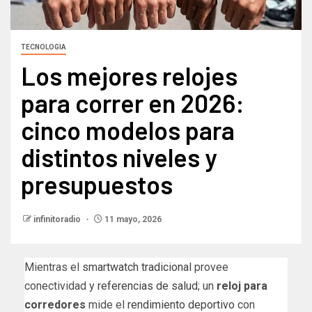
TECNOLOGIA
Los mejores relojes
para correr en 2026:
cinco modelos para
distintos niveles y
presupuestos
infinitoradio
11 mayo, 2026
Mientras el
smartwatch tradicional
provee
conectividad y
referencias de salud
; un
reloj para
corredores
mide el
rendimiento deportivo
con