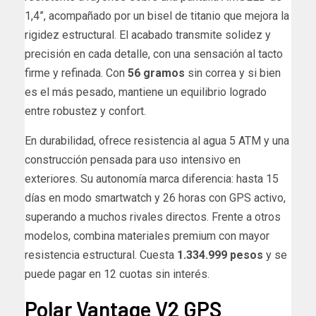
1,4”, acompañado por un bisel de titanio que mejora la
rigidez estructural. El acabado transmite solidez y
precisión en cada detalle, con una sensación al tacto
firme y refinada. Con
56 gramos
sin correa y si bien
es el más pesado, mantiene un equilibrio logrado
entre robustez y confort.
En durabilidad, ofrece resistencia al agua 5 ATM y una
construcción pensada para uso intensivo en
exteriores. Su autonomía marca diferencia: hasta 15
días en modo smartwatch y 26 horas con GPS activo,
superando a muchos rivales directos. Frente a otros
modelos, combina materiales premium con mayor
resistencia estructural. Cuesta
1.334.999 pesos
y se
puede pagar en 12 cuotas sin interés.
Polar Vantage V2 GPS