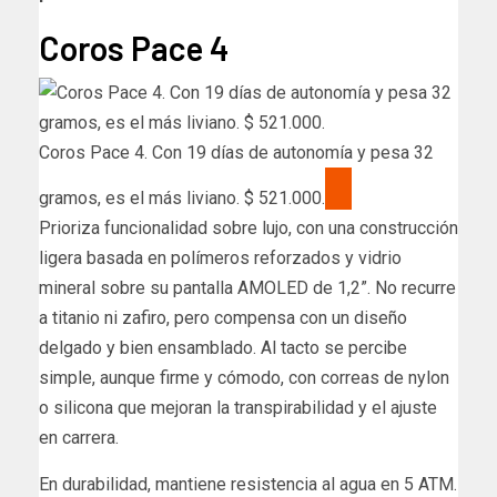
Coros Pace 4
Coros Pace 4. Con 19 días de autonomía y pesa 32
gramos, es el más liviano. $ 521.000.
Prioriza funcionalidad sobre lujo, con una construcción
ligera basada en polímeros reforzados y vidrio
mineral sobre su pantalla AMOLED de 1,2”. No recurre
a titanio ni zafiro, pero compensa con un diseño
delgado y bien ensamblado. Al tacto se percibe
simple, aunque firme y cómodo, con correas de nylon
o silicona que mejoran la transpirabilidad y el ajuste
en carrera.
En durabilidad, mantiene resistencia al agua en 5 ATM.