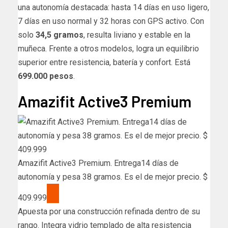
una autonomía destacada: hasta 14 días en uso ligero,
7 días en uso normal y 32 horas con GPS activo. Con
solo
34,5 gramos
, resulta liviano y estable en la
muñeca. Frente a otros modelos, logra un equilibrio
superior entre resistencia, batería y confort. Está
699.000 pesos
.
Amazifit Active3 Premium
Amazifit Active3 Premium. Entrega14 días de
autonomía y pesa 38 gramos. Es el de mejor precio. $
409.999
Apuesta por una construcción refinada dentro de su
rango. Integra vidrio templado de alta resistencia