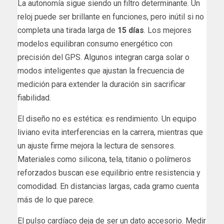
La autonomía sigue siendo un filtro determinante. Un
reloj puede ser brillante en funciones, pero inútil si no
completa una tirada larga de
15 días
. Los mejores
modelos equilibran consumo energético con
precisión del GPS. Algunos integran carga solar o
modos inteligentes que ajustan la frecuencia de
medición para extender la duración sin sacrificar
fiabilidad.
El diseño no es estética: es rendimiento. Un equipo
liviano evita interferencias en la carrera, mientras que
un ajuste firme mejora la lectura de sensores.
Materiales como silicona, tela, titanio o polímeros
reforzados buscan ese equilibrio entre resistencia y
comodidad. En distancias largas, cada gramo cuenta
más de lo que parece.
El pulso cardíaco deja de ser un dato accesorio. Medir