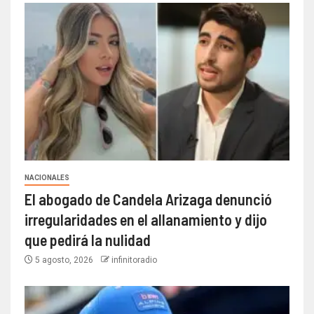
NACIONALES
El abogado de Candela Arizaga denunció
irregularidades en el allanamiento y dijo
que pedirá la nulidad
5 agosto, 2026
infinitoradio