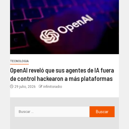
TECNOLOGIA
OpenAI reveló que sus agentes de IA fuera
de control hackearon a más plataformas
29 julio, 2026
infinitoradio