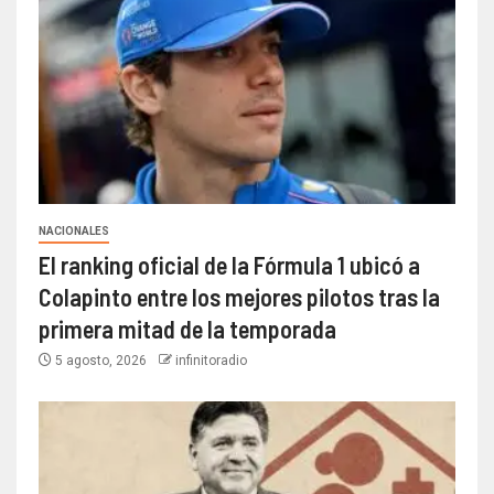
NACIONALES
El ranking oficial de la Fórmula 1 ubicó a
Colapinto entre los mejores pilotos tras la
primera mitad de la temporada
5 agosto, 2026
infinitoradio