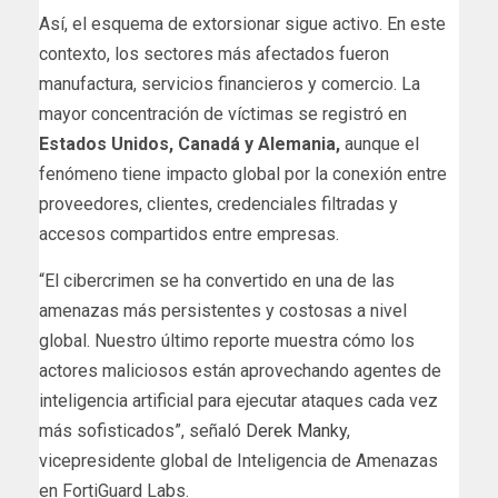
Así, el esquema de extorsionar sigue activo. En este
contexto, los sectores más afectados fueron
manufactura, servicios financieros y comercio. La
mayor concentración de víctimas se registró en
Estados Unidos, Canadá y Alemania,
aunque el
fenómeno tiene impacto global por la conexión entre
proveedores, clientes, credenciales filtradas y
accesos compartidos entre empresas.
“El cibercrimen se ha convertido en una de las
amenazas más persistentes y costosas a nivel
global. Nuestro último reporte muestra cómo los
actores maliciosos están aprovechando agentes de
inteligencia artificial para ejecutar ataques cada vez
más sofisticados”, señaló
Derek Manky
,
vicepresidente global de Inteligencia de Amenazas
en FortiGuard Labs.