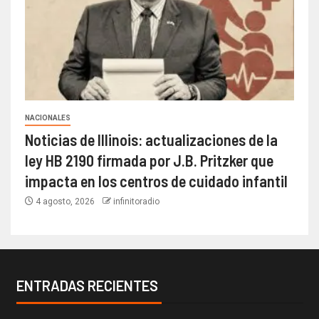
NACIONALES
Noticias de Illinois: actualizaciones de la
ley HB 2190 firmada por J.B. Pritzker que
impacta en los centros de cuidado infantil
4 agosto, 2026
infinitoradio
ENTRADAS RECIENTES