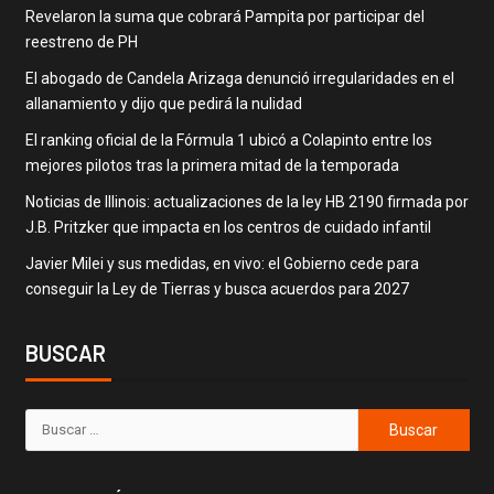
Revelaron la suma que cobrará Pampita por participar del
reestreno de PH
El abogado de Candela Arizaga denunció irregularidades en el
allanamiento y dijo que pedirá la nulidad
El ranking oficial de la Fórmula 1 ubicó a Colapinto entre los
mejores pilotos tras la primera mitad de la temporada
Noticias de Illinois: actualizaciones de la ley HB 2190 firmada por
J.B. Pritzker que impacta en los centros de cuidado infantil
Javier Milei y sus medidas, en vivo: el Gobierno cede para
conseguir la Ley de Tierras y busca acuerdos para 2027
BUSCAR