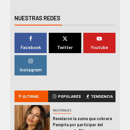
NUESTRAS REDES
Facebook
Twitter
Youtube
Instagram
ULTIMAS
POPULARES
TENDENCIA
NACIONALES
Revelaron la suma que cobrará
Pampita por participar del