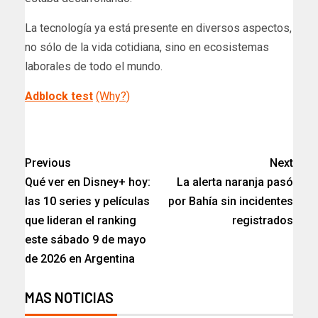
La tecnología ya está presente en diversos aspectos,
no sólo de la vida cotidiana, sino en ecosistemas
laborales de todo el mundo.
Adblock test
(Why?)
Previous
Next
Qué ver en Disney+ hoy:
La alerta naranja pasó
las 10 series y películas
por Bahía sin incidentes
que lideran el ranking
registrados​
este sábado 9 de mayo
de 2026 en Argentina
MAS NOTICIAS