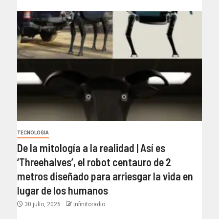
TECNOLOGIA
De la mitología a la realidad | Así es
‘Threehalves’, el robot centauro de 2
metros diseñado para arriesgar la vida en
lugar de los humanos
30 julio, 2026
infinitoradio