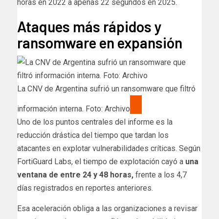
horas en 2022 a apenas 22 segundos en 2025.
Ataques más rápidos y
ransomware en expansión
La CNV de Argentina sufrió un ransomware que filtró
información interna. Foto: Archivo
Uno de los puntos centrales del informe es la
reducción drástica del tiempo que tardan los
atacantes en explotar vulnerabilidades críticas. Según
FortiGuard Labs, el tiempo de explotación cayó a
una
ventana de entre 24 y 48 horas,
frente a los 4,7
días registrados en reportes anteriores.
Esa aceleración obliga a las organizaciones a revisar