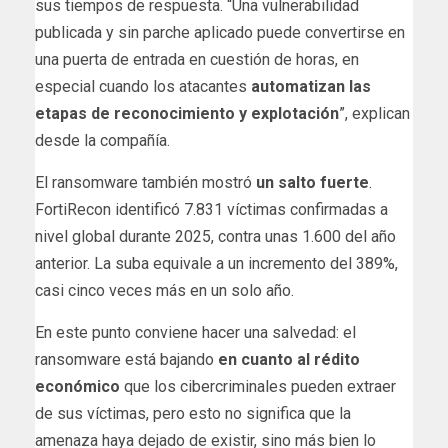
sus tiempos de respuesta. “Una vulnerabilidad
publicada y sin parche aplicado puede convertirse en
una puerta de entrada en cuestión de horas, en
especial cuando los atacantes
automatizan las
etapas de reconocimiento y explotación
”, explican
desde la compañía.
El ransomware también mostró
un salto fuerte
.
FortiRecon identificó 7.831 víctimas confirmadas a
nivel global durante 2025, contra unas 1.600 del año
anterior. La suba equivale a un incremento del 389%,
casi cinco veces más en un solo año.
En este punto conviene hacer una salvedad: el
ransomware está bajando
en cuanto al rédito
económico
que los cibercriminales pueden extraer
de sus víctimas, pero esto no significa que la
amenaza haya dejado de existir, sino más bien lo