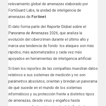
relevamiento global de amenazas elaborado por
FortiGuard Labs, la unidad de inteligencia de
amenazas de
Fortinet
.
El dato forma parte del
Reporte Global sobre el
Panorama de Amenazas 2026,
que analiza la
evolución del cibercrimen durante el último año y
marca una tendencia de fondo: los ataques son más
rápidos, más automatizados y cada vez más
apoyados en herramientas de inteligencia artificial.
Si bien los reportes de las compañías muestran datos
relativos a sus sistemas de medición y no son
parámetros absolutos, orientan y brindan un panorama
de qué sucede en el mundo de los sistemas
informáticos y su protección frente a distintos tipos
de amenazas, desde virus y engaños hasta