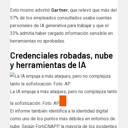
Esto mismo advirtió
Gartner
, que relevó que más del
57% de los empleados consultados usaba cuentas
personales de IA generativa para trabajar y que el
33% admitía haber cargado información sensible en
herramientas no aprobadas.
Credenciales robadas, nube
y herramientas de IA
La IA empuja a más ataques, pero no complejiza tanto
la sofisticación. Foto: AP
El informe también identifica a la identidad digital
como uno de los puntos más débiles en entornos de
nube. Según FortiCNAPP, la mayoría de los incidentes