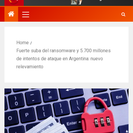
Home
Fuerte suba del ransomware y 5.700 millones
de intentos de ataque en Argentina: nuevo
relevamiento