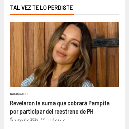
TAL VEZ TE LO PERDISTE
NACIONALES
Revelaron la suma que cobrará Pampita
por participar del reestreno de PH
5 agosto, 2026
infinitoradio