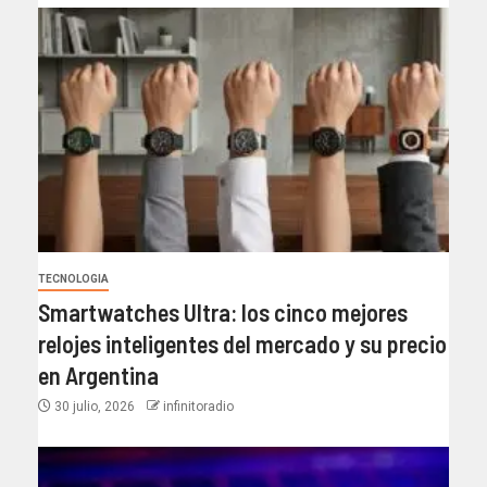
TECNOLOGIA
Smartwatches Ultra: los cinco mejores
relojes inteligentes del mercado y su precio
en Argentina
30 julio, 2026
infinitoradio