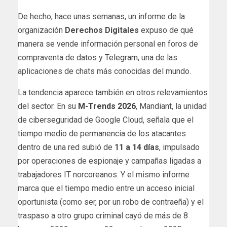
De hecho, hace unas semanas, un informe de la
organización
Derechos Digitales
expuso de qué
manera se vende información personal en foros de
compraventa de datos y
Telegram
, una de las
aplicaciones de chats más conocidas del mundo.
La tendencia aparece también en otros relevamientos
del sector. En su
M-Trends 2026
, Mandiant, la unidad
de ciberseguridad de Google Cloud, señala que el
tiempo medio de permanencia de los atacantes
dentro de una red subió de
11 a 14 días
, impulsado
por operaciones de espionaje y campañas ligadas a
trabajadores IT norcoreanos. Y el mismo informe
marca que el tiempo medio entre un acceso inicial
oportunista (como ser, por un robo de contraeña) y el
traspaso a otro grupo criminal cayó de más de 8