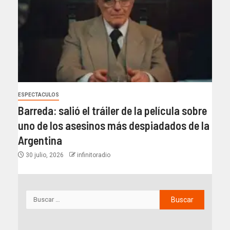
ESPECTACULOS
Barreda: salió el tráiler de la película sobre
uno de los asesinos más despiadados de la
Argentina
30 julio, 2026
infinitoradio