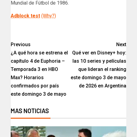
Mundial de Fútbol de 1986.
Adblock test
(Why?)
​
Previous
Next
¿A qué hora se estrena el
Qué ver en Disney+ hoy:
capítulo 4 de Euphoria –
las 10 series y películas
Temporada 3 en HBO
que lideran el ranking
Max? Horarios
este domingo 3 de mayo
confirmados por país
de 2026 en Argentina
este domingo 3 de mayo
MAS NOTICIAS