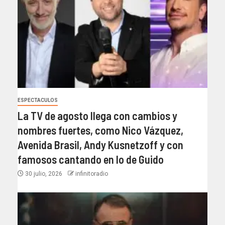
ESPECTACULOS
La TV de agosto llega con cambios y
nombres fuertes, como Nico Vázquez,
Avenida Brasil, Andy Kusnetzoff y con
famosos cantando en lo de Guido
30 julio, 2026
infinitoradio