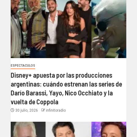
ESPECTACULOS
Disney+ apuesta por las producciones
argentinas: cuándo estrenan las series de
Darío Barassi, Yayo, Nico Occhiato y la
vuelta de Coppola
30 julio, 2026
infinitoradio