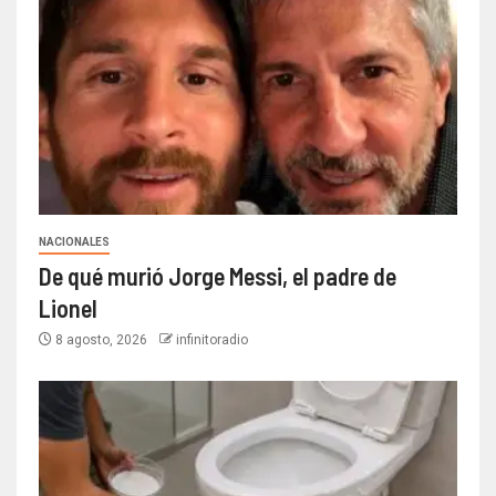
NACIONALES
De qué murió Jorge Messi, el padre de
Lionel
8 agosto, 2026
infinitoradio