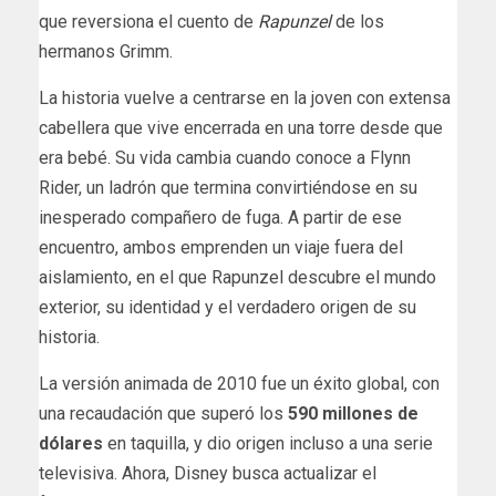
que reversiona el cuento de
Rapunzel
de los
hermanos Grimm.
La historia vuelve a centrarse en la joven con extensa
cabellera que vive encerrada en una torre desde que
era bebé. Su vida cambia cuando conoce a Flynn
Rider, un ladrón que termina convirtiéndose en su
inesperado compañero de fuga. A partir de ese
encuentro, ambos emprenden un viaje fuera del
aislamiento, en el que Rapunzel descubre el mundo
exterior, su identidad y el verdadero origen de su
historia.
La versión animada de 2010 fue un éxito global, con
una recaudación que superó los
590 millones de
dólares
en taquilla, y dio origen incluso a una serie
televisiva. Ahora, Disney busca actualizar el