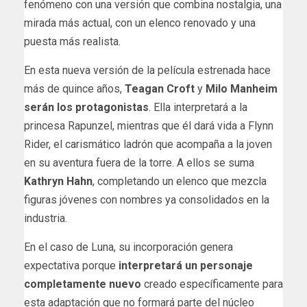
fenómeno con una versión que combina nostalgia, una
mirada más actual, con un elenco renovado y una
puesta más realista.
En esta nueva versión de la película estrenada hace
más de quince años,
Teagan Croft
y
Milo Manheim
serán los protagonistas
. Ella interpretará a la
princesa Rapunzel, mientras que él dará vida a Flynn
Rider, el carismático ladrón que acompaña a la joven
en su aventura fuera de la torre. A ellos se suma
Kathryn Hahn
, completando un elenco que mezcla
figuras jóvenes con nombres ya consolidados en la
industria.
En el caso de Luna, su incorporación genera
expectativa porque
interpretará un personaje
completamente nuevo
creado específicamente para
esta adaptación que no formará parte del núcleo