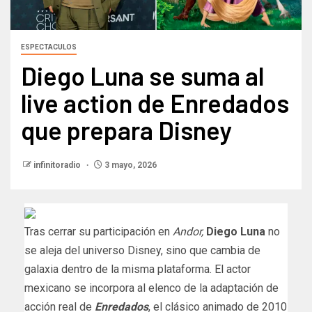
ESPECTACULOS
Diego Luna se suma al
live action de Enredados
que prepara Disney
infinitoradio
3 mayo, 2026
Tras cerrar su participación en
Andor,
Diego Luna
no
se aleja del universo Disney, sino que cambia de
galaxia dentro de la misma plataforma. El actor
mexicano se incorpora al elenco de la adaptación de
acción real de
Enredados
, el clásico animado de 2010