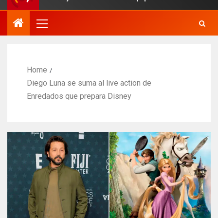
Home
Diego Luna se suma al live action de
Enredados que prepara Disney