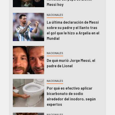
Messi hoy
NACIONALES
La última declaración de Messi
sobre su padre y el llanto tras
el gol que le hizo a Argelia en el
Mundial
NACIONALES
De qué murió Jorge Messi, el
padre de Lionel
NACIONALES
Por qué es efectivo aplicar
bicarbonato de sodio
alrededor del inodoro, según
expertos
NACIONALES