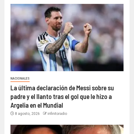
NACIONALES
La última declaración de Messi sobre su
padre y el llanto tras el gol que le hizo a
Argelia en el Mundial
8 agosto, 2026
infinitoradio