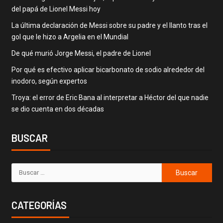
del papá de Lionel Messi hoy
La última declaración de Messi sobre su padre y el llanto tras el
gol que le hizo a Argelia en el Mundial
De qué murió Jorge Messi, el padre de Lionel
Por qué es efectivo aplicar bicarbonato de sodio alrededor del
inodoro, según expertos
Troya: el error de Eric Bana al interpretar a Héctor del que nadie
se dio cuenta en dos décadas
BUSCAR
CATEGORÍAS