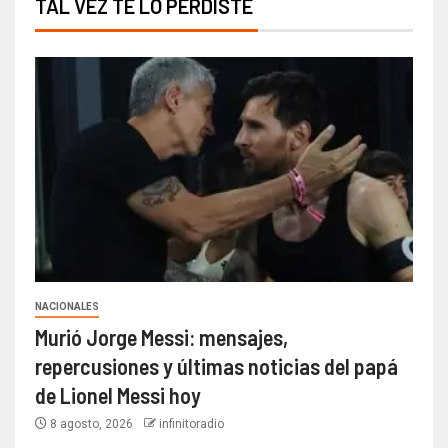
TAL VEZ TE LO PERDISTE
NACIONALES
Murió Jorge Messi: mensajes,
repercusiones y últimas noticias del papá
de Lionel Messi hoy
8 agosto, 2026
infinitoradio