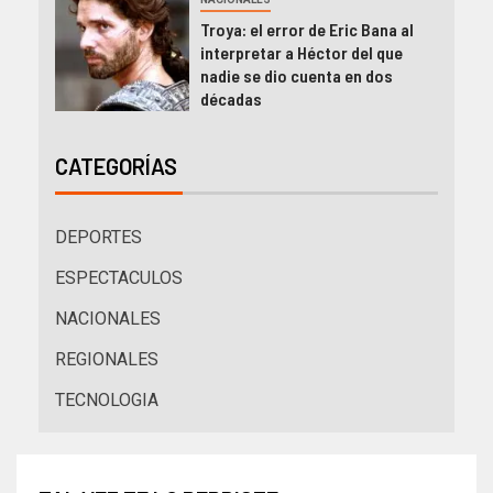
Troya: el error de Eric Bana al
interpretar a Héctor del que
nadie se dio cuenta en dos
décadas
CATEGORÍAS
DEPORTES
ESPECTACULOS
NACIONALES
REGIONALES
TECNOLOGIA