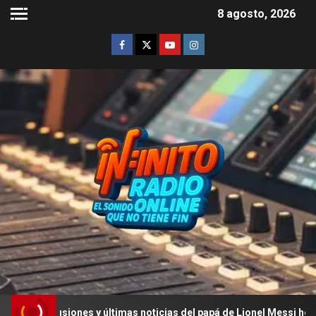
8 agosto, 2026
cusiones y últimas noticias del papá de Lionel Messi hoy