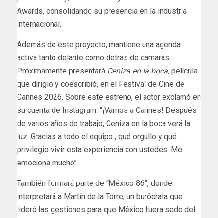
Awards, consolidando su presencia en la industria
internacional.
Además de este proyecto, mantiene una agenda
activa tanto delante como detrás de cámaras.
Próximamente presentará
Ceniza en la boca
, película
que dirigió y coescribió, en el Festival de Cine de
Cannes 2026. Sobre este estreno, el actor exclamó en
su cuenta de Instagram: “¡Vamos a Cannes! Después
de varios años de trabajo, Ceniza en la boca verá la
luz. Gracias a todo el equipo , qué orgullo y qué
privilegio vivir esta experiencia con ustedes. Me
emociona mucho”.
También formará parte de “México 86”, donde
interpretará a Martín de la Torre, un burócrata que
lideró las gestiones para que México fuera sede del