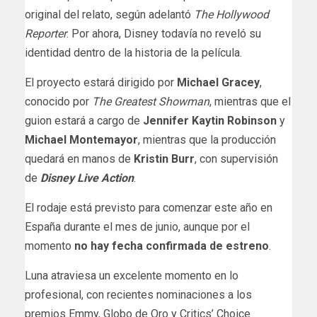
original del relato, según adelantó
The Hollywood
Reporter
. Por ahora, Disney todavía no reveló su
identidad dentro de la historia de la película.
El proyecto estará dirigido por
Michael Gracey
,
conocido por
The Greatest Showman
, mientras que el
guion estará a cargo de
Jennifer Kaytin Robinson
y
Michael Montemayor
, mientras que la producción
quedará en manos de
Kristin Burr
, con supervisión
de
Disney Live Action
.
El rodaje está previsto para comenzar este año en
España durante el mes de junio, aunque por el
momento
no hay fecha confirmada de estreno
.
Luna atraviesa un excelente momento en lo
profesional, con recientes nominaciones a los
premios Emmy, Globo de Oro y Critics’ Choice