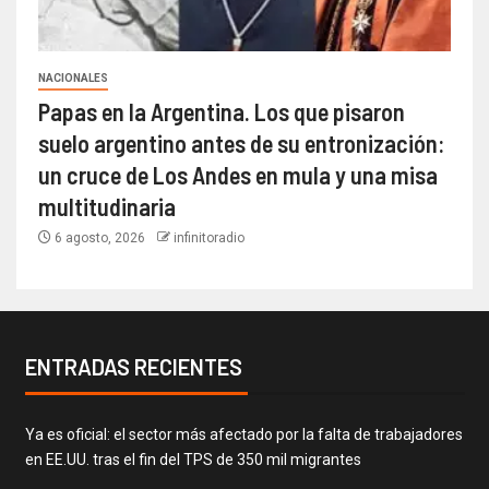
NACIONALES
Papas en la Argentina. Los que pisaron
suelo argentino antes de su entronización:
un cruce de Los Andes en mula y una misa
multitudinaria
6 agosto, 2026
infinitoradio
ENTRADAS RECIENTES
Ya es oficial: el sector más afectado por la falta de trabajadores
en EE.UU. tras el fin del TPS de 350 mil migrantes