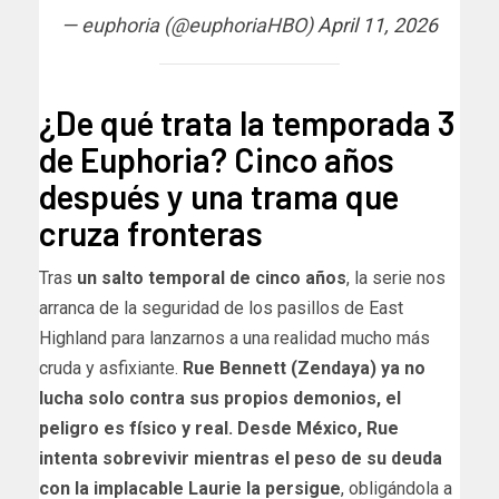
— euphoria (@euphoriaHBO)
April 11, 2026
¿De qué trata la temporada 3
de Euphoria? Cinco años
después y una trama que
cruza fronteras
Tras
un salto temporal de cinco años
, la serie nos
arranca de la seguridad de los pasillos de East
Highland para lanzarnos a una realidad mucho más
cruda y asfixiante.
Rue Bennett (Zendaya) ya no
lucha solo contra sus propios demonios, el
peligro es físico y real. Desde México, Rue
intenta sobrevivir mientras el peso de su deuda
con la implacable Laurie la persigue
, obligándola a