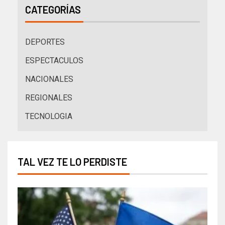
CATEGORÍAS
DEPORTES
ESPECTACULOS
NACIONALES
REGIONALES
TECNOLOGIA
TAL VEZ TE LO PERDISTE