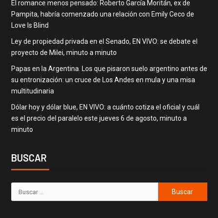
El romance menos pensado: Roberto García Moritán, ex de
Pampita, habría comenzado una relación con Emily Ceco de
Love Is Blind
Ley de propiedad privada en el Senado, EN VIVO: se debate el
proyecto de Milei, minuto a minuto
Papas en la Argentina. Los que pisaron suelo argentino antes de
su entronización: un cruce de Los Andes en mula y una misa
multitudinaria
Dólar hoy y dólar blue, EN VIVO: a cuánto cotiza el oficial y cuál
es el precio del paralelo este jueves 6 de agosto, minuto a
minuto
BUSCAR