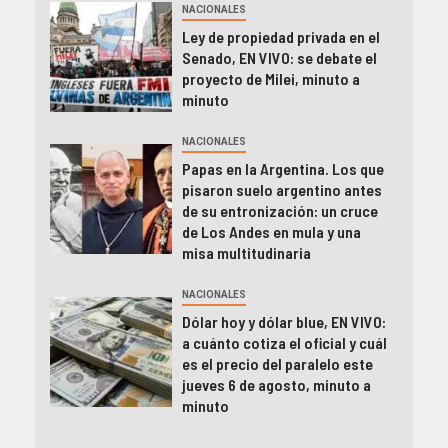
NACIONALES
Ley de propiedad privada en el
Senado, EN VIVO: se debate el
proyecto de Milei, minuto a
minuto
NACIONALES
Papas en la Argentina. Los que
pisaron suelo argentino antes
de su entronización: un cruce
de Los Andes en mula y una
misa multitudinaria
NACIONALES
Dólar hoy y dólar blue, EN VIVO:
a cuánto cotiza el oficial y cuál
es el precio del paralelo este
jueves 6 de agosto, minuto a
minuto