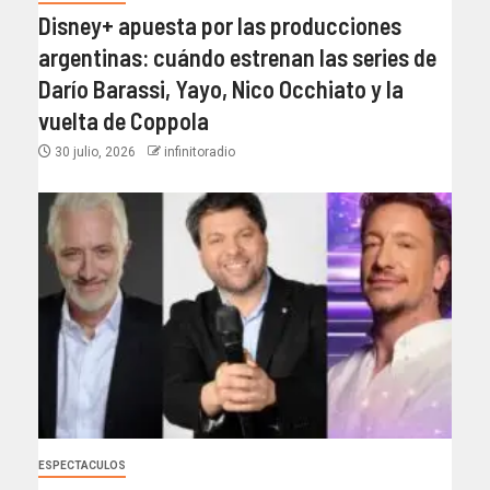
Disney+ apuesta por las producciones
argentinas: cuándo estrenan las series de
Darío Barassi, Yayo, Nico Occhiato y la
vuelta de Coppola
30 julio, 2026
infinitoradio
ESPECTACULOS