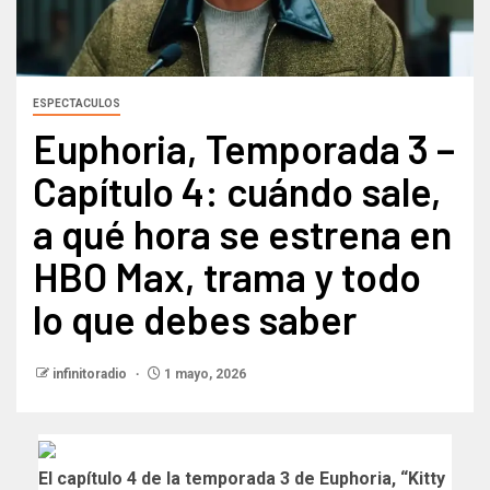
ESPECTACULOS
Euphoria, Temporada 3 –
Capítulo 4: cuándo sale,
a qué hora se estrena en
HBO Max, trama y todo
lo que debes saber
infinitoradio
1 mayo, 2026
El capítulo 4 de la temporada 3 de Euphoria, “Kitty