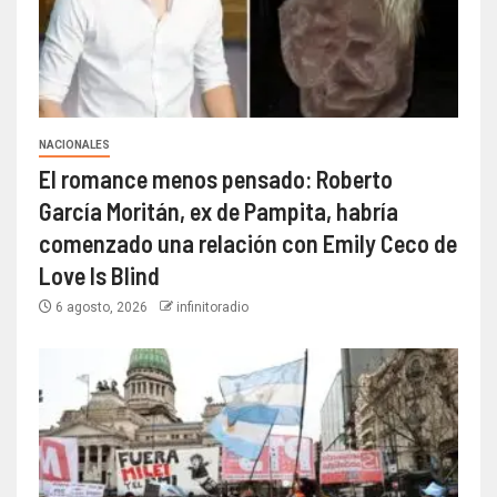
NACIONALES
El romance menos pensado: Roberto
García Moritán, ex de Pampita, habría
comenzado una relación con Emily Ceco de
Love Is Blind
6 agosto, 2026
infinitoradio