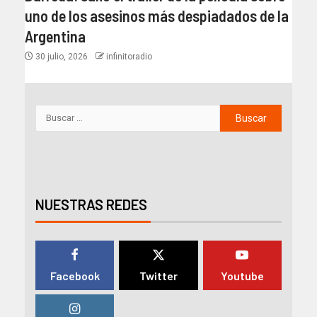
uno de los asesinos más despiadados de la
Argentina
30 julio, 2026
infinitoradio
NUESTRAS REDES
Facebook
Twitter
Youtube