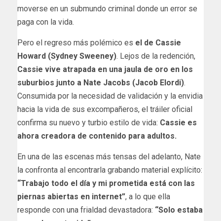
moverse en un submundo criminal donde un error se
paga con la vida.
Pero el regreso más polémico es
el de Cassie
Howard (Sydney Sweeney)
. Lejos de la redención,
Cassie vive atrapada en una jaula de oro en los
suburbios junto a Nate Jacobs (Jacob Elordi)
.
Consumida por la necesidad de validación y la envidia
hacia la vida de sus excompañeros, el tráiler oficial
confirma su nuevo y turbio estilo de vida:
Cassie es
ahora creadora de contenido para adultos.
En una de las escenas más tensas del adelanto, Nate
la confronta al encontrarla grabando material explícito:
“Trabajo todo el día y mi prometida está con las
piernas abiertas en internet”
, a lo que ella
responde con una frialdad devastadora:
“Solo estaba