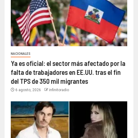
NACIONALES
Ya es oficial: el sector más afectado por la
falta de trabajadores en EE.UU. tras el fin
del TPS de 350 mil migrantes
6 agosto, 2026
infinitoradio