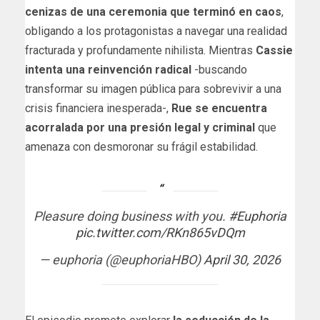
cenizas de una ceremonia que terminó en caos
,
obligando a los protagonistas a navegar una realidad
fracturada y profundamente nihilista. Mientras
Cassie
intenta una reinvención radical
-buscando
transformar su imagen pública para sobrevivir a una
crisis financiera inesperada-,
Rue se encuentra
acorralada por una presión legal y criminal
que
amenaza con desmoronar su frágil estabilidad.
Pleasure doing business with you.
#Euphoria
pic.twitter.com/RKn865vDQm
— euphoria (@euphoriaHBO)
April 30, 2026