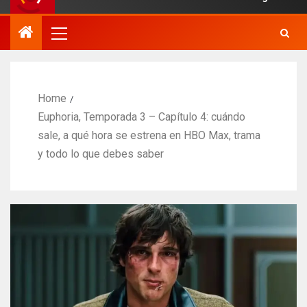
Home
Euphoria, Temporada 3 – Capítulo 4: cuándo
sale, a qué hora se estrena en HBO Max, trama
y todo lo que debes saber