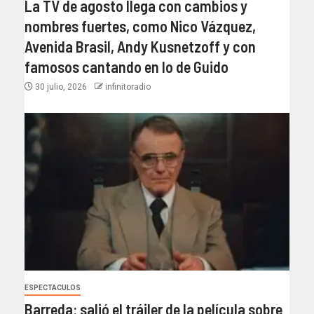
La TV de agosto llega con cambios y
nombres fuertes, como Nico Vázquez,
Avenida Brasil, Andy Kusnetzoff y con
famosos cantando en lo de Guido
30 julio, 2026
infinitoradio
ESPECTACULOS
Barreda: salió el tráiler de la película sobre