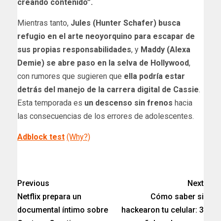
creando contenido”.
Mientras tanto,
Jules (Hunter Schafer) busca
refugio en el arte neoyorquino para escapar de
sus propias responsabilidades
, y
Maddy (Alexa
Demie) se abre paso en la selva de Hollywood
,
con rumores que sugieren que
ella podría estar
detrás del manejo de la carrera digital de Cassie
.
Esta temporada es
un descenso sin frenos
hacia
las consecuencias de los errores de adolescentes.
Adblock test
(Why?)
​
Previous
Next
Netflix prepara un
Cómo saber si
documental íntimo sobre
hackearon tu celular: 3