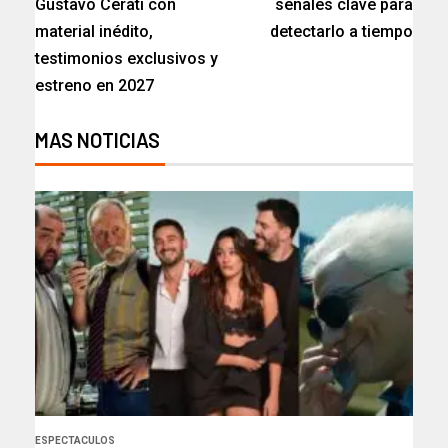
Gustavo Cerati con
señales clave para
material inédito,
detectarlo a tiempo
testimonios exclusivos y
estreno en 2027
MAS NOTICIAS
ESPECTACULOS