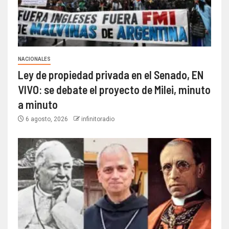
NACIONALES
Ley de propiedad privada en el Senado, EN
VIVO: se debate el proyecto de Milei, minuto
a minuto
6 agosto, 2026
infinitoradio