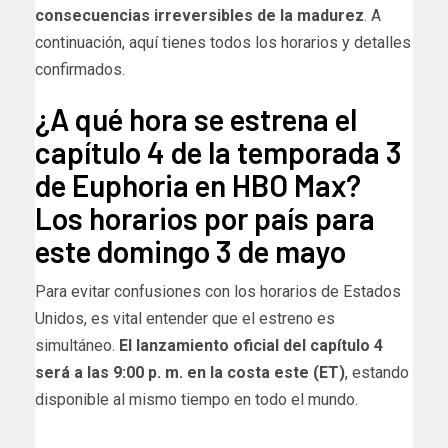
consecuencias irreversibles de la madurez
. A
continuación, aquí tienes todos los horarios y detalles
confirmados.
¿A qué hora se estrena el
capítulo 4 de la temporada 3
de Euphoria en HBO Max?
Los horarios por país para
este domingo 3 de mayo
Para evitar confusiones con los horarios de Estados
Unidos, es vital entender que el estreno es
simultáneo.
El lanzamiento oficial del capítulo 4
será a las 9:00 p. m. en la costa este (ET)
, estando
disponible al mismo tiempo en todo el mundo.