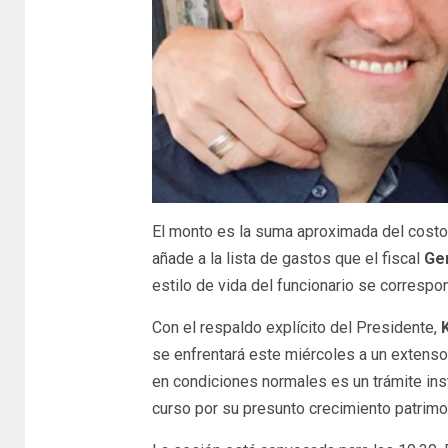
El monto es la suma aproximada del costo d
añade a la lista de gastos que el fiscal
Ger
estilo de vida del funcionario se correspo
Con el respaldo explícito del Presidente,
se enfrentará este miércoles a un extenso 
en condiciones normales es un trámite ins
curso por su presunto crecimiento patrimon