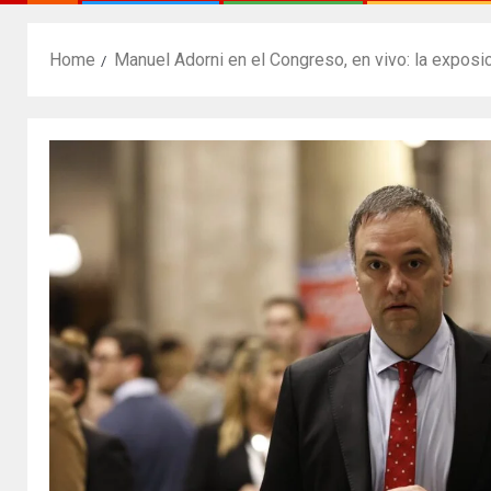
Home
Manuel Adorni en el Congreso, en vivo: la exposi