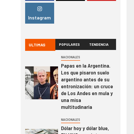
Instagram
ULTIMAS
POPULARES
TENDENCIA
NACIONALES
Papas en la Argentina.
Los que pisaron suelo
argentino antes de su
entronización: un cruce
de Los Andes en mula y
una misa
multitudinaria
NACIONALES
Dólar hoy y dólar blue,