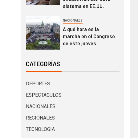
sistema en EE.UU.
NACIONALES
A qué hora es la
marcha en el Congreso
de este jueves
CATEGORÍAS
DEPORTES
ESPECTACULOS
NACIONALES
REGIONALES
TECNOLOGIA