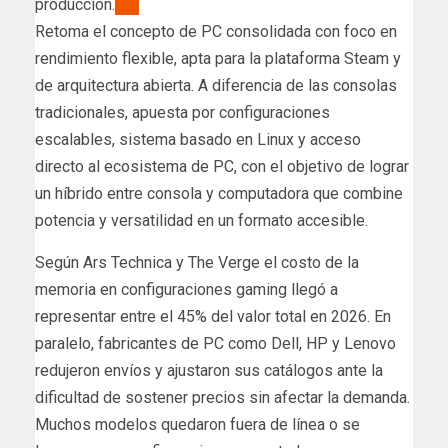
producción.
Retoma el concepto de PC consolidada con foco en
rendimiento flexible, apta para la plataforma Steam y
de arquitectura abierta. A diferencia de las consolas
tradicionales, apuesta por configuraciones
escalables, sistema basado en Linux y acceso
directo al ecosistema de PC, con el objetivo de lograr
un híbrido entre consola y computadora que combine
potencia y versatilidad en un formato accesible.
Según Ars Technica y The Verge el costo de la
memoria en configuraciones gaming llegó a
representar entre el 45% del valor total en 2026. En
paralelo, fabricantes de PC como Dell, HP y Lenovo
redujeron envíos y ajustaron sus catálogos ante la
dificultad de sostener precios sin afectar la demanda.
Muchos modelos quedaron fuera de línea o se