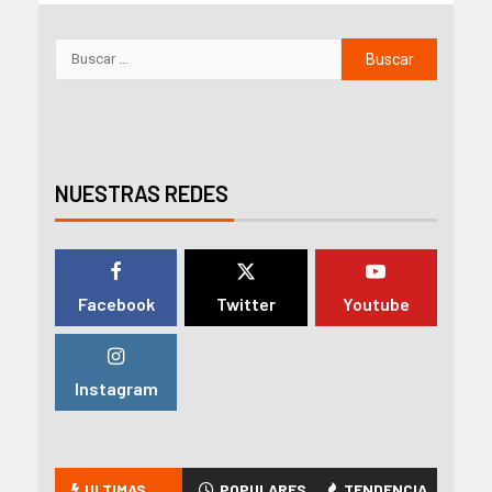
NUESTRAS REDES
Facebook
Twitter
Youtube
Instagram
ULTIMAS
POPULARES
TENDENCIA