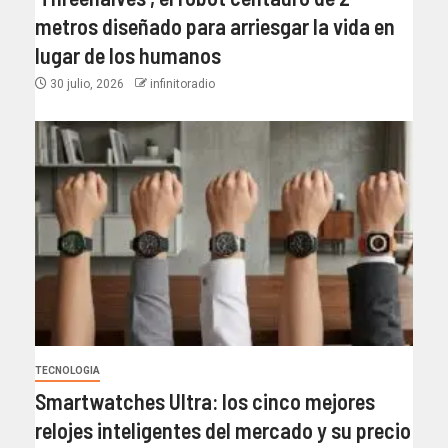
metros diseñado para arriesgar la vida en
lugar de los humanos
30 julio, 2026
infinitoradio
TECNOLOGIA
Smartwatches Ultra: los cinco mejores
relojes inteligentes del mercado y su precio