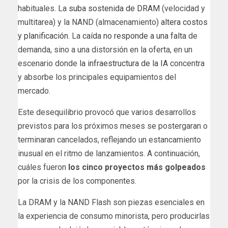
habituales. La
suba sostenida de DRAM
(velocidad y
multitarea) y la NAND (almacenamiento)
altera costos
y planificación
. La
caída no responde a una falta
de
demanda, sino a una distorsión en la oferta, en un
escenario donde
la infraestructura de la IA
concentra
y absorbe los principales equipamientos del
mercado.
Este desequilibrio provocó que varios desarrollos
previstos para los próximos meses se postergaran o
terminaran cancelados, reflejando un estancamiento
inusual en el ritmo de lanzamientos. A continuación,
cuáles fueron
los cinco proyectos más golpeados
por la crisis de los componentes.
La DRAM y la NAND Flash son piezas esenciales en
la experiencia de consumo minorista, pero producirlas