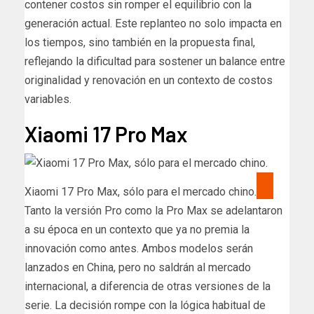
contener costos sin romper el equilibrio con la
generación actual. Este replanteo no solo impacta en
los tiempos, sino también en la propuesta final,
reflejando la dificultad para sostener un balance entre
originalidad y renovación en un contexto de costos
variables.
Xiaomi 17 Pro Max
Xiaomi 17 Pro Max, sólo para el mercado chino.
Tanto la versión Pro como la Pro Max se adelantaron
a su época en un contexto que ya no premia la
innovación como antes. Ambos modelos serán
lanzados en China, pero no saldrán al mercado
internacional, a diferencia de otras versiones de la
serie. La decisión rompe con la lógica habitual de