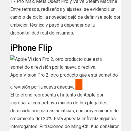
17 Pro Max, Meta Quest Pro y Valve Steam Machine.
Entre retrasos, rediseños y ajustes, se evidencia un
cambio de ciclo: la novedad dejó de definirse solo por
ambición técnica y pasó a depender de la
disponibilidad real de insumos.
iPhone Flip
Apple Vision Pro 2, otro producto que está sometido
a revisión por la nueva directiva.
El teléfono representa el intento de Apple por
ingresar al competitivo mundo de los plegables,
dominado por marcas asiáticas, con proyecciones de
crecimiento del 20%. Esta apuesta enfrenta algunos
interrogantes. Filtraciones de Ming-Chi Kuo señalaron