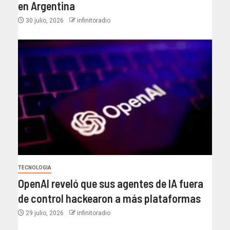
en Argentina
30 julio, 2026
infinitoradio
TECNOLOGIA
OpenAI reveló que sus agentes de IA fuera
de control hackearon a más plataformas
29 julio, 2026
infinitoradio