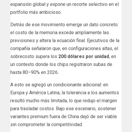
expansión global y expone un recorte selectivo en el
portfolio más ambicioso.
Detrás de ese movimiento emerge un dato concreto:
el costo de la memoria excede ampliamente las
previsiones y altera la ecuación final. Ejecutivos de la
compañía señalaron que, en configuraciones altas, el
sobrecosto supera los
200 dólares por unidad
, en
un contexto donde los chips registraron subas de
hasta 80–90% en 2026.
A esto se agregó un condicionante adicional: en
Europa y América Latina, la tolerancia a los aumentos
resultó mucho más limitada, lo que redujo el margen
para trasladar costos. Bajo ese escenario, sostener
variantes premium fuera de China dejó de ser viable
sin comprometer la competitividad.