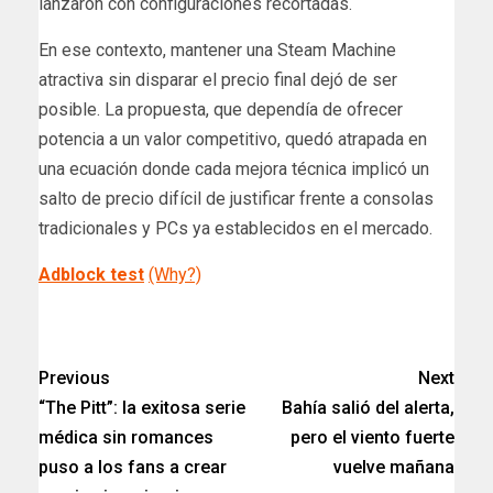
lanzaron con configuraciones recortadas.
En ese contexto, mantener una Steam Machine
atractiva sin disparar el precio final dejó de ser
posible. La propuesta, que dependía de ofrecer
potencia a un valor competitivo, quedó atrapada en
una ecuación donde cada mejora técnica implicó un
salto de precio difícil de justificar frente a consolas
tradicionales y PCs ya establecidos en el mercado.
Adblock test
(Why?)
Previous
Next
“The Pitt”: la exitosa serie
Bahía salió del alerta,
médica sin romances
pero el viento fuerte
puso a los fans a crear
vuelve mañana​