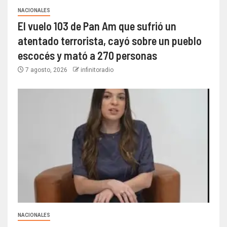
NACIONALES
El vuelo 103 de Pan Am que sufrió un
atentado terrorista, cayó sobre un pueblo
escocés y mató a 270 personas
7 agosto, 2026
infinitoradio
NACIONALES