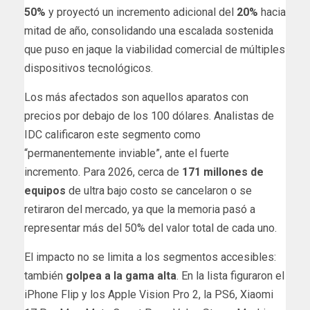
50%
y proyectó un incremento adicional del
20%
hacia
mitad de año, consolidando una escalada sostenida
que puso en jaque la viabilidad comercial de múltiples
dispositivos tecnológicos.
Los más afectados son aquellos aparatos con
precios por debajo de los 100 dólares. Analistas de
IDC calificaron este segmento como
“permanentemente inviable”, ante el fuerte
incremento. Para 2026, cerca de
171 millones de
equipos
de ultra bajo costo se cancelaron o se
retiraron del mercado, ya que la memoria pasó a
representar más del 50% del valor total de cada uno.
El impacto no se limita a los segmentos accesibles:
también
golpea a la gama alta
. En la lista figuraron el
iPhone Flip y los Apple Vision Pro 2, la PS6, Xiaomi