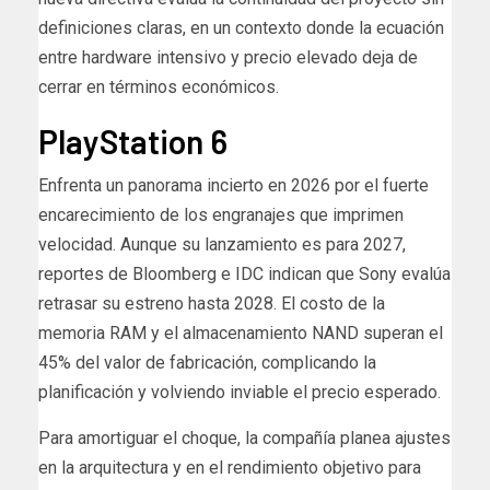
definiciones claras, en un contexto donde la ecuación
entre hardware intensivo y precio elevado deja de
cerrar en términos económicos.
PlayStation 6
Enfrenta un panorama incierto en 2026 por el fuerte
encarecimiento de los engranajes que imprimen
velocidad. Aunque su lanzamiento es para 2027,
reportes de Bloomberg e IDC indican que Sony evalúa
retrasar su estreno hasta 2028. El costo de la
memoria RAM y el almacenamiento NAND superan el
45% del valor de fabricación, complicando la
planificación y volviendo inviable el precio esperado.
Para amortiguar el choque, la compañía planea ajustes
en la arquitectura y en el rendimiento objetivo para