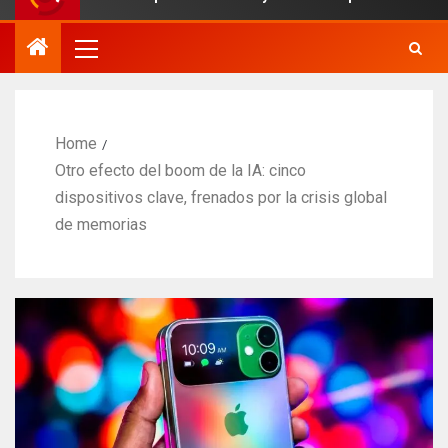
Home
Otro efecto del boom de la IA: cinco
dispositivos clave, frenados por la crisis global
de memorias