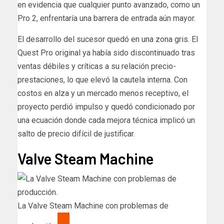
en evidencia que cualquier punto avanzado, como un
Pro 2, enfrentaría una barrera de entrada aún mayor.
El desarrollo del sucesor quedó en una zona gris. El
Quest Pro original ya había sido discontinuado tras
ventas débiles y críticas a su relación precio-
prestaciones, lo que elevó la cautela interna. Con
costos en alza y un mercado menos receptivo, el
proyecto perdió impulso y quedó condicionado por
una ecuación donde cada mejora técnica implicó un
salto de precio difícil de justificar.
Valve Steam Machine
La Valve Steam Machine con problemas de