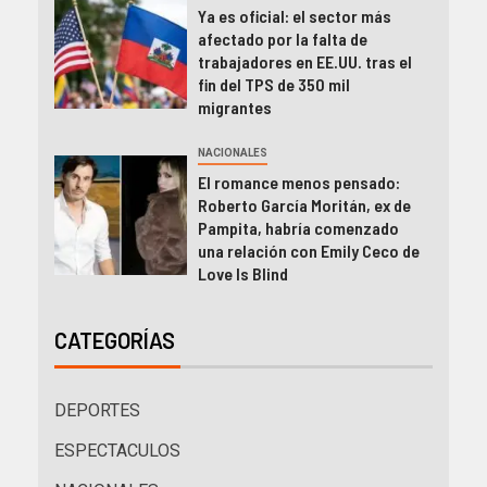
Ya es oficial: el sector más
afectado por la falta de
trabajadores en EE.UU. tras el
fin del TPS de 350 mil
migrantes
NACIONALES
El romance menos pensado:
Roberto García Moritán, ex de
Pampita, habría comenzado
una relación con Emily Ceco de
Love Is Blind
CATEGORÍAS
DEPORTES
ESPECTACULOS