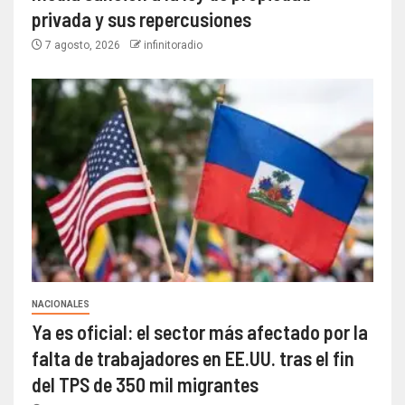
privada y sus repercusiones
7 agosto, 2026
infinitoradio
NACIONALES
Ya es oficial: el sector más afectado por la
falta de trabajadores en EE.UU. tras el fin
del TPS de 350 mil migrantes