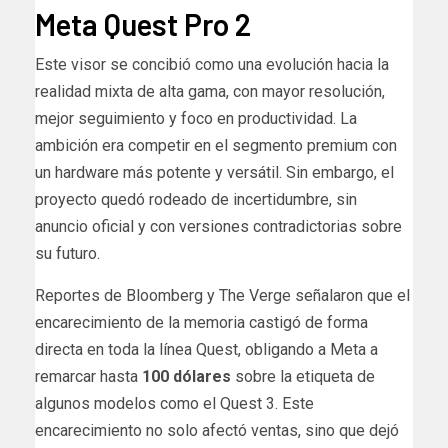
Meta Quest Pro 2
Este visor se concibió como una evolución hacia la
realidad mixta de alta gama, con mayor resolución,
mejor seguimiento y foco en productividad. La
ambición era competir en el segmento premium con
un hardware más potente y versátil. Sin embargo, el
proyecto quedó rodeado de incertidumbre, sin
anuncio oficial y con versiones contradictorias sobre
su futuro.
Reportes de Bloomberg y The Verge señalaron que el
encarecimiento de la memoria castigó de forma
directa en toda la línea Quest, obligando a Meta a
remarcar hasta
100 dólares
sobre la etiqueta de
algunos modelos como el Quest 3. Este
encarecimiento no solo afectó ventas, sino que dejó