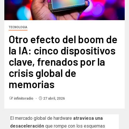
TECNOLOGIA
Otro efecto del boom de
la IA: cinco dispositivos
clave, frenados por la
crisis global de
memorias
infinitoradio
27 abril, 2026
El mercado global de hardware
atraviesa una
desaceleración
que rompe con los esquemas