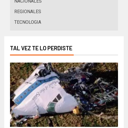
NACIONALES
REGIONALES
TECNOLOGIA
TAL VEZ TE LO PERDISTE