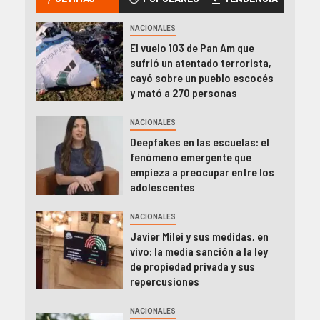
NACIONALES
El vuelo 103 de Pan Am que
sufrió un atentado terrorista,
cayó sobre un pueblo escocés
y mató a 270 personas
NACIONALES
Deepfakes en las escuelas: el
fenómeno emergente que
empieza a preocupar entre los
adolescentes
NACIONALES
Javier Milei y sus medidas, en
vivo: la media sanción a la ley
de propiedad privada y sus
repercusiones
NACIONALES