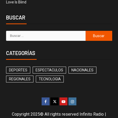
Love Is Blind
BUSCAR
CATEGORÍAS
DEPORTES
ESPECTACULOS
NACIONALES
REGIONALES
TECNOLOGIA
Copyright 2025© All rights reserved Infinito Radio
|