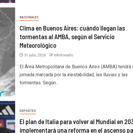
NACIONALES
Clima en Buenos Aires: cuándo llegan las
tormentas al AMBA, según el Servicio
Meteorológico
31 julio, 2026
infinitoradio
El Área Metropolitana de Buenos Aires (AMBA) tendrá 
jornada marcada por la inestabilidad, las lluvias y las
tormentas. Según...
DEPORTES
El plan de Italia para volver al Mundial en 20
implementará una reforma en el ascenso pa