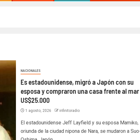
NACIONALES
Es estadounidense, migró a Japón con su
esposa y compraron una casa frente al mar
US$25.000
1 agosto, 2026
infinitoradio
El estadounidense Jeff Layfield y su esposa Mamiko,
oriunda de la ciudad nipona de Nara, se mudaron a Suo
Oshima, Japón,...