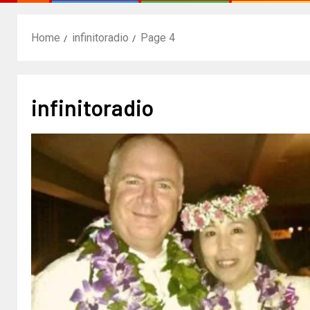
Home
infinitoradio
Page 4
infinitoradio