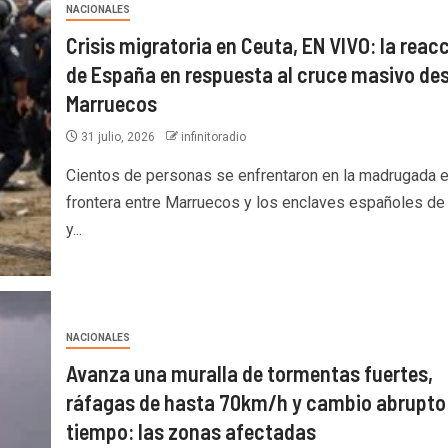
NACIONALES
Crisis migratoria en Ceuta, EN VIVO: la reac
de España en respuesta al cruce masivo de
Marruecos
31 julio, 2026
infinitoradio
Cientos de personas se enfrentaron en la madrugada e
frontera entre Marruecos y los enclaves españoles de
y...
NACIONALES
Avanza una muralla de tormentas fuertes,
ráfagas de hasta 70km/h y cambio abrupto 
tiempo: las zonas afectadas