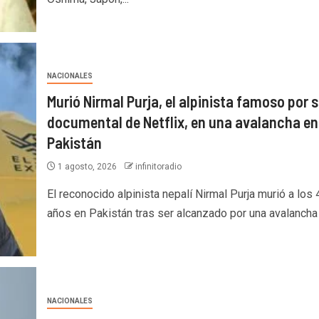
NACIONALES
Murió Nirmal Purja, el alpinista famoso por 
documental de Netflix, en una avalancha en
Pakistán
1 agosto, 2026
infinitoradio
El reconocido alpinista nepalí Nirmal Purja murió a los 
años en Pakistán tras ser alcanzado por una avalancha e
NACIONALES